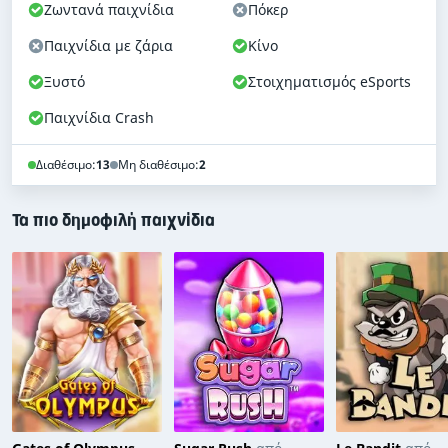
Ζωντανά παιχνίδια
Πόκερ
Παιχνίδια με ζάρια
Κίνο
Ξυστό
Στοιχηματισμός eSports
Παιχνίδια Crash
Διαθέσιμο:
13
Μη διαθέσιμο:
2
Τα πιο δημοφιλή παιχνίδια