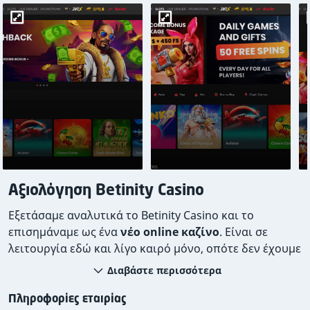
Αξιολόγηση Betinity Casino
Εξετάσαμε αναλυτικά το Betinity Casino και το
επισημάναμε ως ένα
νέο online καζίνο
. Είναι σε
λειτουργία εδώ και λίγο καιρό μόνο, οπότε δεν έχουμε
αρκετά δεδομένα για να του δώσουμε έναν κανονικό
Διαβάστε περισσότερα
Δείκτη ασφάλειας όπως τα εδραιωμένα καζίνο. Στην
αξιολόγησή μας, λάβαμε υπόψη μας τα παράπονα των
Πληροφορίες εταιρίας