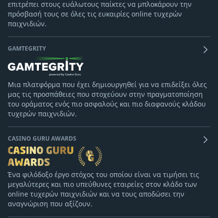
επιτρέπει στους ευάλωτους παίκτες να μπλοκάρουν την
πρόσβασή τους σε όλες τις ευκαιρίες online τυχερών
παιχνιδιών.
GAMTEGRITY
Μια πλατφόρμα που έχει δημιουργηθεί για να επιδείξει όλες
μας τις προσπάθειες που στοχεύουν στην πραγματοποίηση
του οράματος ενός πιο ασφαλούς και πιο διαφανούς κλάδου
τυχερών παιχνιδιών.
CASINO GURU AWARDS
Ένα φιλόδοξο έργο στόχος του οποίου είναι να τιμήσει τις
μεγαλύτερες και πιο υπεύθυνες εταιρείες στον κλάδο των
online τυχερών παιχνιδιών και να τους αποδώσει την
αναγνώριση που αξίζουν.