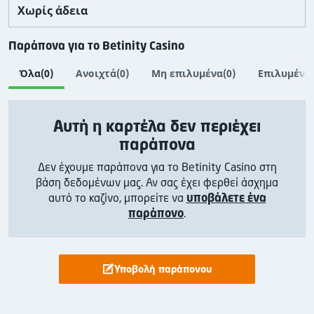
Χωρίς άδεια
Παράπονα για το Betinity Casino
Όλα
(0)
Ανοιχτά
(0)
Μη επιλυμένα
(0)
Επιλυμένα
Αυτή η καρτέλα δεν περιέχει
παράπονα
Δεν έχουμε παράπονα για το Betinity Casino στη
βάση δεδομένων μας. Αν σας έχει φερθεί άσχημα
αυτό το καζίνο, μπορείτε να
υποβάλετε ένα
παράπονο
.
Υποβολή παράπονου