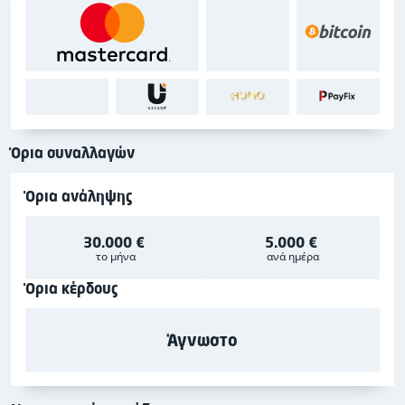
Όρια συναλλαγών
Όρια ανάληψης
30.000 €
5.000 €
το μήνα
ανά ημέρα
Όρια κέρδους
Άγνωστο