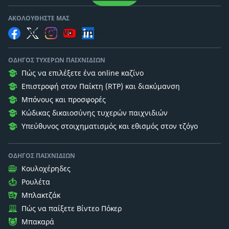
Casino Guru
ΑΚΟΛΟΥΘΉΣΤΕ ΜΑΣ
Θέλουμε να κατανοείτε τα τυχερά παιχνίδια.
ΟΔΗΓΌΣ ΤΥΧΕΡΏΝ ΠΑΙΧΝΙΔΙΏΝ
Πώς να επιλέξετε ένα online καζίνο
Επιστροφή στον Παίκτη (RTP) και διακύμανση
Μπόνους και προσφορές
Κώδικας δικαιοσύνης τυχερών παιχνιδιών
Υπεύθυνος στοιχηματισμός και εθισμός στον τζόγο
ΟΔΗΓΌΣ ΠΑΙΧΝΙΔΙΏΝ
Κουλοχέρηδες
Ρουλέτα
Μπλακτζάκ
Πώς να παίξετε Βίντεο Πόκερ
Μπακαρά