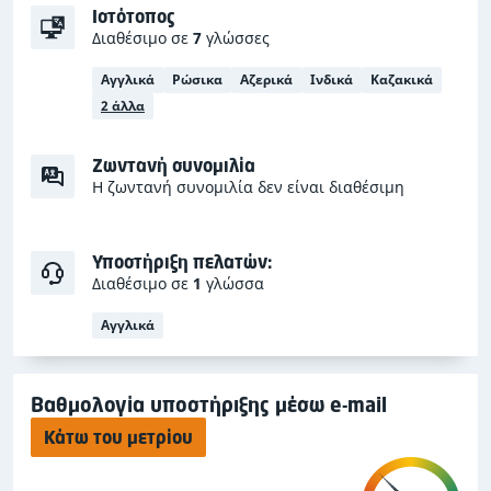
Ιστότοπος
Διαθέσιμο σε
7
γλώσσες
Αγγλικά
Ρώσικα
Αζερικά
Ινδικά
Καζακικά
2 άλλα
Ζωντανή συνομιλία
Η ζωντανή συνομιλία δεν είναι διαθέσιμη
Υποστήριξη πελατών:
Διαθέσιμο σε
1
γλώσσα
Αγγλικά
Βαθμολογία υποστήριξης μέσω e-mail
Κάτω του μετρίου