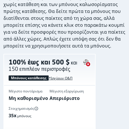
χωρίς κατάθεση και των μπόνους καλωσορίσματος
πρώτης κατάθεσης. Θα δείτε πρώτα τα μπόνους που
διατίθενται στους παίκτες από τη χώρα σας, αλλά
μπορείτε επίσης να κάνετε κλικ στο παρακάτω κουμπί
για να δείτε προσφορές που προορίζονται για παίκτες
από άλλες χώρες. Απλώς έχετε υπόψη σας ότι δεν θα
μπορείτε να χρησιμοποιήσετε αυτά τα μπόνους.
100% έως και 500 $
και
150 επιπλέον περιστροφές
Μπόνους κατάθεσης
*Ισχύουν Ο&Π
Μέγιστο ποντάρισμα
Μέγιστη εξαργύρωση
Μη καθορισμένο
Απεριόριστο
Στοιχηματισμός
35x
μπόνους