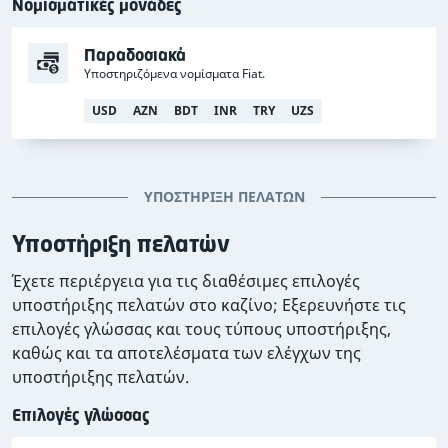
Νομισματικές μονάδες
Παραδοσιακά
Υποστηριζόμενα νομίσματα Fiat.
USD
AZN
BDT
INR
TRY
UZS
ΥΠΟΣΤΉΡΙΞΗ ΠΕΛΑΤΏΝ
Υποστήριξη πελατών
Έχετε περιέργεια για τις διαθέσιμες επιλογές
υποστήριξης πελατών στο καζίνο; Εξερευνήστε τις
επιλογές γλώσσας και τους τύπους υποστήριξης,
καθώς και τα αποτελέσματα των ελέγχων της
υποστήριξης πελατών.
Επιλογές γλώσσας