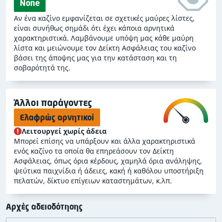
None
Αν ένα καζίνο εμφανίζεται σε σχετικές μαύρες λίστες,
είναι συνήθως σημάδι ότι έχει κάποια αρνητικά
χαρακτηριστικά. Λαμβάνουμε υπόψη μας κάθε μαύρη
λίστα και μειώνουμε τον Δείκτη Ασφάλειας του καζίνο
βάσει της άποψης μας για την κατάσταση και τη
σοβαρότητά της.
Άλλοι παράγοντες
Ελαφρώς αρνητικοί
Λειτουργεί χωρίς άδεια
Μπορεί επίσης να υπάρξουν και άλλα χαρακτηριστικά
ενός καζίνο τα οποία θα επηρεάσουν τον Δείκτη
Ασφάλειας, όπως όρια κέρδους, χαμηλά όρια ανάληψης,
ψεύτικα παιχνίδια ή άδειες, κακή ή καθόλου υποστήριξη
πελατών, δίκτυο επίγειων καταστημάτων, κ.λπ.
Αρχές αδειοδότησης