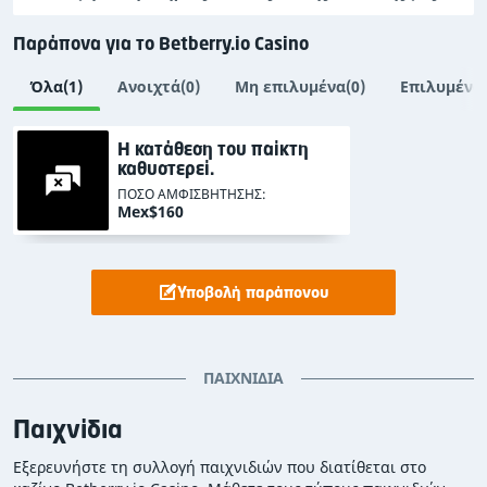
Παράπονα για το Betberry.io Casino
Όλα
(1)
Ανοιχτά
(0)
Μη επιλυμένα
(0)
Επιλυμένα
Η κατάθεση του παίκτη
καθυστερεί.
ΠΟΣΟ ΑΜΦΙΣΒΗΤΗΣΗΣ:
Mex$160
Υποβολή παράπονου
ΠΑΙΧΝΊΔΙΑ
Παιχνίδια
Εξερευνήστε τη συλλογή παιχνιδιών που διατίθεται στο