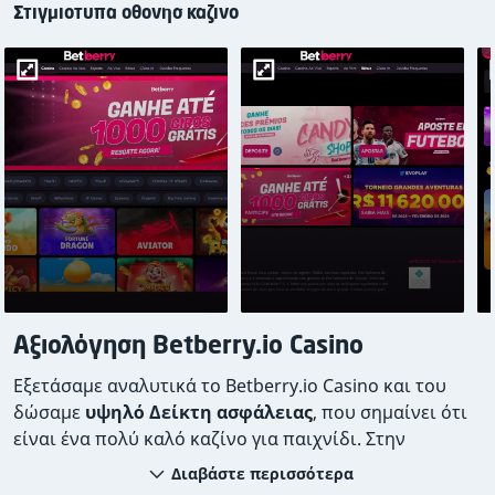
Στιγμιοτυπα οθονησ καζινο
Αξιολόγηση Betberry.io Casino
Εξετάσαμε αναλυτικά το Betberry.io Casino και του
δώσαμε
υψηλό Δείκτη ασφάλειας
, που σημαίνει ότι
είναι ένα πολύ καλό καζίνο για παιχνίδι. Στην
αξιολόγησή μας, λάβαμε υπόψη μας τα παράπονα των
Διαβάστε περισσότερα
παικτών του καζίνο, τα εκτιμώμενα έσοδα, την άδεια,