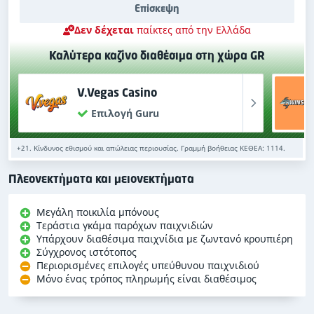
Επίσκεψη
Δεν δέχεται
παίκτες από την Ελλάδα
Καλύτερα καζίνο διαθέσιμα στη χώρα GR
V.Vegas Casino
Επιλογή Guru
+21. Κίνδυνος εθισμού και απώλειας περιουσίας. Γραμμή βοήθειας ΚΕΘΕΑ: 1114.
Πλεονεκτήματα και μειονεκτήματα
Μεγάλη ποικιλία μπόνους
Τεράστια γκάμα παρόχων παιχνιδιών
Υπάρχουν διαθέσιμα παιχνίδια με ζωντανό κρουπιέρη
Σύγχρονος ιστότοπος
Περιορισμένες επιλογές υπεύθυνου παιχνιδιού
Μόνο ένας τρόπος πληρωμής είναι διαθέσιμος