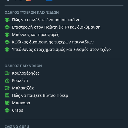
ΟΔΗΓΌΣ ΤΥΧΕΡΏΝ ΠΑΙΧΝΙΔΙΏΝ
Πώς να επιλέξετε ένα online καζίνο
Επιστροφή στον Παίκτη (RTP) και διακύμανση
Μπόνους και προσφορές
Κώδικας δικαιοσύνης τυχερών παιχνιδιών
Υπεύθυνος στοιχηματισμός και εθισμός στον τζόγο
ΟΔΗΓΌΣ ΠΑΙΧΝΙΔΙΏΝ
Κουλοχέρηδες
Ρουλέτα
Μπλακτζάκ
Πώς να παίξετε Βίντεο Πόκερ
Μπακαρά
Craps
CASINO GURU