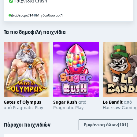
Παιχνίδια Crash
Διαθέσιμο:
14
Μη διαθέσιμο:
1
Τα πιο δημοφιλή παιχνίδια
Gates of Olympus
Sugar Rush
από
Le Bandit
από
από Pragmatic Play
Pragmatic Play
Hacksaw Gamin
Πάροχοι παιχνιδιών
Εμφάνιση όλων
(101)