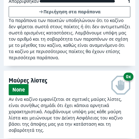
Απορρίφθηκαν
1
Περιήγηση στα παράπονα
Τα παράπονα των παικτών υποδηλώνουν ότι το καζίνο
δεν φέρεται σωστά στους παίκτες ή ότι δεν αντιμετωπίζει
σωστά ορισμένες καταστάσεις. Λαμβάνουμε υπόψη μας
τον αριθμό και τη σοβαρότητα των παραπόνων σε σχέση
με το μέγεθος του καζίνο, καθώς είναι αναμενόμενο ότι
τα καζίνο με περισσότερους παίκτες θα έχουν επίσης
περισσότερα παράπονα.
0x
Μαύρες λίστες
None
Αν ένα καζίνο εμφανίζεται σε σχετικές μαύρες λίστες,
είναι συνήθως σημάδι ότι έχει κάποια αρνητικά
χαρακτηριστικά. Λαμβάνουμε υπόψη μας κάθε μαύρη
λίστα και μειώνουμε τον Δείκτη Ασφάλειας του καζίνο
βάσει της άποψης μας για την κατάσταση και τη
σοβαρότητά της.