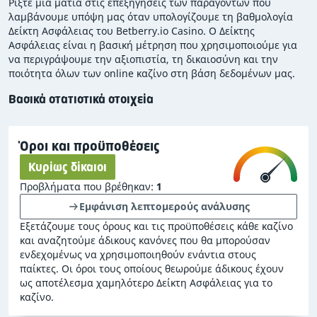
Ρίξτε μια ματιά στις επεξηγήσεις των παραγόντων που
Προειδοποίηση:
Το Betberry.io Casino έχει
λαμβάνουμε υπόψη μας όταν υπολογίζουμε τη βαθμολογία
Δείκτη Ασφάλειας του Betberry.io Casino. Ο Δείκτης
συγκεκριμένες ενότητες στους Όρους και
Ασφάλειας είναι η βασική μέτρηση που χρησιμοποιούμε για
Προϋποθέσεις που θεωρούμε ότι είναι
άδικοι για
να περιγράψουμε την αξιοπιστία, τη δικαιοσύνη και την
τους παίκτες του καζίνο
. Για αυτόν τον λόγο, σας
ποιότητα όλων των online καζίνο στη βάση δεδομένων μας.
συμβουλεύουμε να βρείτε ένα άλλο καζίνο με
Βασικά στατιστικά στοιχεία
δίκαιους κανόνες ή να δείξετε τουλάχιστον
ιδιαίτερη προσοχή στους όρους και
προϋποθέσεις αυτού του καζίνο, αν αποφασίσετε
Όροι και προϋποθέσεις
να παίξετε σε αυτό.
Κυρίως δίκαιοι
Προβλήματα που βρέθηκαν:
1
Με βάση όλες τις πληροφορίες που αναφέραμε σε
Εμφάνιση λεπτομερούς ανάλυσης
αυτήν την αξιολόγηση, μπορούμε συμπερασματικά να
πούμε ότι το Betberry.io Casino είναι ένα πολύ καλό
Εξετάζουμε τους όρους και τις προϋποθέσεις κάθε καζίνο
και αναζητούμε άδικους κανόνες που θα μπορούσαν
online καζίνο. Μπορείτε να περιμένετε ότι θα λάβετε
ενδεχομένως να χρησιμοποιηθούν ενάντια στους
καλή μεταχείριση και ότι θα έχετε μια απολαυστική
παίκτες. Οι όροι τους οποίους θεωρούμε άδικους έχουν
εμπειρία αν αποφασίσετε να παίξετε σε αυτό.
ως αποτέλεσμα χαμηλότερο Δείκτη Ασφάλειας για το
καζίνο.