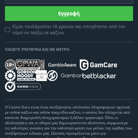
Εγγραφή
Είμαι τουλάχιστον 18 χρονών και επιτρέπεται από τον
νόμο να παίξω σε καζίνο
ΠΑΊΖΕΤΕ ΥΠΕΎΘΥΝΑ ΚΑΙ ΜΕ ΜΈΤΡΟ.
Η Casino Guru είναι ένας ανεξάρτητος ιστότοπος πληροφοριών σχετικά
με online καζίνο και online παιχνίδια καζίνο, ο οποίος δεν ελέγχεται από
κανέναν διαχειριστή στοιχηματισμού ή άλλον οργανισμό. Όλες οι
αξιολογήσεις και οι οδηγοί μας δημιουργούνται αξιόπιστα, σύμφωνα με
τις καλύτερες γνώσεις και την καλύτερη κρίση των μελών της ομάδας των
ανεξάρτητων ειδικών μας. Ωστόσο, προορίζονται μόνο για