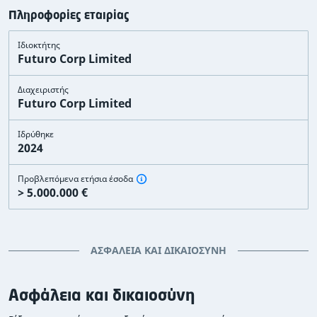
τη γνησιότητα των παιχνιδιών, την ποιότητα της
Πληροφορίες εταιρίας
εξυπηρέτησης πελατών, το πόσο δίκαιοι είναι οι όροι
Ιδιοκτήτης
και οι προϋποθέσεις, τα όρια ανάληψης και κέρδους,
Futuro Corp Limited
καθώς και άλλους παράγοντες. Διαβάστε την πλήρη
αξιολόγησή μας παρακάτω, για να μάθετε
Διαχειριστής
περισσότερα σχετικά με αυτό το καζίνο.
Futuro Corp Limited
Σύμφωνα με τις έρευνες και τους υπολογισμούς μας,
Ιδρύθηκε
το Betberry.io Casino είναι ένα
μικρότερο online
2024
καζίνο
όσον αφορά τα συνολικά έσοδα. Τα έσοδα ενός
καζίνο είναι ένας σημαντικός παράγοντας, καθώς τα
Προβλεπόμενα ετήσια έσοδα
> 5.000.000 €
μεγαλύτερα καζίνο δεν έχουν συνήθως πρόβλημα να
πληρώνουν τα μεγάλα κέρδη, ενώ τα μικρότερα καζίνο
ενδεχομένως να μην μπορούν να σας πληρώσουν αν
καταφέρετε να κερδίσετε ένα μεγάλο ποσό.
ΑΣΦΆΛΕΙΑ ΚΑΙ ΔΙΚΑΙΟΣΎΝΗ
Δεν βρήκαμε
κανένα σχετικό παράπονο
για αυτό το
καζίνο.
Ασφάλεια και δικαιοσύνη