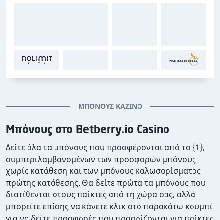
ΜΠΌΝΟΥΣ ΚΑΖΊΝΟ
Μπόνους στο Betberry.io Casino
Δείτε όλα τα μπόνους που προσφέρονται από το {1},
συμπεριλαμβανομένων των προσφορών μπόνους
χωρίς κατάθεση και των μπόνους καλωσορίσματος
πρώτης κατάθεσης. Θα δείτε πρώτα τα μπόνους που
διατίθενται στους παίκτες από τη χώρα σας, αλλά
μπορείτε επίσης να κάνετε κλικ στο παρακάτω κουμπί
για να δείτε προσφορές που προορίζονται για παίκτες