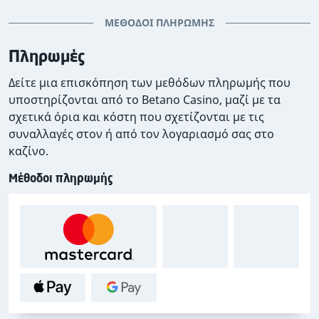
ΜΈΘΟΔΟΙ ΠΛΗΡΩΜΉΣ
Πληρωμές
Δείτε μια επισκόπηση των μεθόδων πληρωμής που
υποστηρίζονται από το Betano Casino, μαζί με τα
σχετικά όρια και κόστη που σχετίζονται με τις
συναλλαγές στον ή από τον λογαριασμό σας στο
καζίνο.
Μέθοδοι πληρωμής