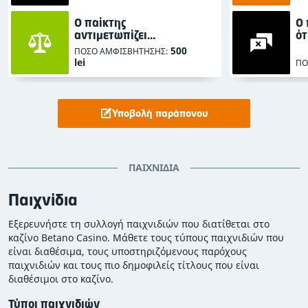
Ο παίκτης
Ο 
αντιμετωπίζει
ότ
προβλήματα με το
κα
500
ΠΟΣΟ ΑΜΦΙΣΒΗΤΗΣΗΣ:
όριο κατάθεσης.
lei
ΠΟ
Υποβολή παράπονου
ΠΑΙΧΝΊΔΙΑ
Παιχνίδια
Εξερευνήστε τη συλλογή παιχνιδιών που διατίθεται στο
καζίνο Betano Casino. Μάθετε τους τύπους παιχνιδιών που
είναι διαθέσιμα, τους υποστηριζόμενους παρόχους
παιχνιδιών και τους πιο δημοφιλείς τίτλους που είναι
διαθέσιμοι στο καζίνο.
Τύποι παιχνιδιών