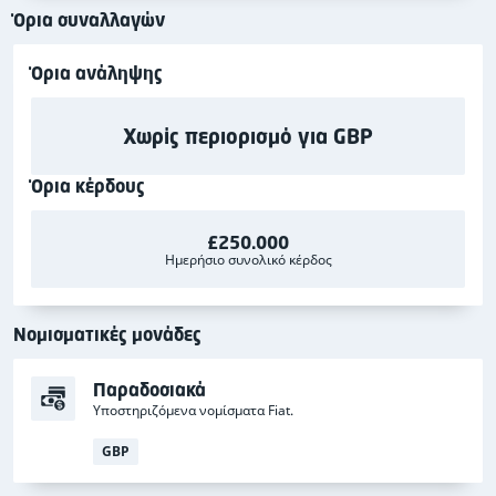
Όρια συναλλαγών
Όρια ανάληψης
Χωρίς περιορισμό για GBP
Όρια κέρδους
£250.000
Ημερήσιο συνολικό κέρδος
Νομισματικές μονάδες
Παραδοσιακά
Υποστηριζόμενα νομίσματα Fiat.
GBP