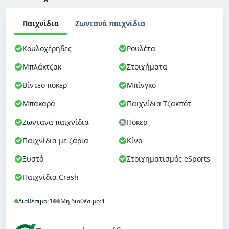
Παιχνίδια
Ζωντανά παιχνίδια
Κουλοχέρηδες
Ρουλέτα
Μπλάκτζακ
Στοιχήματα
Βίντεο πόκερ
Μπίνγκο
Μπακαρά
Παιχνίδια Τζακπότ
Ζωντανά παιχνίδια
Πόκερ
Παιχνίδια με ζάρια
Κίνο
Ξυστό
Στοιχηματισμός eSports
Παιχνίδια Crash
Διαθέσιμο:
14
Μη διαθέσιμο:
1