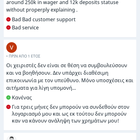
around 250k in wager and 12k deposits statuse
without properply explaining .
Bad Bad customer support
Bad service
• ΠΡΙΝ ΑΠΌ 1 ΈΤΟΣ
Οι χειριστές δεν είναι σε θέση να συμβουλεύσουν
και να βοηθήσουν. Δεν υπάρχει διαθέσιμη
επικοινωνία με τον υπεύθυνο. Μόνο υποσχέσεις και
αιτήματα για λίγη υπομονή...
Κανένας
Για τρεις μήνες δεν μπορούν να συνδεθούν στον
λογαριασμό μου και ως εκ τούτου δεν μπορούν
καν να κάνουν ανάληψη των χρημάτων μου!