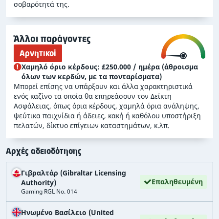
σοβαρότητά της.
Άλλοι παράγοντες
Αρνητικοί
Χαμηλό όριο κέρδους: £250.000 / ημέρα (άθροισμα
όλων των κερδών, με τα πονταρίσματα)
Μπορεί επίσης να υπάρξουν και άλλα χαρακτηριστικά
ενός καζίνο τα οποία θα επηρεάσουν τον Δείκτη
Ασφάλειας, όπως όρια κέρδους, χαμηλά όρια ανάληψης,
ψεύτικα παιχνίδια ή άδειες, κακή ή καθόλου υποστήριξη
πελατών, δίκτυο επίγειων καταστημάτων, κ.λπ.
Αρχές αδειοδότησης
Γιβραλτάρ (Gibraltar Licensing
Επαληθευμένη
Authority)
Gaming RGL No. 014
Ηνωμένο Βασίλειο (United