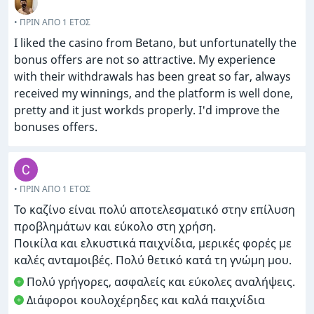
ΕΠΙΣΥΝΑΦΩ ΤΑ ΕΓΓΡΑΦΑ ΚΑΙ ΤΑ ΑΠΟΔΕΙΚΤΙΚΑ ΜΟΥ.
• ΠΡΙΝ ΑΠΌ 1 ΈΤΟΣ
I liked the casino from Betano, but unfortunatelly the
bonus offers are not so attractive. My experience
with their withdrawals has been great so far, always
received my winnings, and the platform is well done,
pretty and it just workds properly. I'd improve the
bonuses offers.
• ΠΡΙΝ ΑΠΌ 1 ΈΤΟΣ
Το καζίνο είναι πολύ αποτελεσματικό στην επίλυση
προβλημάτων και εύκολο στη χρήση.
Ποικίλα και ελκυστικά παιχνίδια, μερικές φορές με
καλές ανταμοιβές. Πολύ θετικό κατά τη γνώμη μου.
Πολύ γρήγορες, ασφαλείς και εύκολες αναλήψεις.
Διάφοροι κουλοχέρηδες και καλά παιχνίδια