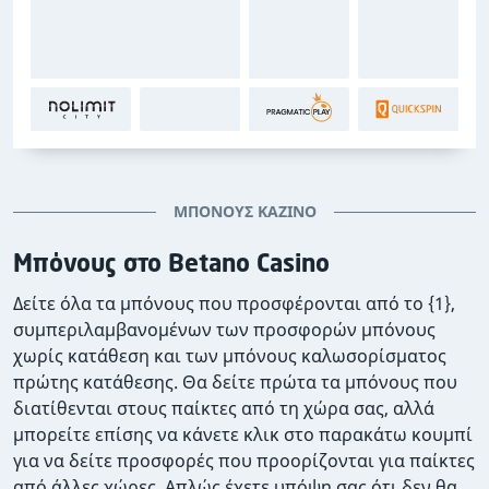
ΜΠΌΝΟΥΣ ΚΑΖΊΝΟ
Μπόνους στο Betano Casino
Δείτε όλα τα μπόνους που προσφέρονται από το {1},
συμπεριλαμβανομένων των προσφορών μπόνους
χωρίς κατάθεση και των μπόνους καλωσορίσματος
πρώτης κατάθεσης. Θα δείτε πρώτα τα μπόνους που
διατίθενται στους παίκτες από τη χώρα σας, αλλά
μπορείτε επίσης να κάνετε κλικ στο παρακάτω κουμπί
για να δείτε προσφορές που προορίζονται για παίκτες
από άλλες χώρες. Απλώς έχετε υπόψη σας ότι δεν θα