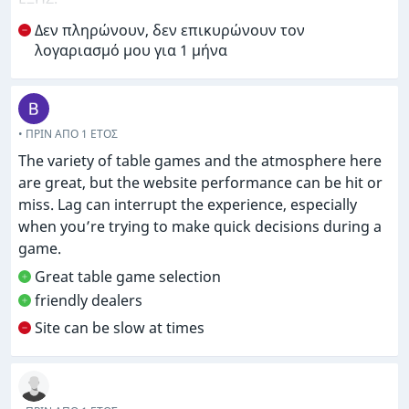
Δεν πληρώνουν, δεν επικυρώνουν τον
ΔΕΝ ΜΟΥ ΕΠΙΤΡΕΠΟΥΝ ΝΑ ΑΝΑΛΗΨΩ ΤΑ ΚΕΡΔΗ ΜΟΥ
λογαριασμό μου για 1 μήνα
ΠΟΥ ΑΠΟΚΤΗΣΑ, ΜΟΥ ΖΗΤΗΣΑΝ ΝΑ ΕΠΙΚΥΡΩΣΩ ΤΟΝ
ΛΟΓΑΡΙΑΣΜΟ ΜΟΥ.
ΕΧΩ ΗΔΗ ΕΠΙΣΚΟΠΗΣΗ DNI - ΕΠΙΣΗΜΟ ΕΓΓΡΑΦΟ ΤΟΥ
• ΠΡΙΝ ΑΠΌ 1 ΈΤΟΣ
ΠΕΡΟΥ ΚΑΙ ΣΤΙΣ ΔΥΟ ΠΛΕΥΡΕΣ
The variety of table games and the atmosphere here
are great, but the website performance can be hit or
ΕΠΙΣΤΑΣΗ - SELFIE + ID
miss. Lag can interrupt the experience, especially
when you’re trying to make quick decisions during a
ΣΥΝΔΕΣΗ - SELFIE + ΛΟΓΑΡΙΑΣΜΟΣ ΝΕΡΟΥ Ή
game.
ΡΕΥΜΑΤΟΣ
Great table game selection
friendly dealers
ΕΠΙΣΥΝΑΨΤΕ ΕΠΑΛΗΘΕΥΣΗ ΤΡΑΠΕΖΙΚΟΥ
ΛΟΓΑΡΙΑΣΜΟΥ CCI
Site can be slow at times