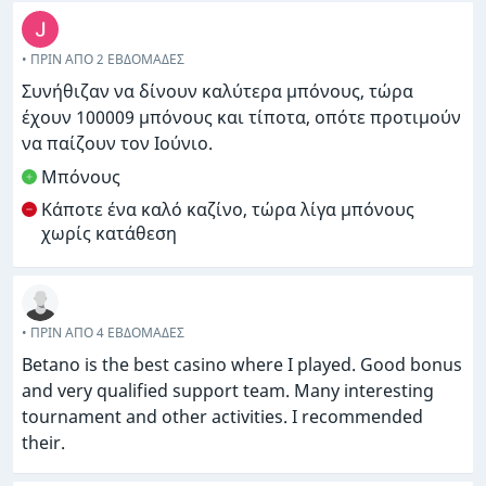
• ΠΡΙΝ ΑΠΌ 2 ΕΒΔΟΜΆΔΕΣ
Συνήθιζαν να δίνουν καλύτερα μπόνους, τώρα
έχουν 100009 μπόνους και τίποτα, οπότε προτιμούν
να παίζουν τον Ιούνιο.
Μπόνους
Κάποτε ένα καλό καζίνο, τώρα λίγα μπόνους
χωρίς κατάθεση
• ΠΡΙΝ ΑΠΌ 4 ΕΒΔΟΜΆΔΕΣ
Betano is the best casino where I played. Good bonus
and very qualified support team. Many interesting
tournament and other activities. I recommended
their.