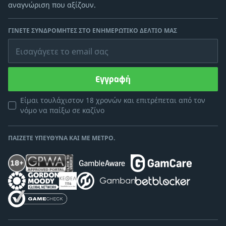
αναγνώριση που αξίζουν.
ΓΊΝΕΤΕ ΣΥΝΔΡΟΜΗΤΈΣ ΣΤΟ ΕΝΗΜΕΡΩΤΙΚΌ ΔΕΛΤΊΟ ΜΑΣ
Εισαγάγετε το email σας
Εγγραφή
Είμαι τουλάχιστον 18 χρονών και επιτρέπεται από τον
νόμο να παίξω σε καζίνο
ΠΑΊΖΕΤΕ ΥΠΕΎΘΥΝΑ ΚΑΙ ΜΕ ΜΈΤΡΟ.