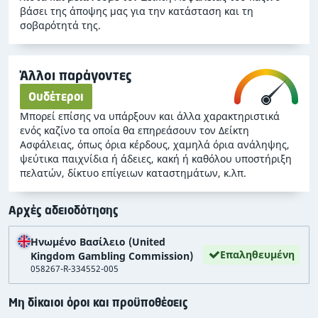
βάσει της άποψης μας για την κατάσταση και τη
σοβαρότητά της.
Άλλοι παράγοντες
Ουδέτεροι
Μπορεί επίσης να υπάρξουν και άλλα χαρακτηριστικά
ενός καζίνο τα οποία θα επηρεάσουν τον Δείκτη
Ασφάλειας, όπως όρια κέρδους, χαμηλά όρια ανάληψης,
ψεύτικα παιχνίδια ή άδειες, κακή ή καθόλου υποστήριξη
πελατών, δίκτυο επίγειων καταστημάτων, κ.λπ.
Αρχές αδειοδότησης
Ηνωμένο Βασίλειο (United
Επαληθευμένη
Kingdom Gambling Commission)
058267-R-334552-005
Μη δίκαιοι όροι και προϋποθέσεις