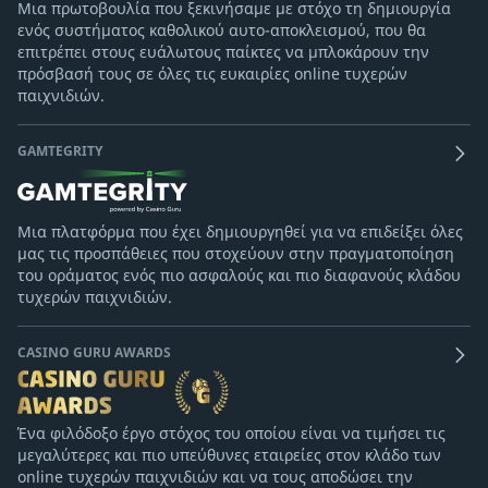
Μια πρωτοβουλία που ξεκινήσαμε με στόχο τη δημιουργία
ενός συστήματος καθολικού αυτο-αποκλεισμού, που θα
επιτρέπει στους ευάλωτους παίκτες να μπλοκάρουν την
πρόσβασή τους σε όλες τις ευκαιρίες online τυχερών
παιχνιδιών.
GAMTEGRITY
Μια πλατφόρμα που έχει δημιουργηθεί για να επιδείξει όλες
μας τις προσπάθειες που στοχεύουν στην πραγματοποίηση
του οράματος ενός πιο ασφαλούς και πιο διαφανούς κλάδου
τυχερών παιχνιδιών.
CASINO GURU AWARDS
Ένα φιλόδοξο έργο στόχος του οποίου είναι να τιμήσει τις
μεγαλύτερες και πιο υπεύθυνες εταιρείες στον κλάδο των
online τυχερών παιχνιδιών και να τους αποδώσει την