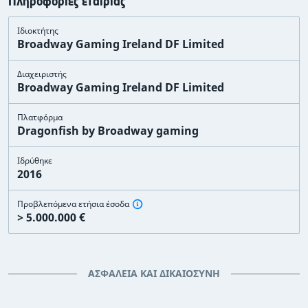
μας τα παράπονα των παικτών του καζίνο, τα
Πληροφορίες εταιρίας
εκτιμώμενα έσοδα, την άδεια, τη γνησιότητα των
Ιδιοκτήτης
παιχνιδιών, την ποιότητα της εξυπηρέτησης πελατών,
Broadway Gaming Ireland DF Limited
το πόσο δίκαιοι είναι οι όροι και οι προϋποθέσεις, τα
όρια ανάληψης και κέρδους, καθώς και άλλους
Διαχειριστής
παράγοντες. Διαβάστε την πλήρη αξιολόγησή μας
Broadway Gaming Ireland DF Limited
παρακάτω, για να μάθετε περισσότερα σχετικά με
αυτό το καζίνο.
Πλατφόρμα
Dragonfish by Broadway gaming
Σύμφωνα με τις έρευνες και τους υπολογισμούς μας,
το Wink Slots Casino είναι ένα
μεγάλο online καζίνο
Ιδρύθηκε
2016
με υψηλά συνολικά έσοδα και μεγάλο αριθμό παικτών.
Τα έσοδα ενός καζίνο είναι ένας σημαντικός
Προβλεπόμενα ετήσια έσοδα
παράγοντας, καθώς τα μεγαλύτερα καζίνο δεν έχουν
> 5.000.000 €
συνήθως πρόβλημα να πληρώνουν τα μεγάλα κέρδη,
ενώ τα μικρότερα καζίνο ενδεχομένως να μην
μπορούν να σας πληρώσουν αν καταφέρετε να
ΑΣΦΆΛΕΙΑ ΚΑΙ ΔΙΚΑΙΟΣΎΝΗ
κερδίσετε ένα μεγάλο ποσό.
Αυτή τη στιγμή, έχουμε
3 παράπονα για αυτό το