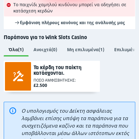
Το παιχνίδι χαμηλού κινδύνου μπορεί να οδηγήσει σε
κατάσχεση κερδών
Εμφάνιση πλήρους κανόνας και της ανάλυσής μας
Παράπονα για το Wink Slots Casino
Όλα
(1)
Ανοιχτά
(0)
Μη επιλυμένα
(1)
Επιλυμένα
Τα κέρδη του παίκτη
κατάσχονται.
ΠΟΣΟ ΑΜΦΙΣΒΗΤΗΣΗΣ:
£2.500
Ο υπολογισμός του Δείκτη ασφάλειας
λαμβάνει επίσης υπόψη τα παράπονα για τα
συσχετιζόμενα καζίνο και τα παράπονα που
υποβάλλονται μέσω άλλων ιστότοπων εκτός