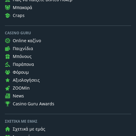
Μπακαρά
Craps
CASINO GURU
Online καζίνο
Παιχνίδια
Μπόνους
Παράπονα
Φόρουμ
Αξιολογήσεις
ZOOMin
News
Casino Guru Awards
ΣΧΕΤΙΚΆ ΜΕ ΕΜΆΣ
Σχετικά με εμάς