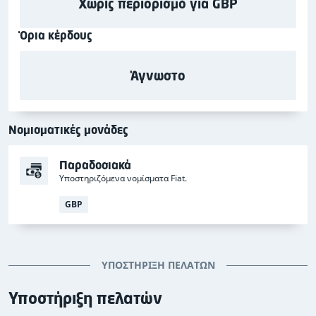
Χωρίς περιορισμό για GBP
Όρια κέρδους
Άγνωστο
Νομισματικές μονάδες
Παραδοσιακά
Υποστηριζόμενα νομίσματα Fiat.
GBP
ΥΠΟΣΤΉΡΙΞΗ ΠΕΛΑΤΏΝ
Υποστήριξη πελατών