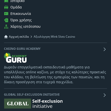
Ιστορικό
Ομάδα
Επικοινωνία
Όροι χρήσης
Χάρτης ιστότοπου
Αρχική σελίδα
Αξιολόγηση Wink Slots Casino
CASINO GURU ACADEMY
Δωρεάν επαγγελματικά εκπαιδευτικά μαθήματα για
υπαλλήλους online καζίνο, με στόχο τις καλύτερες πρακτικές
του κλάδου, τη βελτίωση της εμπειρίας των παικτών, και τη
δίκαιη προσέγγιση στα τυχερά παιχνίδια.
GLOBAL SELF-EXCLUSION INITIATIVE