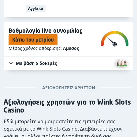
Αγγλικά
Βαθμολογία live συνομιλίας
Κάτω του μετρίου
Μέσος χρόνος απόκρισης:
Άμεσος
Με βάση
5
δοκιμές
ΑΞΙΟΛΟΓΉΣΕΙΣ ΧΡΗΣΤΏΝ
Αξιολογήσεις χρηστών για το Wink Slots
Casino
Εδώ μπορείτε να μοιραστείτε τις εμπειρίες σας
σχετικά με το Wink Slots Casino. Διαβάστε τι έχουν
γράψει οι άλλοι παίκτες ή γράψτε τη δική σας