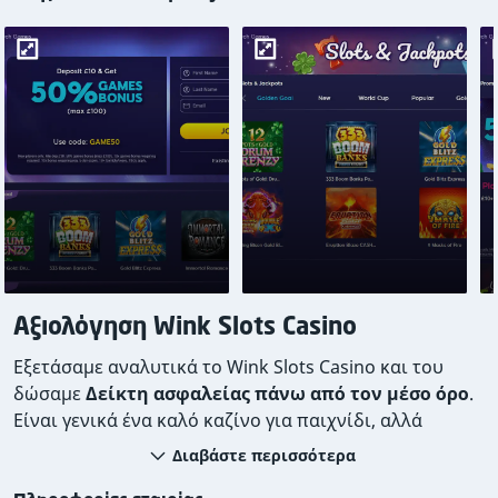
Αξιολόγηση Wink Slots Casino
Εξετάσαμε αναλυτικά το Wink Slots Casino και του
δώσαμε
Δείκτη ασφαλείας πάνω από τον μέσο όρο
.
Είναι γενικά ένα καλό καζίνο για παιχνίδι, αλλά
υπάρχουν ορισμένα στοιχεία που θα ήταν καλό να
Διαβάστε περισσότερα
επισημάνουμε. Στην αξιολόγησή μας, λάβαμε υπόψη