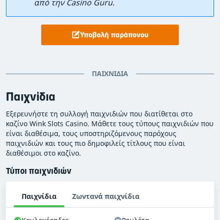
από την Casino Guru.
Υποβολή παράπονου
ΠΑΙΧΝΊΔΙΑ
Παιχνίδια
Εξερευνήστε τη συλλογή παιχνιδιών που διατίθεται στο
καζίνο Wink Slots Casino. Μάθετε τους τύπους παιχνιδιών που
είναι διαθέσιμα, τους υποστηριζόμενους παρόχους
παιχνιδιών και τους πιο δημοφιλείς τίτλους που είναι
διαθέσιμοι στο καζίνο.
Τύποι παιχνιδιών
Παιχνίδια
Ζωντανά παιχνίδια