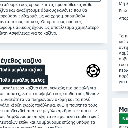
Μη 
ετάζουμε τους όρους και τις προϋποθέσεις κάθε
άση όλες τις πληροφορίες που αναφέραμε σε αυτήν την α
ζίνο και αναζητούμε άδικους κανόνες που θα
Επιλ
λειας αυτού του καζίνο, μπορούμε συμπερασματικά να πού
ορούσαν ενδεχομένως να χρησιμοποιηθούν
Απο
ο για παιχνίδι. Αν ψάχνετε για ένα ιδανικό online καζίνο
άντια στους παίκτες. Οι όροι τους οποίους
εκριμένο.
ωρούμε άδικους έχουν ως αποτέλεσμα χαμηλότερο
ίκτη Ασφάλειας για το καζίνο.
Τα π
καζί
αντι
Λαμβ
σοβα
έγεθος καζίνο
του 
Πολύ μεγάλο καζίνο
περι
παρά
Πολύ μεγάλος όμιλος
για 
 μεγαλύτερα καζίνο είναι γενικώς πιο ασφαλή για
υς παίκτες, διότι τα υψηλά τους έσοδα τούς δίνουν
 δυνατότητα να πληρώνουν ακόμη και τα πολύ
γάλα κέρδη χωρίς πρόβλημα, ενώ η ποιότητα τους
Μα
ει αποδειχθεί από τον μεγάλο αριθμό των παικτών
υς. Λαμβάνουμε υπόψη τα εκτιμώμενα έσοδα των 4
No
λευταίων ετών και λαμβάνουμε επίσης υπόψη τα
Αν έ
οδα των συσχετιζόμενων καζίνο.