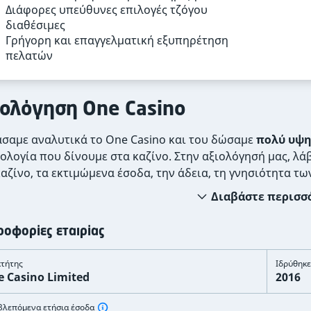
Διάφορες υπεύθυνες επιλογές τζόγου
διαθέσιμες
Γρήγορη και επαγγελματική εξυπηρέτηση
πελατών
ιολόγηση One Casino
άσαμε αναλυτικά το One Casino και του δώσαμε
πολύ υψη
ολογία που δίνουμε στα καζίνο. Στην αξιολόγησή μας, λ
καζίνο, τα εκτιμώμενα έσοδα, την άδεια, τη γνησιότητα τ
τών, το πόσο δίκαιοι είναι οι όροι και οι προϋποθέσεις, 
Διαβάστε περισσ
υς παράγοντες. Καθώς το One Casino
σχετίζεται και με ά
κάτω, η αξιολόγησή του επηρεάζεται από αυτά. Διαβάστε
οφορίες εταιρίας
τε περισσότερα σχετικά με αυτό το καζίνο.
κτήτης
Ιδρύθηκε
ωνα με τις έρευνες και τους υπολογισμούς μας, το One Ca
 Casino Limited
2016
νο
με πολύ μεγάλα έσοδα και πολύ μεγάλο αριθμό παικτών.
γοντας, καθώς τα μεγαλύτερα καζίνο δεν έχουν συνήθως
λεπόμενα ετήσια έσοδα