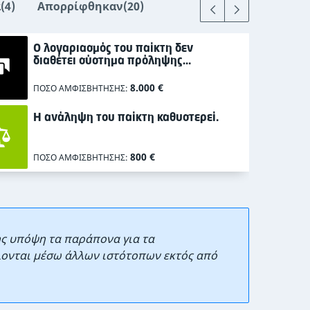
α
(4)
Απορρίφθηκαν
(20)
Ο λογαριασμός του παίκτη δεν
διαθέτει σύστημα πρόληψης
εθισμού.
8.000 €
ΠΟΣΟ ΑΜΦΙΣΒΗΤΗΣΗΣ:
Η ανάληψη του παίκτη καθυστερεί.
800 €
ΠΟΣΟ ΑΜΦΙΣΒΗΤΗΣΗΣ:
ης υπόψη τα παράπονα για τα
λονται μέσω άλλων ιστότοπων εκτός από