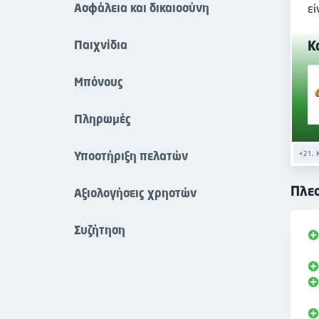
Ασφάλεια και δικαιοσύνη
εί
Παιχνίδια
Κ
Μπόνους
Πληρωμές
Υποστήριξη πελατών
+21. 
Πλεο
Αξιολογήσεις χρηστών
Συζήτηση