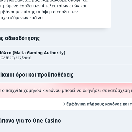
τιμώμενα έσοδα των 4 τελευταίων ετών και
μβάνουμε επίσης υπόψη τα έσοδα των
σχετιζόμενων καζίνο.
ς αδειοδότησης
άλτα (Malta Gaming Authority)
GA/B2C/327/2016
ίκαιοι όροι και προϋποθέσεις
Το παιχνίδι χαμηλού κινδύνου μπορεί να οδηγήσει σε κατάσχεση
Εμφάνιση πλήρους κανόνας και 
πονα για το One Casino