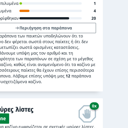
επιλυμένα
1
ξιολόγηση και τον πολύ υψηλό Δείκτη
υμένα
4
με ότι το One Casino είναι ένα εξαιρετικό
ρρίφθηκαν
20
, σας προτείνουμε να δοκιμάσετε το
Περιήγηση στα παράπονα
αράπονα των παικτών υποδηλώνουν ότι το
νο δεν φέρεται σωστά στους παίκτες ή ότι δεν
μετωπίζει σωστά ορισμένες καταστάσεις.
άνουμε υπόψη μας τον αριθμό και τη
ρότητα των παραπόνων σε σχέση με το μέγεθος
καζίνο, καθώς είναι αναμενόμενο ότι τα καζίνο με
σσότερους παίκτες θα έχουν επίσης περισσότερα
πονα. Λάβαμε επίσης υπόψη μας
12
παράπονα
συσχετιζόμενα καζίνο.
0x
ύρες λίστες
ne
να καζίνο εμφανίζεται σε σχετικές μαύρες λίστες,