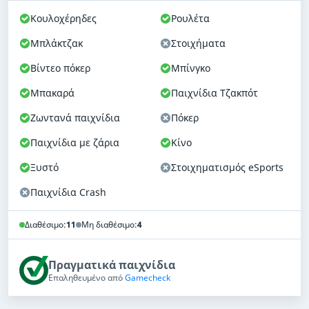
Κουλοχέρηδες
Ρουλέτα
Μπλάκτζακ
Στοιχήματα
Βίντεο πόκερ
Μπίνγκο
Μπακαρά
Παιχνίδια Τζακπότ
Ζωντανά παιχνίδια
Πόκερ
Παιχνίδια με ζάρια
Κίνο
Ξυστό
Στοιχηματισμός eSports
Παιχνίδια Crash
Διαθέσιμο:
11
Μη διαθέσιμο:
4
Πραγματικά παιχνίδια
Επαληθευμένο από
Gamecheck