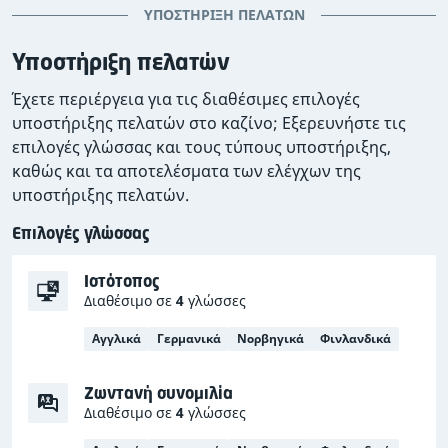
ΥΠΟΣΤΉΡΙΞΗ ΠΕΛΑΤΏΝ
Υποστήριξη πελατών
Έχετε περιέργεια για τις διαθέσιμες επιλογές
υποστήριξης πελατών στο καζίνο; Εξερευνήστε τις
επιλογές γλώσσας και τους τύπους υποστήριξης,
καθώς και τα αποτελέσματα των ελέγχων της
υποστήριξης πελατών.
Επιλογές γλώσσας
Ιστότοπος
Διαθέσιμο σε
4
γλώσσες
Αγγλικά
Γερμανικά
Νορβηγικά
Φινλανδικά
Ζωντανή συνομιλία
Διαθέσιμο σε
4
γλώσσες