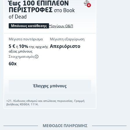
Έως 100 ΕΠΙΠΛΕΟΝ
ΠΕΡΙΣΤΡΟΦΕΣ
στο Book
of Dead
Μπόνους κατάθεσης
*Ισχύουν Ο&Π
Μέγιστο ποντάρισμα
Μέγιστη εξαργύρωση
5 €
10%
Απεριόριστο
ή
της αρχικής
αξίας μπόνους
Στοιχηματισμός
60x
Έλεγχος μπόνους
+21. Κίνδυνος εθισμού και απώλειας περιουσίας. Γραμμή
βοήθειας ΚΕΘΕΑ: 1114.
ΜΈΘΟΔΟΙ ΠΛΗΡΩΜΉΣ