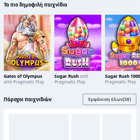
Τα πιο δημοφιλή παιχνίδια
Gates of Olympus
Sugar Rush
από
Sugar Rush 100
από Pragmatic Play
Pragmatic Play
Pragmatic Play
Πάροχοι παιχνιδιών
Εμφάνιση όλων
(58)