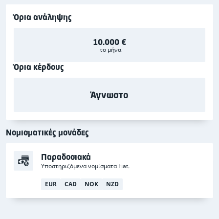
Όρια ανάληψης
10.000 €
το μήνα
Όρια κέρδους
Άγνωστο
Νομισματικές μονάδες
Παραδοσιακά
Υποστηριζόμενα νομίσματα Fiat.
EUR
CAD
NOK
NZD