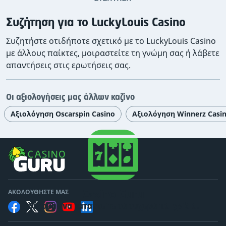
Συζήτηση για το LuckyLouis Casino
Συζητήστε οτιδήποτε σχετικό με το LuckyLouis Casino
με άλλους παίκτες, μοιραστείτε τη γνώμη σας ή λάβετε
απαντήσεις στις ερωτήσεις σας.
Οι αξιολογήσεις μας άλλων καζίνο
Αξιολόγηση Oscarspin Casino
Αξιολόγηση Winnerz Casi
Casino Guru
ΑΚΟΛΟΥΘΉΣΤΕ ΜΑΣ
Θέλουμε να κατανοείτε τα τυχερά παιχνίδια.