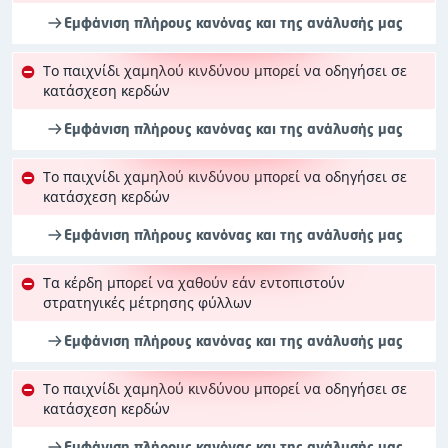
Εμφάνιση πλήρους κανόνας και της ανάλυσής μας
Το παιχνίδι χαμηλού κινδύνου μπορεί να οδηγήσει σε
κατάσχεση κερδών
Εμφάνιση πλήρους κανόνας και της ανάλυσής μας
Το παιχνίδι χαμηλού κινδύνου μπορεί να οδηγήσει σε
κατάσχεση κερδών
Εμφάνιση πλήρους κανόνας και της ανάλυσής μας
Τα κέρδη μπορεί να χαθούν εάν εντοπιστούν
στρατηγικές μέτρησης φύλλων
Εμφάνιση πλήρους κανόνας και της ανάλυσής μας
Το παιχνίδι χαμηλού κινδύνου μπορεί να οδηγήσει σε
κατάσχεση κερδών
Εμφάνιση πλήρους κανόνας και της ανάλυσής μας