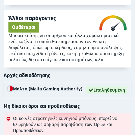
Άλλοι παράγοντες
Ουδέτεροι
Μπορεί επίσης να υπάρξουν και άλλα χαρακτηριστικά
ενός καζίνο τα οποία θα επηρεάσουν τον Δείκτη
Ασφάλειας, όπως όρια κέρδους, χαμηλά όρια ανάληψης,
ψεύτικα παιχνίδια ή άδειες, κακή ή καθόλου υποστήριξη
πελατών, δίκτυο επίγειων καταστημάτων, κ.λπ.
Αρχές αδειοδότησης
Μάλτα (Malta Gaming Authority)
Επαληθευμένη
Μη δίκαιοι όροι και προϋποθέσεις
Οι κοινές στρατηγικές κυνηγιού μπόνους μπορεί να
θεωρηθούν ως σοβαρή παραβίαση των Όρων και
Προϋποθέσεων