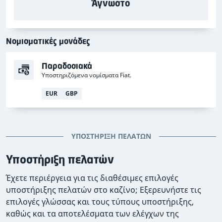
Άγνωστο
Νομισματικές μονάδες
Παραδοσιακά
Υποστηριζόμενα νομίσματα Fiat.
EUR
GBP
ΥΠΟΣΤΉΡΙΞΗ ΠΕΛΑΤΏΝ
Υποστήριξη πελατών
Έχετε περιέργεια για τις διαθέσιμες επιλογές
υποστήριξης πελατών στο καζίνο; Εξερευνήστε τις
επιλογές γλώσσας και τους τύπους υποστήριξης,
καθώς και τα αποτελέσματα των ελέγχων της