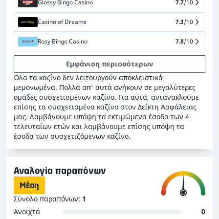
Glossy Bingo Casino
7.7
/10
σε αυτό το καζίνο.
Casino of Dreams
7.3
/10
Rosy Bingo Casino
7.8
/10
Εμφάνιση περισσότερων
Όλα τα καζίνο δεν λειτουργούν αποκλειστικά
μεμονωμένα. Πολλά απ' αυτά ανήκουν σε μεγαλύτερες
ομάδες συσχετισμένων καζίνο. Για αυτά, αντανακλούμε
επίσης τα συσχετισμένα καζίνο στον Δείκτη Ασφάλειας
μας. Λαμβάνουμε υπόψη τα εκτιμώμενα έσοδα των 4
τελευταίων ετών και λαμβάνουμε επίσης υπόψη τα
έσοδα των συσχετιζόμενων καζίνο.
Αναλογία παραπόνων
Μέση
Σύνολο παραπόνων:
1
Ανοιχτά
0