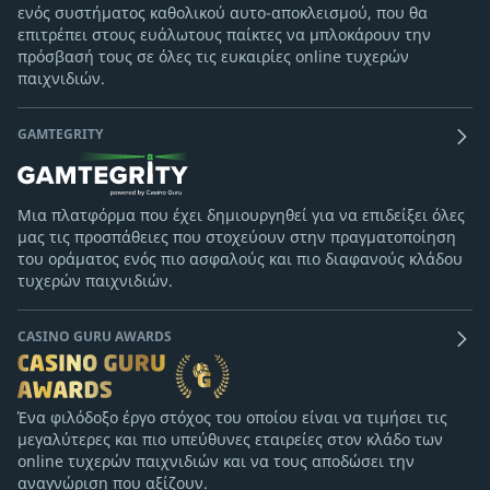
ενός συστήματος καθολικού αυτο-αποκλεισμού, που θα
επιτρέπει στους ευάλωτους παίκτες να μπλοκάρουν την
πρόσβασή τους σε όλες τις ευκαιρίες online τυχερών
παιχνιδιών.
GAMTEGRITY
Μια πλατφόρμα που έχει δημιουργηθεί για να επιδείξει όλες
μας τις προσπάθειες που στοχεύουν στην πραγματοποίηση
του οράματος ενός πιο ασφαλούς και πιο διαφανούς κλάδου
τυχερών παιχνιδιών.
CASINO GURU AWARDS
Ένα φιλόδοξο έργο στόχος του οποίου είναι να τιμήσει τις
μεγαλύτερες και πιο υπεύθυνες εταιρείες στον κλάδο των
online τυχερών παιχνιδιών και να τους αποδώσει την
αναγνώριση που αξίζουν.