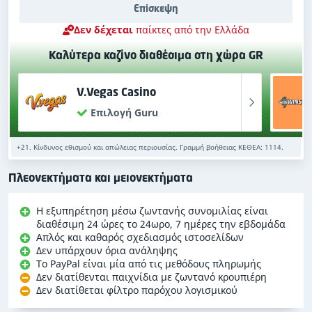
Επίσκεψη
Δεν δέχεται
παίκτες από την Ελλάδα
Καλύτερα καζίνο διαθέσιμα στη χώρα GR
V.Vegas Casino
Επιλογή Guru
+21. Κίνδυνος εθισμού και απώλειας περιουσίας. Γραμμή βοήθειας ΚΕΘΕΑ: 1114.
Πλεονεκτήματα και μειονεκτήματα
Η εξυπηρέτηση μέσω ζωντανής συνομιλίας είναι
διαθέσιμη 24 ώρες το 24ωρο, 7 ημέρες την εβδομάδα
Απλός και καθαρός σχεδιασμός ιστοσελίδων
Δεν υπάρχουν όρια ανάληψης
Το PayPal είναι μία από τις μεθόδους πληρωμής
Δεν διατίθενται παιχνίδια με ζωντανό κρουπιέρη
Δεν διατίθεται φίλτρο παρόχου λογισμικού