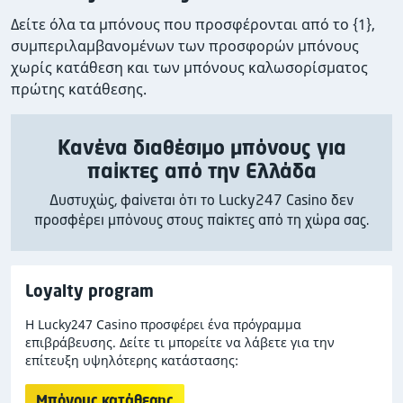
Δείτε όλα τα μπόνους που προσφέρονται από το {1},
συμπεριλαμβανομένων των προσφορών μπόνους
χωρίς κατάθεση και των μπόνους καλωσορίσματος
πρώτης κατάθεσης.
Κανένα διαθέσιμο μπόνους για
παίκτες από την Ελλάδα
Δυστυχώς, φαίνεται ότι το Lucky247 Casino δεν
προσφέρει μπόνους στους παίκτες από τη χώρα σας.
Loyalty program
Η Lucky247 Casino προσφέρει ένα πρόγραμμα
επιβράβευσης. Δείτε τι μπορείτε να λάβετε για την
επίτευξη υψηλότερης κατάστασης:
Μπόνους κατάθεσης