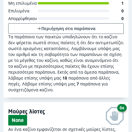
Μη επιλυμένα
1
Επιλυμένα
0
Απορρίφθηκαν
0
Περιήγηση στα παράπονα
Τα παράπονα των παικτών υποδηλώνουν ότι το καζίνο
δεν φέρεται σωστά στους παίκτες ή ότι δεν αντιμετωπίζει
σωστά ορισμένες καταστάσεις. Λαμβάνουμε υπόψη μας
τον αριθμό και τη σοβαρότητα των παραπόνων σε σχέση
με το μέγεθος του καζίνο, καθώς είναι αναμενόμενο ότι
τα καζίνο με περισσότερους παίκτες θα έχουν επίσης
περισσότερα παράπονα. Εκτός από τα άμεσα παράπονα,
λάβαμε επίσης υπόψη μας
18
παράπονα από άλλες
πηγές. Λάβαμε επίσης υπόψη μας
7
παράπονα για
συσχετιζόμενα καζίνο.
0x
Μαύρες λίστες
None
Αν ένα καζίνο εμφανίζεται σε σχετικές μαύρες λίστες,