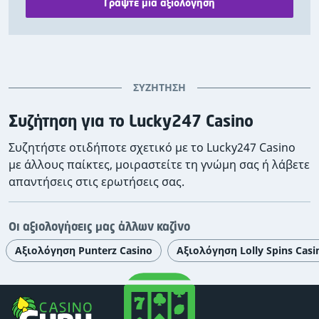
Γράψτε μια αξιολόγηση
ΣΥΖΉΤΗΣΗ
Συζήτηση για το Lucky247 Casino
Συζητήστε οτιδήποτε σχετικό με το Lucky247 Casino
με άλλους παίκτες, μοιραστείτε τη γνώμη σας ή λάβετε
απαντήσεις στις ερωτήσεις σας.
Οι αξιολογήσεις μας άλλων καζίνο
Αξιολόγηση Punterz Casino
Αξιολόγηση Lolly Spins Casi