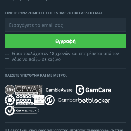
ΓΊΝΕΤΕ ΣΥΝΔΡΟΜΗΤΈΣ ΣΤΟ ΕΝΗΜΕΡΩΤΙΚΌ ΔΕΛΤΊΟ ΜΑΣ
Εισαγάγετε το email σας
Εγγραφή
Είμαι τουλάχιστον 18 χρονών και επιτρέπεται από τον
νόμο να παίξω σε καζίνο
ΠΑΊΖΕΤΕ ΥΠΕΎΘΥΝΑ ΚΑΙ ΜΕ ΜΈΤΡΟ.
Η Casino Guru είναι ένας ανεξάρτητος ιστότοπος πληροφοριών σχετικά