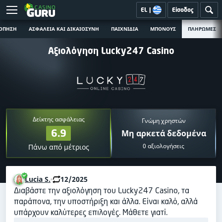
EL
|
Είσοδος
ΚΌΠΗΣΗ
ΑΣΦΆΛΕΙΑ ΚΑΙ ΔΙΚΑΙΟΣΎΝΗ
ΠΑΙΧΝΊΔΙΑ
ΜΠΌΝΟΥΣ
ΠΛΗΡΩΜΈΣ
Αξιολόγηση Lucky247 Casino
Δείκτης ασφάλειας
Γνώμη χρηστών
6.9
Μη αρκετά δεδομένα
0 αξιολογήσεις
Πάνω από μέτριος
Lucia S.
12/2025
Διαβάστε την αξιολόγηση του Lucky247 Casino, τα
παράπονα, την υποστήριξη και άλλα. Είναι καλό, αλλά
υπάρχουν καλύτερες επιλογές. Μάθετε γιατί.