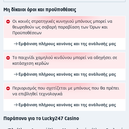
Μη δίκαιοι όροι και προϋποθέσεις
Οι κοινές στρατηγικές κυνηγιού μπόνους μπορεί να
θεωρηθούν ως σοβαρή παραβίαση των Όρων και
Προϋποθέσεων
Εμφάνιση πλήρους κανόνας και της ανάλυσής μας
Το παιχνίδι χαμηλού κινδύνου μπορεί να οδηγήσει σε
κατάσχεση κερδών
Εμφάνιση πλήρους κανόνας και της ανάλυσής μας
Περιορισμός που σχετίζεται με μπόνους που θα πρέπει
να επιβληθεί τεχνολογικά
Εμφάνιση πλήρους κανόνας και της ανάλυσής μας
Παράπονα για το Lucky247 Casino