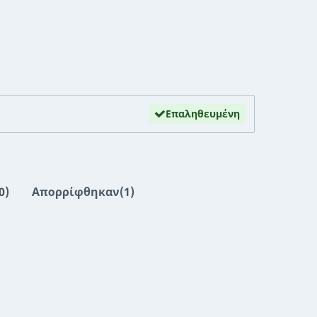
Επαληθευμένη
0)
Απορρίφθηκαν
(1)