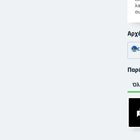
λα
συ
Αρχέ
C
Παρά
Όλ