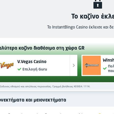
Το καζίνο έκλ
Το InstantBingo Casino έκλεισε και δε
αλύτερα καζίνο διαθέσιμα στη χώρα GR
Winsh
V.Vegas Casino
Πο
Επιλογή Guru
πα
Κίνδυνος εθισμού και απώλειας περιουσίας. Γραμμή βοήθειας ΚΕΘΕΑ: 1114.
νεκτήματα και μειονεκτήματα