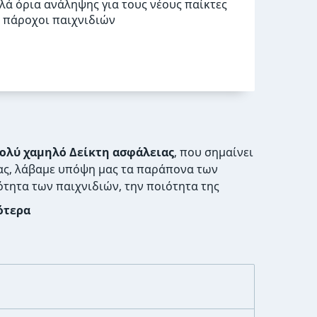
λά όρια ανάληψης για τους νέους παίκτες
ι πάροχοι παιχνιδιών
ολύ χαμηλό Δείκτη ασφάλειας
, που σημαίνει
μας, λάβαμε υπόψη μας τα παράπονα των
ιότητα των παιχνιδιών, την ποιότητα της
προϋποθέσεις, τα όρια ανάληψης και κέρδους,
ότερα
χετίζεται και με άλλα online καζίνο
, τα
 από αυτά. Διαβάστε την πλήρη αξιολόγησή
καζίνο.
Bingo Casino είναι ένα
μικρότερο online
υσχετιζόμενων καζίνο. Ωστόσο, η ομάδα αυτή