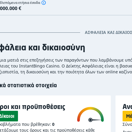
ι ακόμη αρκετά μικρή, ακόμη και όταν αξιολογείται σε συν
λεπόμενα ετήσια έσοδα
.000.000 €
 σημαντικός παράγοντας, καθώς τα μεγαλύτερα καζίνο δ
λα κέρδη, ενώ τα μικρότερα καζίνο ενδεχομένως να μην 
ίσετε ένα μεγάλο ποσό.
ΑΣΦΆΛΕΙΑ ΚΑΙ ΔΙΚΑΙΟ
 τη στιγμή, έχουμε
0 άμεσα παράπονα για το συγκεκριμέ
4 παράπονα για κάποια άλλα συσχετιζόμενα καζίνο
. Ε
φάλεια και δικαιοσύνη
αζίνο
239 αρνητικούς πόντους συνολικά
, από τους οποί
είτε να βρείτε περισσότερες πληροφορίες σχετικά με όλ
 μια ματιά στις επεξηγήσεις των παραγόντων που λαμβάνουμε υπ
τμήμα «Επεξήγηση του Δείκτη ασφάλειας» αυτής της αξιολ
ειας του InstantBingo Casino. Ο Δείκτης Ασφάλειας είναι η βασ
ξιοπιστία, τη δικαιοσύνη και την ποιότητα όλων των online καζί
stantBingo Casino έχει
εξαιρετικά χαμηλό όριο ανάληψης
κά στατιστικά στοιχεία
μεγάλο ποσό, θα δυσκολευτείτε να κάνετε ανάληψη όλων τ
αστούν μήνες ή ακόμη και χρόνια για να λάβετε όλα τα κέρ
 υψηλά πονταρίσματα, σας συμβουλεύουμε να βρείτε ένα
ροι και προϋποθέσεις
Αν
ικότερα χωρίς κανένα όριο.
Δίκαιοι
Μέ
άση τις πληροφορίες που συλλέξαμε στην αξιολόγησή μας γ
ροβλήματα που βρέθηκαν:
0
Σύν
 πολύ χαμηλό Δείκτη ασφάλειας. Δεν σας προτείνουμε να πα
ετάζουμε τους όρους και τις προϋποθέσεις κάθε
Ανοι