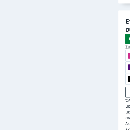
Ε
σ
Συ
Όλ
με
με
αν
Δε
εκ