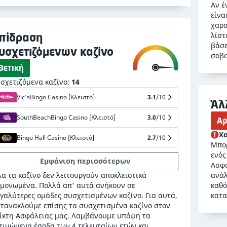
Αν έ
είνα
χαρα
πίδραση
λίστ
βάσε
υσχετιζόμενων καζίνο
σοβα
Θετική
σχετιζόμενα καζίνο:
14
Vic'sBingo Casino [
Κλειστό
]
3.1
/10
Άλ
SouthBeachBingo Casino [
Κλειστό
]
3.0
/10
Αρ
Χα
Bingo Hall Casino [
Κλειστό
]
2.7
/10
Μπορ
ενός
Εμφάνιση περισσότερων
Ασφά
α τα καζίνο δεν λειτουργούν αποκλειστικά
ανάλ
μονωμένα. Πολλά απ' αυτά ανήκουν σε
καθό
γαλύτερες ομάδες συσχετισμένων καζίνο. Για αυτά,
κατα
τανακλούμε επίσης τα συσχετισμένα καζίνο στον
ίκτη Ασφάλειας μας. Λαμβάνουμε υπόψη τα
τιμώμενα έσοδα των 4 τελευταίων ετών και