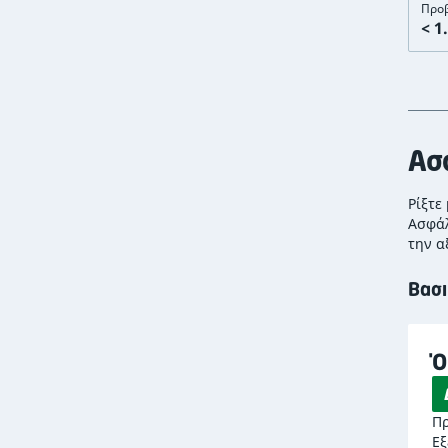
είνα
Προβ
< 1
ένας
μεγά
κερδ
Αυτή
και
2
Ασ
το κ
Μπορ
Ρίξτε
στο 
Ασφάλ
την α
Το In
Βασι
ένα 
χρει
προς
Ό
ιδαν
Με β
Π
έχει
Εξ