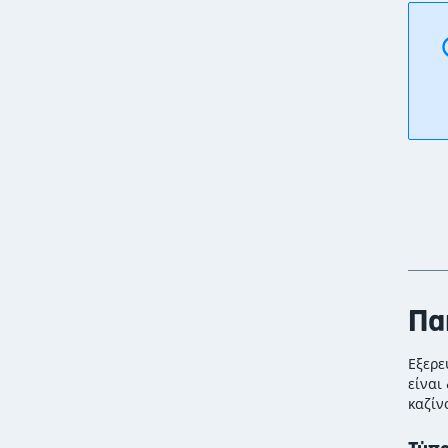
Πα
Εξερε
είναι
καζίν