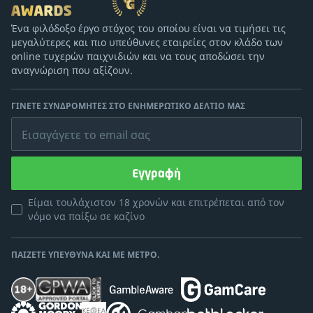
Ένα φιλόδοξο έργο στόχος του οποίου είναι να τιμήσει τις
μεγαλύτερες και πιο υπεύθυνες εταιρείες στον κλάδο των
online τυχερών παιχνιδιών και να τους αποδώσει την
αναγνώριση που αξίζουν.
ΓΊΝΕΤΕ ΣΥΝΔΡΟΜΗΤΈΣ ΣΤΟ ΕΝΗΜΕΡΩΤΙΚΌ ΔΕΛΤΊΟ ΜΑΣ
Εισαγάγετε το email σας
Εγγραφή
Είμαι τουλάχιστον 18 χρονών και επιτρέπεται από τον
νόμο να παίξω σε καζίνο
ΠΑΊΖΕΤΕ ΥΠΕΎΘΥΝΑ ΚΑΙ ΜΕ ΜΈΤΡΟ.