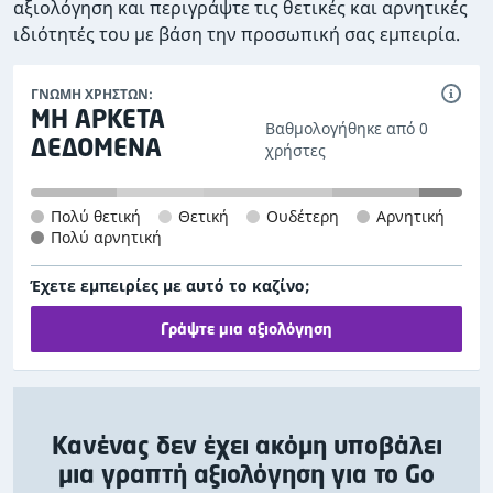
αξιολόγηση και περιγράψτε τις θετικές και αρνητικές
ιδιότητές του με βάση την προσωπική σας εμπειρία.
ΓΝΏΜΗ ΧΡΗΣΤΏΝ:
ΜΗ ΑΡΚΕΤΆ
Βαθμολογήθηκε από 0
ΔΕΔΟΜΈΝΑ
χρήστες
Πολύ θετική
Θετική
Ουδέτερη
Αρνητική
Πολύ αρνητική
Έχετε εμπειρίες με αυτό το καζίνο;
Γράψτε μια αξιολόγηση
Κανένας δεν έχει ακόμη υποβάλει
μια γραπτή αξιολόγηση για το Go