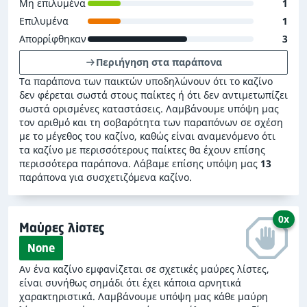
Μη επιλυμένα
1
Επιλυμένα
1
Απορρίφθηκαν
3
Περιήγηση στα παράπονα
Τα παράπονα των παικτών υποδηλώνουν ότι το καζίνο
δεν φέρεται σωστά στους παίκτες ή ότι δεν αντιμετωπίζει
σωστά ορισμένες καταστάσεις. Λαμβάνουμε υπόψη μας
τον αριθμό και τη σοβαρότητα των παραπόνων σε σχέση
με το μέγεθος του καζίνο, καθώς είναι αναμενόμενο ότι
τα καζίνο με περισσότερους παίκτες θα έχουν επίσης
περισσότερα παράπονα. Λάβαμε επίσης υπόψη μας
13
παράπονα για συσχετιζόμενα καζίνο.
0x
Μαύρες λίστες
None
Αν ένα καζίνο εμφανίζεται σε σχετικές μαύρες λίστες,
είναι συνήθως σημάδι ότι έχει κάποια αρνητικά
χαρακτηριστικά. Λαμβάνουμε υπόψη μας κάθε μαύρη