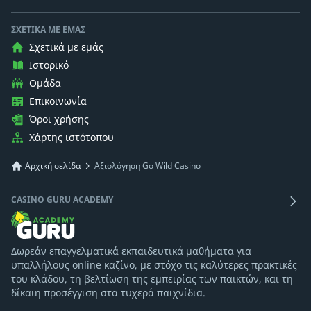
ΣΧΕΤΙΚΆ ΜΕ ΕΜΆΣ
Σχετικά με εμάς
Ιστορικό
Ομάδα
Επικοινωνία
Όροι χρήσης
Χάρτης ιστότοπου
Αρχική σελίδα
Αξιολόγηση Go Wild Casino
CASINO GURU ACADEMY
Δωρεάν επαγγελματικά εκπαιδευτικά μαθήματα για
υπαλλήλους online καζίνο, με στόχο τις καλύτερες πρακτικές
του κλάδου, τη βελτίωση της εμπειρίας των παικτών, και τη
δίκαιη προσέγγιση στα τυχερά παιχνίδια.