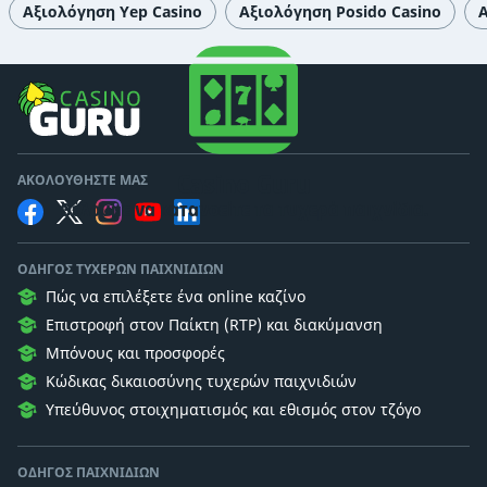
Αξιολόγηση Yep Casino
Αξιολόγηση Posido Casino
Casino Guru
ΑΚΟΛΟΥΘΉΣΤΕ ΜΑΣ
Θέλουμε να κατανοείτε τα τυχερά παιχνίδια.
ΟΔΗΓΌΣ ΤΥΧΕΡΏΝ ΠΑΙΧΝΙΔΙΏΝ
Πώς να επιλέξετε ένα online καζίνο
Επιστροφή στον Παίκτη (RTP) και διακύμανση
Μπόνους και προσφορές
Κώδικας δικαιοσύνης τυχερών παιχνιδιών
Υπεύθυνος στοιχηματισμός και εθισμός στον τζόγο
ΟΔΗΓΌΣ ΠΑΙΧΝΙΔΙΏΝ