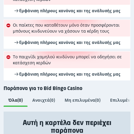
Εμφάνιση πλήρους κανόνας και της ανάλυσής μας
Οι παίκτες που καταθέτουν μόνο όταν προσφέρονται
μπόνους κινδυνεύουν να χάσουν τα κέρδη τους
Εμφάνιση πλήρους κανόνας και της ανάλυσής μας
Το παιχνίδι χαμηλού κινδύνου μπορεί να οδηγήσει σε
κατάσχεση κερδών
Εμφάνιση πλήρους κανόνας και της ανάλυσής μας
Παράπονα για το Bid Bingo Casino
Όλα
(0)
Ανοιχτά
(0)
Μη επιλυμένα
(0)
Επιλυμένα
Αυτή η καρτέλα δεν περιέχει
παράπονα