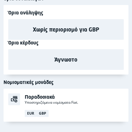
Όρια ανάληψης
Χωρίς περιορισμό για GBP
Όρια κέρδους
Άγνωστο
Νομισματικές μονάδες
Παραδοσιακά
Υποστηριζόμενα νομίσματα Fiat.
EUR
GBP