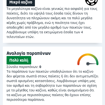
Μικρό καζίνο
πιστεύουμε ότι έχει πολλά καλά χαρακτηριστικά, αλλά
Τα μεγαλύτερα καζίνο είναι γενικώς πιο ασφαλή για τους
υπάρχει κάτι που μας εμποδίζει να του δώσουμε
παίκτες, διότι τα υψηλά τους έσοδα τούς δίνουν τη
καλύτερη βαθμολογία. Παρ’ όλα αυτά, μπορείτε να
δυνατότητα να πληρώνουν ακόμη και τα πολύ μεγάλα
περιμένετε μια γενικότερα καλή εμπειρία παιχνιδιού
κέρδη χωρίς πρόβλημα, ενώ η ποιότητα τους έχει
σε αυτό το καζίνο.
αποδειχθεί από τον μεγάλο αριθμό των παικτών τους.
Λαμβάνουμε υπόψη τα εκτιμώμενα έσοδα των 4
τελευταίων ετών.
Αναλογία παραπόνων
Πολύ καλή
Σύνολο παραπόνων:
0
Τα παράπονα των παικτών υποδηλώνουν ότι το καζίνο
δεν φέρεται σωστά στους παίκτες ή ότι δεν αντιμετωπίζει
σωστά ορισμένες καταστάσεις. Λαμβάνουμε υπόψη μας
τον αριθμό και τη σοβαρότητα των παραπόνων σε σχέση
με το μέγεθος του καζίνο, καθώς είναι αναμενόμενο ότι
τα καζίνο με περισσότερους παίκτες θα έχουν επίσης
περισσότερα παράπονα.