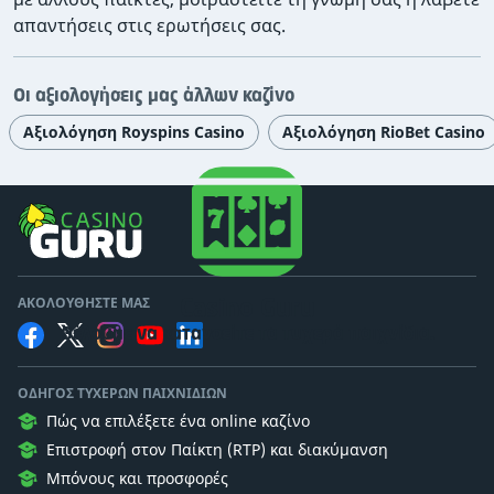
απαντήσεις στις ερωτήσεις σας.
Οι αξιολογήσεις μας άλλων καζίνο
Αξιολόγηση Royspins Casino
Αξιολόγηση RioBet Casino
Casino Guru
ΑΚΟΛΟΥΘΉΣΤΕ ΜΑΣ
Θέλουμε να κατανοείτε τα τυχερά παιχνίδια.
ΟΔΗΓΌΣ ΤΥΧΕΡΏΝ ΠΑΙΧΝΙΔΙΏΝ
Πώς να επιλέξετε ένα online καζίνο
Επιστροφή στον Παίκτη (RTP) και διακύμανση
Μπόνους και προσφορές