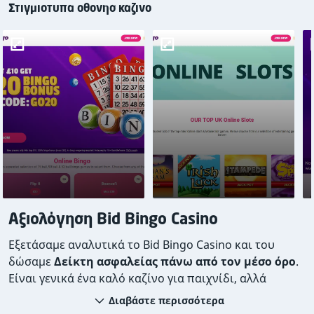
Στιγμιοτυπα οθονησ καζινο
Αξιολόγηση Bid Bingo Casino
Εξετάσαμε αναλυτικά το Bid Bingo Casino και του
δώσαμε
Δείκτη ασφαλείας πάνω από τον μέσο όρο
.
Είναι γενικά ένα καλό καζίνο για παιχνίδι, αλλά
υπάρχουν ορισμένα στοιχεία που θα ήταν καλό να
Διαβάστε περισσότερα
επισημάνουμε. Στην αξιολόγησή μας, λάβαμε υπόψη