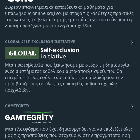
Δωρεάν επαγγελματικά εκπαιδευτικά μαθήματα για
υπαλλήλους online καζίνο, με στόχο τις καλύτερες πρακτικές
του κλάδου, τη βελτίωση της εμπειρίας των παικτών, και τη
δίκαιη προσέγγιση στα τυχερά παιχνίδια.
GLOBAL SELF-EXCLUSION INITIATIVE
Μια πρωτοβουλία που ξεκινήσαμε με στόχο τη δημιουργία
ενός συστήματος καθολικού αυτο-αποκλεισμού, που θα
επιτρέπει στους ευάλωτους παίκτες να μπλοκάρουν την
πρόσβασή τους σε όλες τις ευκαιρίες online τυχερών
παιχνιδιών.
GAMTEGRITY
Μια πλατφόρμα που έχει δημιουργηθεί για να επιδείξει όλες
μας τις προσπάθειες που στοχεύουν στην πραγματοποίηση