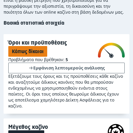
είναι η βασική μέτρηση που χρησιμοποιούμε για να
καζίνο.
περιγράψουμε την αξιοπιστία, τη δικαιοσύνη και την
ποιότητα όλων των online καζίνο στη βάση δεδομένων μας.
Προειδοποίηση:
Το Bid Bingo Casino έχει
Βασικά στατιστικά στοιχεία
συγκεκριμένες ενότητες στους Όρους και
Προϋποθέσεις για τα Μπόνους που θεωρούμε ότι
Όροι και προϋποθέσεις
είναι
άδικοι για τους παίκτες του καζίνο
. Οι
συγκεκριμένοι όροι και προϋποθέσεις μπορεί να
Κάπως δίκαιοι
σας δημιουργήσουν κάποιο πρόβλημα, αν
Προβλήματα που βρέθηκαν:
5
αποφασίσετε να επωφεληθείτε από τα μπόνους ή
Εμφάνιση λεπτομερούς ανάλυσης
τις προσφορές του καζίνο. Για αυτόν τον λόγο,
Εξετάζουμε τους όρους και τις προϋποθέσεις κάθε καζίνο
σας συμβουλεύουμε να βρείτε ένα άλλο καζίνο με
και αναζητούμε άδικους κανόνες που θα μπορούσαν
δίκαιους κανόνες ή να δείξετε τουλάχιστον
ενδεχομένως να χρησιμοποιηθούν ενάντια στους
ιδιαίτερη προσοχή στους όρους και
παίκτες. Οι όροι τους οποίους θεωρούμε άδικους έχουν
προϋποθέσεις αυτού του καζίνο, αν αποφασίσετε
ως αποτέλεσμα χαμηλότερο Δείκτη Ασφάλειας για το
καζίνο.
να παίξετε σε αυτό.
Το Bid Bingo Casino έχει Δείκτη ασφάλειας πάνω από
Μέγεθος καζίνο
τον μέσο όρο. Του δώσαμε αυτή τη βαθμολογία, διότι