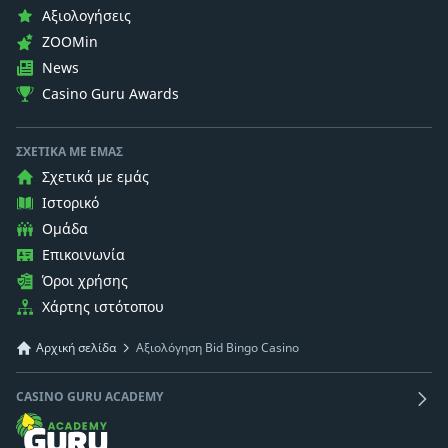
Αξιολογήσεις
ZOOMin
News
Casino Guru Awards
ΣΧΕΤΙΚΆ ΜΕ ΕΜΆΣ
Σχετικά με εμάς
Ιστορικό
Ομάδα
Επικοινωνία
Όροι χρήσης
Χάρτης ιστότοπου
Αρχική σελίδα
Αξιολόγηση Bid Bingo Casino
CASINO GURU ACADEMY