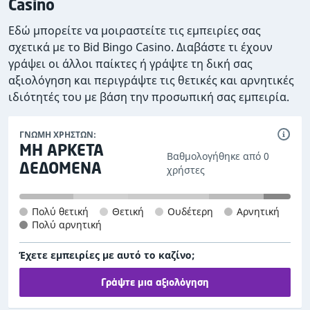
Casino
Εδώ μπορείτε να μοιραστείτε τις εμπειρίες σας
σχετικά με το Bid Bingo Casino. Διαβάστε τι έχουν
γράψει οι άλλοι παίκτες ή γράψτε τη δική σας
αξιολόγηση και περιγράψτε τις θετικές και αρνητικές
ιδιότητές του με βάση την προσωπική σας εμπειρία.
ΓΝΏΜΗ ΧΡΗΣΤΏΝ:
ΜΗ ΑΡΚΕΤΆ
Βαθμολογήθηκε από 0
ΔΕΔΟΜΈΝΑ
χρήστες
Πολύ θετική
Θετική
Ουδέτερη
Αρνητική
Πολύ αρνητική
Έχετε εμπειρίες με αυτό το καζίνο;
Γράψτε μια αξιολόγηση