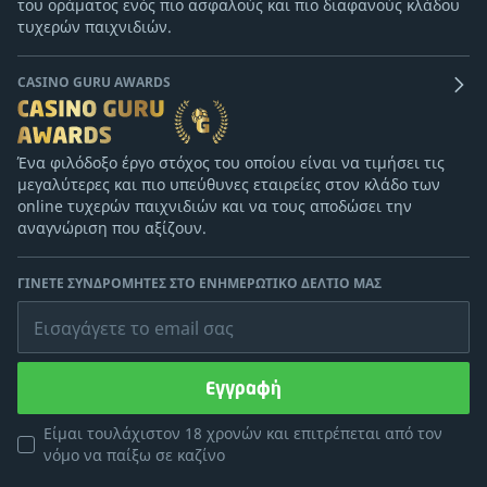
του οράματος ενός πιο ασφαλούς και πιο διαφανούς κλάδου
τυχερών παιχνιδιών.
CASINO GURU AWARDS
Ένα φιλόδοξο έργο στόχος του οποίου είναι να τιμήσει τις
μεγαλύτερες και πιο υπεύθυνες εταιρείες στον κλάδο των
online τυχερών παιχνιδιών και να τους αποδώσει την
αναγνώριση που αξίζουν.
ΓΊΝΕΤΕ ΣΥΝΔΡΟΜΗΤΈΣ ΣΤΟ ΕΝΗΜΕΡΩΤΙΚΌ ΔΕΛΤΊΟ ΜΑΣ
Εισαγάγετε το email σας
Εγγραφή
Είμαι τουλάχιστον 18 χρονών και επιτρέπεται από τον
νόμο να παίξω σε καζίνο