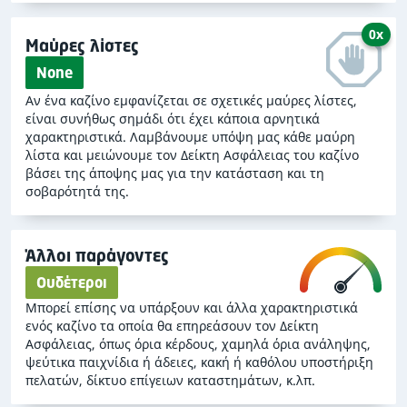
0x
Μαύρες λίστες
None
Αν ένα καζίνο εμφανίζεται σε σχετικές μαύρες λίστες,
είναι συνήθως σημάδι ότι έχει κάποια αρνητικά
χαρακτηριστικά. Λαμβάνουμε υπόψη μας κάθε μαύρη
λίστα και μειώνουμε τον Δείκτη Ασφάλειας του καζίνο
βάσει της άποψης μας για την κατάσταση και τη
σοβαρότητά της.
Άλλοι παράγοντες
Ουδέτεροι
Μπορεί επίσης να υπάρξουν και άλλα χαρακτηριστικά
ενός καζίνο τα οποία θα επηρεάσουν τον Δείκτη
Ασφάλειας, όπως όρια κέρδους, χαμηλά όρια ανάληψης,
ψεύτικα παιχνίδια ή άδειες, κακή ή καθόλου υποστήριξη
πελατών, δίκτυο επίγειων καταστημάτων, κ.λπ.