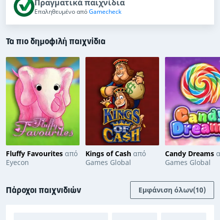
Πραγματικά παιχνίδια
Επαληθευμένο από
Gamecheck
Τα πιο δημοφιλή παιχνίδια
Fluffy Favourites
από
Kings of Cash
από
Candy Dreams
Eyecon
Games Global
Games Global
Πάροχοι παιχνιδιών
Εμφάνιση όλων
(10)