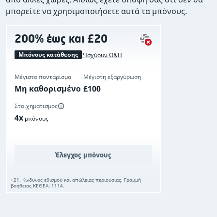
μπορείτε να χρησιμοποιήσετε αυτά τα μπόνους.
200% έως και £20
Μπόνους κατάθεσης
*Ισχύουν Ο&Π
Μέγιστο ποντάρισμα
Μέγιστη εξαργύρωση
Μη καθορισμένο
£100
Στοιχηματισμός
4x
μπόνους
Έλεγχος μπόνους
+21. Κίνδυνος εθισμού και απώλειας περιουσίας. Γραμμή
βοήθειας ΚΕΘΕΑ: 1114.