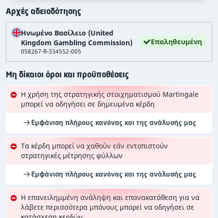
Αρχές αδειοδότησης
Ηνωμένο Βασίλειο (United
Επαληθευμένη
Kingdom Gambling Commission)
058267-R-334552-005
Μη δίκαιοι όροι και προϋποθέσεις
Η χρήση της στρατηγικής στοιχηματισμού Martingale
μπορεί να οδηγήσει σε δημευμένα κέρδη
Εμφάνιση πλήρους κανόνας και της ανάλυσής μας
Τα κέρδη μπορεί να χαθούν εάν εντοπιστούν
στρατηγικές μέτρησης φύλλων
Εμφάνιση πλήρους κανόνας και της ανάλυσής μας
Η επανειλημμένη ανάληψη και επανακατάθεση για να
λάβετε περισσότερα μπόνους μπορεί να οδηγήσει σε
κατάσχεση κερδών