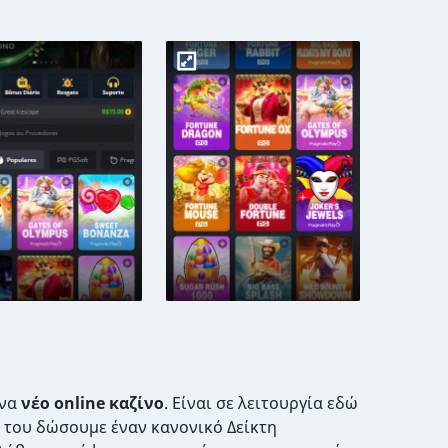
ένα
νέο online καζίνο
. Είναι σε λειτουργία εδώ
α του δώσουμε έναν κανονικό Δείκτη