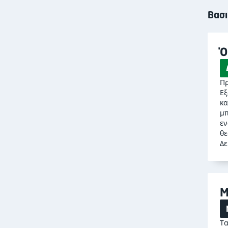
επισ
Βασι
θα ε
Ό
Π
Εξ
κα
μπ
εν
θε
Δε
Μ
Τα