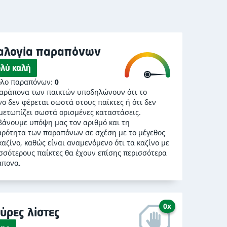
ρισσότερες πληροφορίες για αυτό το καζίνο,
αλογία παραπόνων
λύ καλή
ολο παραπόνων:
0
αράπονα των παικτών υποδηλώνουν ότι το
νο δεν φέρεται σωστά στους παίκτες ή ότι δεν
μετωπίζει σωστά ορισμένες καταστάσεις.
άνουμε υπόψη μας τον αριθμό και τη
ρότητα των παραπόνων σε σχέση με το μέγεθος
καζίνο, καθώς είναι αναμενόμενο ότι τα καζίνο με
σσότερους παίκτες θα έχουν επίσης περισσότερα
άπονα.
0x
ύρες λίστες