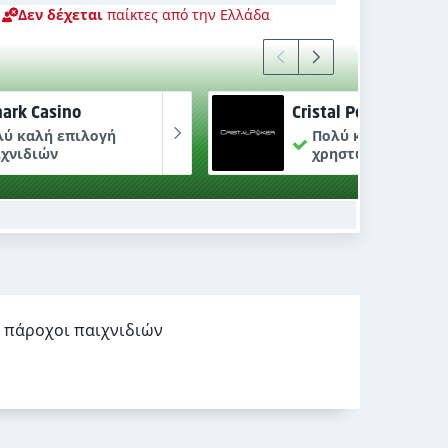
Δεν δέχεται
παίκτες από την Ελλάδα
ark Casino
Cristal Poker Casino
λύ καλή επιλογή
Πολύ καλή βαθμολ
ιχνιδιών
χρηστών
ι πάροχοι παιχνιδιών