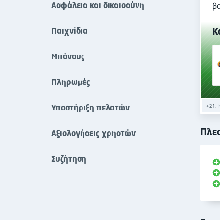
Ασφάλεια και δικαιοσύνη
βα
Παιχνίδια
Κ
Μπόνους
Πληρωμές
Υποστήριξη πελατών
+21. 
Πλεο
Αξιολογήσεις χρηστών
Συζήτηση