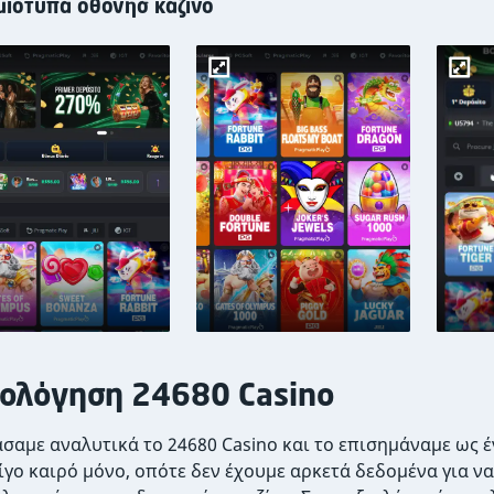
μιοτυπα οθονησ καζινο
ιολόγηση 24680 Casino
άσαμε αναλυτικά το 24680 Casino και το επισημάναμε ως 
λίγο καιρό μόνο, οπότε δεν έχουμε αρκετά δεδομένα για ν