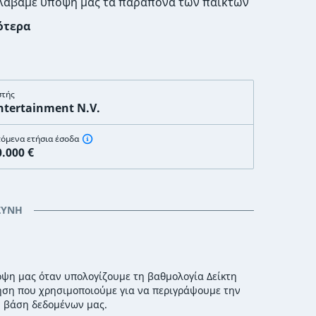
, λάβαμε υπόψη μας τα παράπονα των παικτών
ων παιχνιδιών, την ποιότητα της εξυπηρέτησης
ότερα
τα όρια ανάληψης και κέρδους, καθώς και
άτω, για να μάθετε περισσότερα σχετικά με
στής
Casino είναι ένα
μικρότερο online καζίνο
ntertainment N.V.
νας σημαντικός παράγοντας, καθώς τα
 τα μεγάλα κέρδη, ενώ τα μικρότερα καζίνο
όμενα ετήσια έσοδα
0.000 €
 να κερδίσετε ένα μεγάλο ποσό.
θήσαμε να ελέγξουμε και να επαληθεύσουμε
αυτόν τον λόγο, δεν μπορούμε να είμαστε
ΣΎΝΗ
όψη μας όταν υπολογίζουμε τη βαθμολογία Δείκτη
ίνει ότι είναι πολύ νωρίς για να μπορέσουμε
ρηση που χρησιμοποιούμε για να περιγράψουμε την
τη βάση δεδομένων μας.
ειο καζίνο ή κάτι ενδιάμεσο. Γι’ αυτό, το