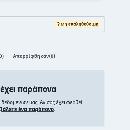
Μη επαληθεύσιμη
0)
Απορρίφθηκαν
(0)
ιέχει παράπονα
 δεδομένων μας. Αν σας έχει φερθεί
βάλετε ένα παράπονο
.