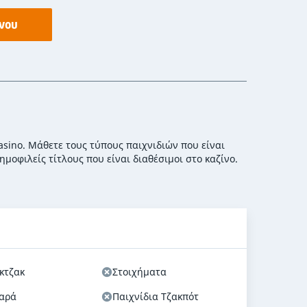
νου
asino. Μάθετε τους τύπους παιχνιδιών που είναι
μοφιλείς τίτλους που είναι διαθέσιμοι στο καζίνο.
κτζακ
Στοιχήματα
αρά
Παιχνίδια Τζακπότ