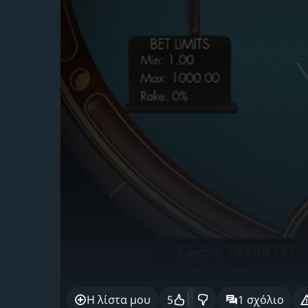
Η λίστα μου
5
1 σχόλιο