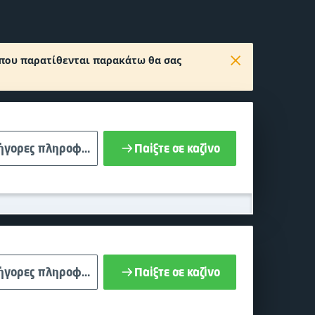
 που παρατίθενται παρακάτω θα σας
Γρήγορες πληροφορίες
Παίξτε σε καζίνο
Γρήγορες πληροφορίες
Παίξτε σε καζίνο