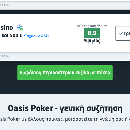
: 1114.
asino
Δείκτης ασφάλειας
8.9
 και 500 €
*Ισχύουν Ο&Π
Υψηλός
: 1114.
Εμφάνιση περισσότερων καζίνο με πόκερ
Oasis Poker - γενική συζήτηση
sis Poker με άλλους παίκτες, μοιραστείτε τη γνώμη σας ή 