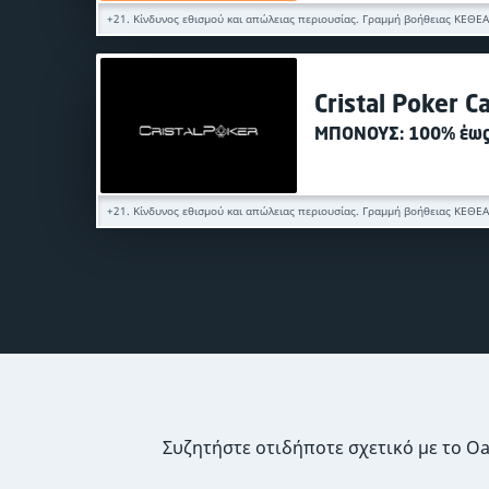
+21. Κίνδυνος εθισμού και απώλειας περιουσίας. Γραμμή βοήθειας ΚΕΘΕΑ
Cristal Poker C
ΜΠΌΝΟΥΣ:
100% έως
+21. Κίνδυνος εθισμού και απώλειας περιουσίας. Γραμμή βοήθειας ΚΕΘΕΑ
Συζητήστε οτιδήποτε σχετικό με το Oa