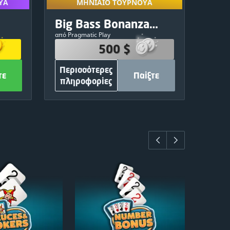
ΥΆ
ΜΗΝΙΑΊΟ ΤΟΥΡΝΟΥΆ
Ε
άλλα τουρνουά και
ΟΜΆΔΑ ΒΡΑΒΕΊΩΝ
Αποκλειστικό
κοινοποιώντας τα
Big Bass Bonanza
Sup
500 $
αποτελέσματά σας
1000
από Pragmatic Play
από Pra
500 $
1
250 $
1
50 $
2
150 $
2
30 $
Περισσότερες
Περ
τε
Παίξτε
3
50 $
3
20 $
πληροφορίες
πλη
30 $
4
ΆΛΛΕΣ ΠΛΗΡΟΦΟΡΊΕΣ
20 $
5
500
Συνολικές δωρεάν
250
ιμο
Παίξτε
Κλείσιμο
περιστροφές:
Pragmatic
Πάροχος
Pra
ν:
Play
παιχνιδιών:
σοδος:
Κοινοποιήστε και παίξτε
Είσοδος:
ΔΩΡΕ