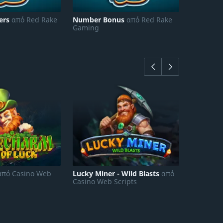
ers
από Red Rake
Number Bonus
από Red Rake
Aces and
Gaming
Gaming)
από Casino Web
Lucky Miner - Wild Blasts
από
Bon-Bon 
Casino Web Scripts
Web Scri