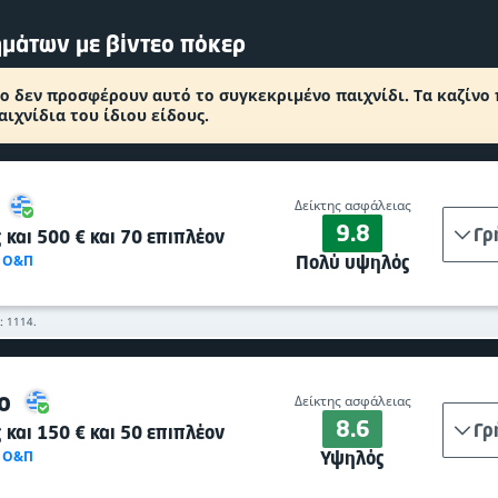
μάτων με βίντεο πόκερ
νο δεν προσφέρουν αυτό το συγκεκριμένο παιχνίδι. Τα καζίνο
ιχνίδια του ίδιου είδους.
o
Δείκτης ασφάλειας
9.8
 και 500 €
και 70 επιπλέον
Πολύ υψηλός
 Ο&Π
: 1114.
no
Δείκτης ασφάλειας
8.6
 και 150 €
και 50 επιπλέον
Υψηλός
 Ο&Π