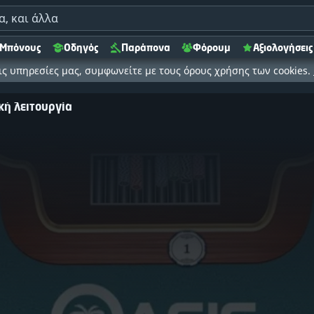
Μπόνους
Οδηγός
Παράπονα
Φόρουμ
Αξιολογήσεις
ις υπηρεσίες μας, συμφωνείτε με τους όρους χρήσης των cookies.
κή λειτουργία