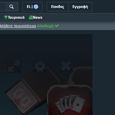
EL
|
Είσοδος
Εγγραφή
Τουρνουά
News
Μάθετε περισσότερα
Αποδοχή