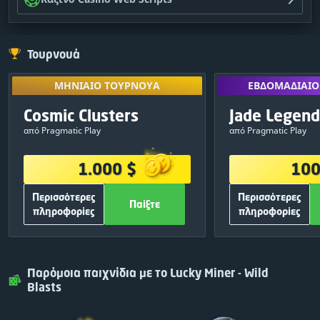
Τουρνουά
ΜΗΝΙΑΊΟ ΤΟΥΡΝΟΥΆ
ΕΒΔΟΜΑΔΙΑΊΟ
ΜΗΝΙΑΊΟ ΤΟΥΡΝΟΥΆ
ΕΒΔΟΜΑΔΙΑΊΟ
ΟΜΆΔΑ ΒΡΑΒΕΊΩΝ
ΟΜΆΔΑ ΒΡ
Cosmic Clusters
Jade Legend
24
:
07
:
52
03
:
07
:
52
1.000 $
100
από Pragmatic Play
από Pragmatic Play
380 $
1
50 $
250 $
2
30 $
1.000 $
100
120 $
3
20 $
Περισσότερες
Περισσότερες
75 $
4
ΆΛΛΕΣ ΠΛΗΡΟΦΟΡΊΕΣ
Παίξτε
ΆΛΛΕΣ ΠΛΗ
πληροφορίες
πληροφορίες
50 $
5
750
Συνολικές δωρεάν περιστροφές:
250
Συνολικές δωρε
Παίξτε
Κλείσιμο
Παίξτε
25 $
6
Pragmatic
Πάροχος
Pragmatic
25 $
7
Play
παιχνιδιών:
Play
25 $
8
Παρόμοια παιχνίδια με το Lucky Miner - Wild
ΔΩΡΕΑΝ
Είσοδος:
ΔΩΡΕΑΝ
Blasts
25 $
9
25 $
10