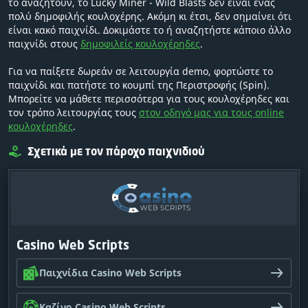
το αναζητούν, το Lucky Miner - Wild Blasts δεν είναι ένας
πολύ δημοφιλής κουλοχέρης. Ακόμη κι έτσι, δεν σημαίνει ότι
είναι κακό παιχνίδι. Δοκιμάστε το ή αναζητήστε κάποιο άλλο
παιχνίδι στους
δημοφιλείς κουλοχέρηδες
.
Για να παίξετε δωρεάν σε λειτουργία demo, φορτώστε το
παιχνίδι και πατήστε το κουμπί της Περιστροφής (Spin).
Μπορείτε να μάθετε περισσότερα για τους κουλοχέρηδες και
τον τρόπο λειτουργίας τους
στον οδηγό μας για τους online
κουλοχέρηδες
.
Σχετικά με τον πάροχο παιχνιδιού
Casino Web Scripts
Παιχνίδια Casino Web Scripts
Καζίνο Casino Web Scripts