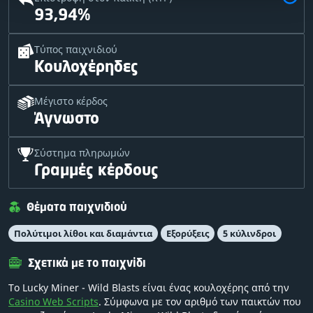
93,94%
Τύπος παιχνιδιού
Κουλοχέρηδες
Μέγιστο κέρδος
Άγνωστο
Σύστημα πληρωμών
Γραμμές κέρδους
Θέματα παιχνιδιού
Πολύτιμοι λίθοι και διαμάντια
Εξορύξεις
5 κύλινδροι
Σχετικά με το παιχνίδι
Το Lucky Miner - Wild Blasts είναι ένας κουλοχέρης από την
Casino Web Scripts
. Σύμφωνα με τον αριθμό των παικτών που