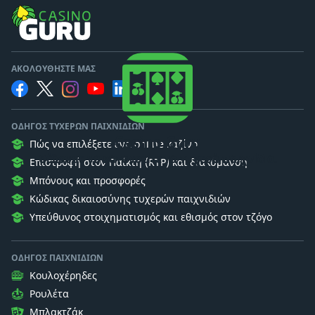
ΑΚΟΛΟΥΘΉΣΤΕ ΜΑΣ
ΟΔΗΓΌΣ ΤΥΧΕΡΏΝ ΠΑΙΧΝΙΔΙΏΝ
Casino Guru
Πώς να επιλέξετε ένα online καζίνο
Θέλουμε να κατανοείτε τα τυχερά παιχνίδια.
Επιστροφή στον Παίκτη (RTP) και διακύμανση
Μπόνους και προσφορές
Κώδικας δικαιοσύνης τυχερών παιχνιδιών
Υπεύθυνος στοιχηματισμός και εθισμός στον τζόγο
ΟΔΗΓΌΣ ΠΑΙΧΝΙΔΙΏΝ
Κουλοχέρηδες
Ρουλέτα
Μπλακτζάκ