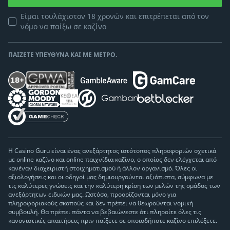
Είμαι τουλάχιστον 18 χρονών και επιτρέπεται από τον
νόμο να παίξω σε καζίνο
ΠΑΊΖΕΤΕ ΥΠΕΎΘΥΝΑ ΚΑΙ ΜΕ ΜΈΤΡΟ.
Η Casino Guru είναι ένας ανεξάρτητος ιστότοπος πληροφοριών σχετικά
με online καζίνο και online παιχνίδια καζίνο, ο οποίος δεν ελέγχεται από
κανέναν διαχειριστή στοιχηματισμού ή άλλον οργανισμό. Όλες οι
αξιολογήσεις και οι οδηγοί μας δημιουργούνται αξιόπιστα, σύμφωνα με
τις καλύτερες γνώσεις και την καλύτερη κρίση των μελών της ομάδας των
ανεξάρτητων ειδικών μας. Ωστόσο, προορίζονται μόνο για
πληροφοριακούς σκοπούς και δεν πρέπει να θεωρούνται νομική
συμβουλή. Θα πρέπει πάντα να βεβαιώνεστε ότι πληροίτε όλες τις
κανονιστικές απαιτήσεις πριν παίξετε σε οποιοδήποτε καζίνο επιλέξετε.