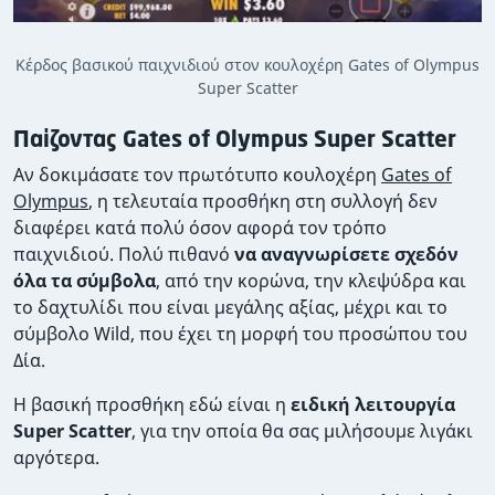
Κέρδος βασικού παιχνιδιού στον κουλοχέρη Gates of Olympus
Super Scatter
Παίζοντας Gates of Olympus Super Scatter
Αν δοκιμάσατε τον πρωτότυπο κουλοχέρη
Gates of
Olympus
, η τελευταία προσθήκη στη συλλογή δεν
διαφέρει κατά πολύ όσον αφορά τον τρόπο
παιχνιδιού. Πολύ πιθανό
να αναγνωρίσετε σχεδόν
όλα τα σύμβολα
, από την κορώνα, την κλεψύδρα και
το δαχτυλίδι που είναι μεγάλης αξίας, μέχρι και το
σύμβολο Wild, που έχει τη μορφή του προσώπου του
Δία.
Η βασική προσθήκη εδώ είναι η
ειδική λειτουργία
Super Scatter
, για την οποία θα σας μιλήσουμε λιγάκι
αργότερα.