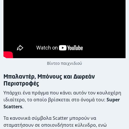
Βίντεο παιχνιδιού
Μπαλαντέρ, Μπόνους και Δωρεάν
Περιστροφές
Υπάρχει ένα πράγμα που κάνει αυτόν τον κουλοχέρη
ιδιαίτερο, το οποίο βρίσκεται στο όνομά του:
Super
Scatters
.
Τα κανονικά σύμβολα Scatter μπορούν να
σταματήσουν σε οποιονδήποτε κύλινδρο, ενώ