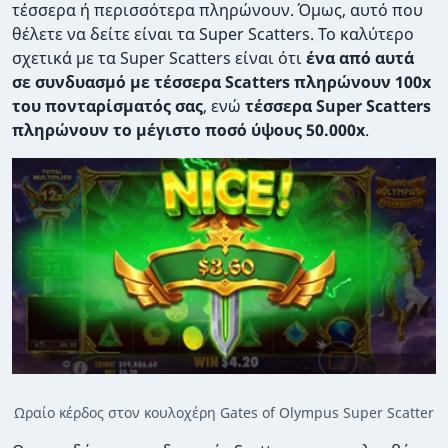
τέσσερα ή περισσότερα πληρώνουν. Όμως, αυτό που
θέλετε να δείτε είναι τα Super Scatters. Το καλύτερο
σχετικά με τα Super Scatters είναι ότι
ένα από αυτά
σε συνδυασμό με τέσσερα Scatters πληρώνουν 100x
του πονταρίσματός σας
, ενώ
τέσσερα Super Scatters
πληρώνουν το μέγιστο ποσό ύψους 50.000x
.
Ωραίο κέρδος στον κουλοχέρη Gates of Olympus Super Scatter