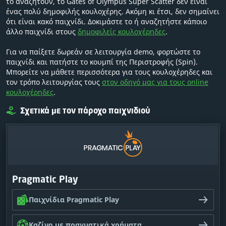
το αναζητούν, το Gates of Olympus Super Scatter δεν είναι
ένας πολύ δημοφιλής κουλοχέρης. Ακόμη κι έτσι, δεν σημαίνει
ότι είναι κακό παιχνίδι. Δοκιμάστε το ή αναζητήστε κάποιο
άλλο παιχνίδι στους
δημοφιλείς κουλοχέρηδες
.
Για να παίξετε δωρεάν σε λειτουργία demo, φορτώστε το
παιχνίδι και πατήστε το κουμπί της Περιστροφής (Spin).
Μπορείτε να μάθετε περισσότερα για τους κουλοχέρηδες και
τον τρόπο λειτουργίας τους
στον οδηγό μας για τους online
κουλοχέρηδες
.
Σχετικά με τον πάροχο παιχνιδιού
Pragmatic Play
Παιχνίδια Pragmatic Play
Καζίνο με πραγματικά χρήματα