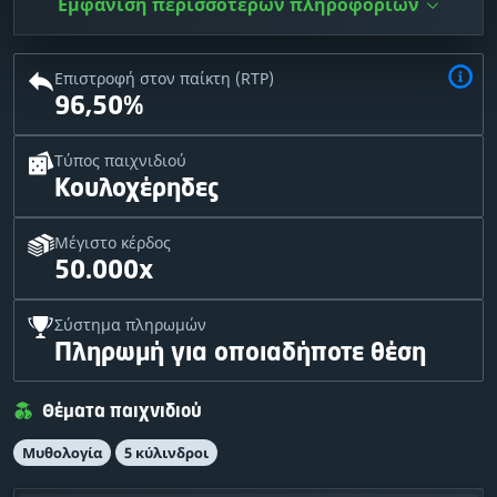
Εμφάνιση περισσότερων πληροφοριών
Επιστροφή στον παίκτη (RTP)
96,50%
Τύπος παιχνιδιού
Κουλοχέρηδες
Μέγιστο κέρδος
50.000x
Σύστημα πληρωμών
Πληρωμή για οποιαδήποτε θέση
Θέματα παιχνιδιού
Μυθολογία
5 κύλινδροι