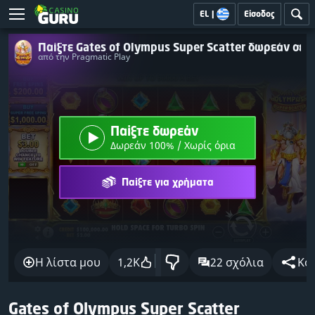
EL
|
Είσοδος
Παίξτε Gates of Olympus Super Scatter δωρεάν σε 
από την Pragmatic Play
Παίξτε δωρεάν
Δωρεάν 100% / Χωρίς όρια
Παίξτε για χρήματα
Η λίστα μου
1,2K
22 σχόλια
Κο
Gates of Olympus Super Scatter