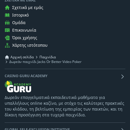
ΣΧΕΤΙΚΆ ΜΕ ΕΜΆΣ
Σχετικά με εμάς
Ιστορικό
Ομάδα
Επικοινωνία
Όροι χρήσης
Χάρτης ιστότοπου
Αρχική σελίδα
Παιχνίδια
Δωρεάν παιχνίδι Jacks Or Better Video Poker
CASINO GURU ACADEMY
Δωρεάν επαγγελματικά εκπαιδευτικά μαθήματα για
υπαλλήλους online καζίνο, με στόχο τις καλύτερες πρακτικές
του κλάδου, τη βελτίωση της εμπειρίας των παικτών, και τη
δίκαιη προσέγγιση στα τυχερά παιχνίδια.
GLOBAL SELF-EXCLUSION INITIATIVE