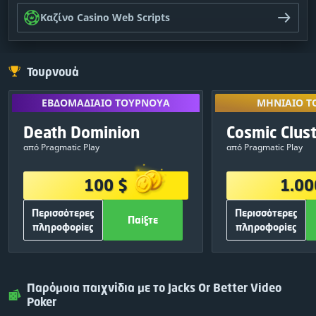
Καζίνο Casino Web Scripts
Τουρνουά
ΕΒΔΟΜΑΔΙΑΊΟ ΤΟΥΡΝΟΥΆ
ΜΗΝΙΑΊΟ Τ
ΕΒΔΟΜΑΔΙΑΊΟ ΤΟΥΡΝΟΥΆ
ΜΗΝΙΑΊΟ Τ
ΟΜΆΔΑ ΒΡΑΒΕΊΩΝ
ΟΜΆΔΑ ΒΡ
Death Dominion
Cosmic Clus
00
:
19
:
35
25
:
19
:
35
100 $
1.00
από Pragmatic Play
από Pragmatic Play
50 $
1
380 $
30 $
2
250 $
100 $
1.00
20 $
3
120 $
Περισσότερες
Περισσότερες
75 $
ΆΛΛΕΣ ΠΛΗΡΟΦΟΡΊΕΣ
Παίξτε
ΆΛΛΕΣ ΠΛΗ
πληροφορίες
πληροφορίες
50 $
250
Συνολικές δωρεάν περιστροφές:
750
Συνολικές δωρε
Παίξτε
Κλείσιμο
Παίξτε
25 $
Pragmatic
Πάροχος
Pragmatic
25 $
Play
παιχνιδιών:
Play
25 $
Παρόμοια παιχνίδια με το Jacks Or Better Video
ΔΩΡΕΑΝ
Είσοδος:
ΔΩΡΕΑΝ
Poker
25 $