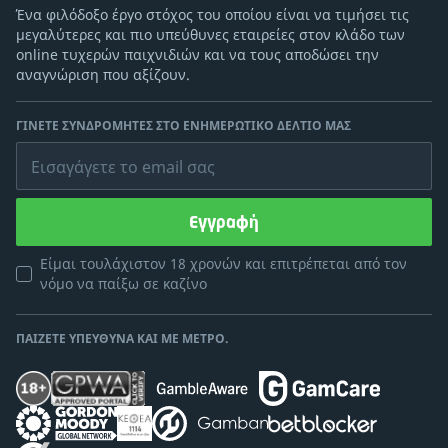
Ένα φιλόδοξο έργο στόχος του οποίου είναι να τιμήσει τις
μεγαλύτερες και πιο υπεύθυνες εταιρείες στον κλάδο των
online τυχερών παιχνιδιών και να τους αποδώσει την
αναγνώριση που αξίζουν.
ΓΊΝΕΤΕ ΣΥΝΔΡΟΜΗΤΈΣ ΣΤΟ ΕΝΗΜΕΡΩΤΙΚΌ ΔΕΛΤΊΟ ΜΑΣ
Εισαγάγετε το email σας
Εγγραφή
Είμαι τουλάχιστον 18 χρονών και επιτρέπεται από τον
νόμο να παίξω σε καζίνο
ΠΑΊΖΕΤΕ ΥΠΕΎΘΥΝΑ ΚΑΙ ΜΕ ΜΈΤΡΟ.