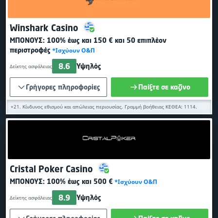
Winshark Casino
ΜΠΌΝΟΥΣ:
100% έως και 150 €
και 50 επιπλέον
περιστροφές
*Ισχύουν Ο&Π
8.6
Υψηλός
Δείκτης ασφάλειας
Γρήγορες πληροφορίες
Παίξτε σε καζίνο
+21. Κίνδυνος εθισμού και απώλειας περιουσίας. Γραμμή βοήθειας ΚΕΘΕΑ: 1114.
Cristal Poker Casino
ΜΠΌΝΟΥΣ:
100% έως και 500 €
*Ισχύουν Ο&Π
8.9
Υψηλός
Δείκτης ασφάλειας