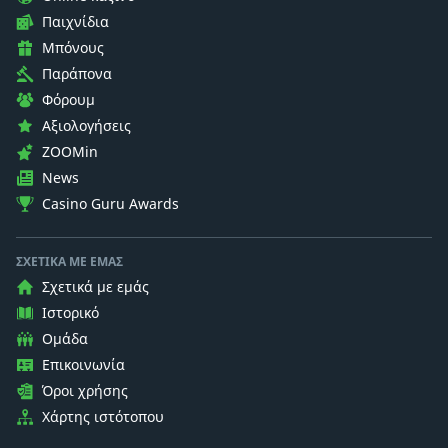
Παιχνίδια
Μπόνους
Παράπονα
Φόρουμ
Αξιολογήσεις
ZOOMin
News
Casino Guru Awards
ΣΧΕΤΙΚΆ ΜΕ ΕΜΆΣ
Σχετικά με εμάς
Ιστορικό
Ομάδα
Επικοινωνία
Όροι χρήσης
Χάρτης ιστότοπου