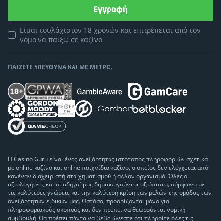
Εγγραφή
Είμαι τουλάχιστον 18 χρονών και επιτρέπεται από τον
νόμο να παίξω σε καζίνο
ΠΑΊΖΕΤΕ ΥΠΕΎΘΥΝΑ ΚΑΙ ΜΕ ΜΈΤΡΟ.
Η Casino Guru είναι ένας ανεξάρτητος ιστότοπος πληροφοριών σχετικά
με online καζίνο και online παιχνίδια καζίνο, ο οποίος δεν ελέγχεται από
κανέναν διαχειριστή στοιχηματισμού ή άλλον οργανισμό. Όλες οι
αξιολογήσεις και οι οδηγοί μας δημιουργούνται αξιόπιστα, σύμφωνα με
τις καλύτερες γνώσεις και την καλύτερη κρίση των μελών της ομάδας των
ανεξάρτητων ειδικών μας. Ωστόσο, προορίζονται μόνο για
πληροφοριακούς σκοπούς και δεν πρέπει να θεωρούνται νομική
συμβουλή. Θα πρέπει πάντα να βεβαιώνεστε ότι πληροίτε όλες τις