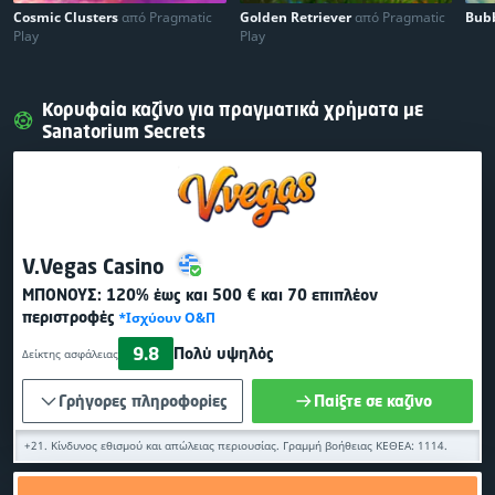
Cosmic Clusters
από Pragmatic
Golden Retriever
από Pragmatic
Bub
Play
Play
Κορυφαία καζίνο για πραγματικά χρήματα με
Sanatorium Secrets
V.Vegas Casino
ΜΠΌΝΟΥΣ:
120% έως και 500 €
και 70 επιπλέον
περιστροφές
*Ισχύουν Ο&Π
9.8
Πολύ υψηλός
Δείκτης ασφάλειας
Γρήγορες πληροφορίες
Παίξτε σε καζίνο
+21. Κίνδυνος εθισμού και απώλειας περιουσίας. Γραμμή βοήθειας ΚΕΘΕΑ: 1114.