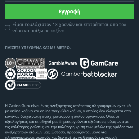
Εγγραφή
Είμαι τουλάχιστον 18 χρονών και επιτρέπεται από τον
νόμο να παίξω σε καζίνο
ΠΑΊΖΕΤΕ ΥΠΕΎΘΥΝΑ ΚΑΙ ΜΕ ΜΈΤΡΟ.
Η Casino Guru είναι ένας ανεξάρτητος ιστότοπος πληροφοριών σχετικά
με online καζίνο και online παιχνίδια καζίνο, ο οποίος δεν ελέγχεται από
κανέναν διαχειριστή στοιχηματισμού ή άλλον οργανισμό. Όλες οι
αξιολογήσεις και οι οδηγοί μας δημιουργούνται αξιόπιστα, σύμφωνα με
τις καλύτερες γνώσεις και την καλύτερη κρίση των μελών της ομάδας των
ανεξάρτητων ειδικών μας. Ωστόσο, προορίζονται μόνο για
πληροφοριακούς σκοπούς και δεν πρέπει να θεωρούνται νομική