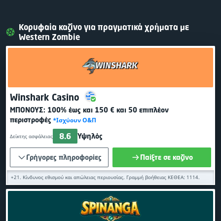
Κορυφαία καζίνο για πραγματικά χρήματα με
Western Zombie
Winshark Casino
ΜΠΌΝΟΥΣ:
100% έως και 150 €
και 50 επιπλέον
περιστροφές
*Ισχύουν Ο&Π
8.6
Υψηλός
Δείκτης ασφάλειας
Γρήγορες πληροφορίες
Παίξτε σε καζίνο
+21. Κίνδυνος εθισμού και απώλειας περιουσίας. Γραμμή βοήθειας ΚΕΘΕΑ: 1114.