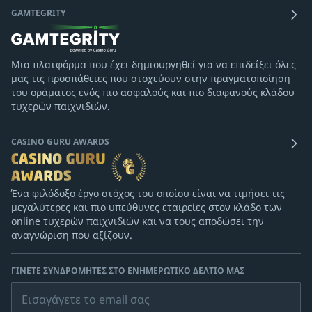
GAMTEGRITY
Μια πλατφόρμα που έχει δημιουργηθεί για να επιδείξει όλες
μας τις προσπάθειες που στοχεύουν στην πραγματοποίηση
του οράματος ενός πιο ασφαλούς και πιο διαφανούς κλάδου
τυχερών παιχνιδιών.
CASINO GURU AWARDS
Ένα φιλόδοξο έργο στόχος του οποίου είναι να τιμήσει τις
μεγαλύτερες και πιο υπεύθυνες εταιρείες στον κλάδο των
online τυχερών παιχνιδιών και να τους αποδώσει την
αναγνώριση που αξίζουν.
ΓΊΝΕΤΕ ΣΥΝΔΡΟΜΗΤΈΣ ΣΤΟ ΕΝΗΜΕΡΩΤΙΚΌ ΔΕΛΤΊΟ ΜΑΣ
Εισαγάγετε το email σας