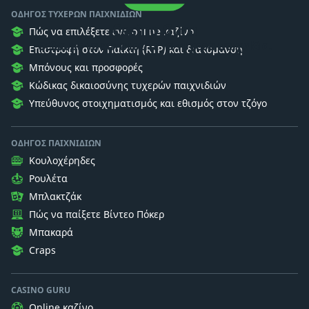
ΟΔΗΓΌΣ ΤΥΧΕΡΏΝ ΠΑΙΧΝΙΔΙΏΝ
Casino Guru
Πώς να επιλέξετε ένα online καζίνο
Θέλουμε να κατανοείτε τα τυχερά παιχνίδια.
Επιστροφή στον Παίκτη (RTP) και διακύμανση
Μπόνους και προσφορές
Κώδικας δικαιοσύνης τυχερών παιχνιδιών
Υπεύθυνος στοιχηματισμός και εθισμός στον τζόγο
ΟΔΗΓΌΣ ΠΑΙΧΝΙΔΙΏΝ
Κουλοχέρηδες
Ρουλέτα
Μπλακτζάκ
Πώς να παίξετε Βίντεο Πόκερ
Μπακαρά
Craps
CASINO GURU
Online καζίνο