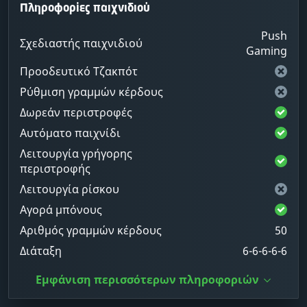
Πληροφορίες παιχνιδιού
Push
Σχεδιαστής παιχνιδιού
Gaming
Προοδευτικό Τζακπότ
Ρύθμιση γραμμών κέρδους
Δωρεάν περιστροφές
Αυτόματο παιχνίδι
Λειτουργία γρήγορης
περιστροφής
Λειτουργία ρίσκου
Αγορά μπόνους
Αριθμός γραμμών κέρδους
50
Διάταξη
6-6-6-6-6
Εμφάνιση περισσότερων πληροφοριών