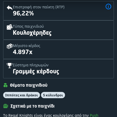
Επιστροφή στον παίκτη (RTP)
96,22%
Τύπος παιχνιδιού
Κουλοχέρηδες
Μέγιστο κέρδος
4.897x
Σύστημα πληρωμών
Γραμμές κέρδους
Θέματα παιχνιδιού
Ιππότες και δράκοι
5 κύλινδροι
Σχετικά με το παιχνίδι
Το Regal Knights είναι ένας κουλοχέρης από την
Push