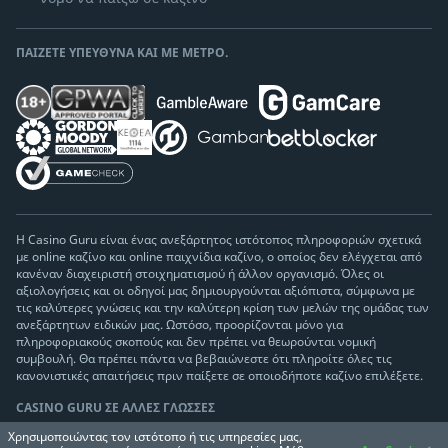
ΠΑΊΖΕΤΕ ΥΠΕΎΘΥΝΑ ΚΑΙ ΜΕ ΜΈΤΡΟ.
Η Casino Guru είναι ένας ανεξάρτητος ιστότοπος πληροφοριών σχετικά
με online καζίνο και online παιχνίδια καζίνο, ο οποίος δεν ελέγχεται από
κανέναν διαχειριστή στοιχηματισμού ή άλλον οργανισμό. Όλες οι
αξιολογήσεις και οι οδηγοί μας δημιουργούνται αξιόπιστα, σύμφωνα με
τις καλύτερες γνώσεις και την καλύτερη κρίση των μελών της ομάδας των
ανεξάρτητων ειδικών μας. Ωστόσο, προορίζονται μόνο για
πληροφοριακούς σκοπούς και δεν πρέπει να θεωρούνται νομική
συμβουλή. Θα πρέπει πάντα να βεβαιώνεστε ότι πληροίτε όλες τις
κανονιστικές απαιτήσεις πριν παίξετε σε οποιοδήποτε καζίνο επιλέξετε.
CASINO GURU ΣΕ ΆΛΛΕΣ ΓΛΏΣΣΕΣ
Χρησιμοποιώντας τον ιστότοπο ή τις υπηρεσίες μας,
Επιλέξτε γλώσσα