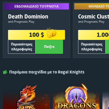
ΕΒΔΟΜΑΔΙΑΊΟ ΤΟΥΡΝΟΥΆ
ΜΗΝΙΑΊΟ Τ
ΕΒΔΟΜΑΔΙΑΊΟ ΤΟΥΡΝΟΥΆ
ΜΗΝΙΑΊΟ Τ
ΟΜΆΔΑ ΒΡΑΒΕΊΩΝ
ΟΜΆΔΑ ΒΡ
Death Dominion
Cosmic Clus
00
:
06
:
12
25
:
06
:
12
100 $
1.00
από Pragmatic Play
από Pragmatic Play
50 $
1
380 $
30 $
2
250 $
100 $
1.00
20 $
3
120 $
Περισσότερες
Περισσότερες
75 $
ΆΛΛΕΣ ΠΛΗΡΟΦΟΡΊΕΣ
Παίξτε
ΆΛΛΕΣ ΠΛΗ
πληροφορίες
πληροφορίες
50 $
250
Συνολικές δωρεάν περιστροφές:
750
Συνολικές δωρε
Παίξτε
Κλείσιμο
Παίξτε
25 $
Pragmatic
Πάροχος
Pragmatic
25 $
Play
παιχνιδιών:
Play
25 $
ΔΩΡΕΑΝ
Είσοδος:
ΔΩΡΕΑΝ
Παρόμοια παιχνίδια με το Regal Knights
25 $
25 $