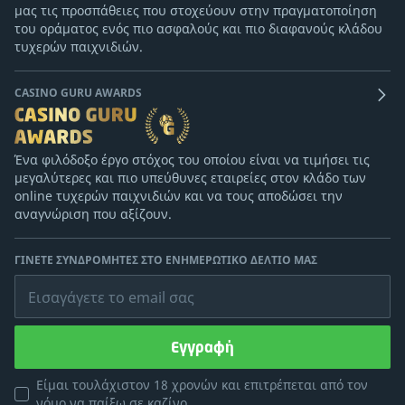
μας τις προσπάθειες που στοχεύουν στην πραγματοποίηση
του οράματος ενός πιο ασφαλούς και πιο διαφανούς κλάδου
τυχερών παιχνιδιών.
CASINO GURU AWARDS
Ένα φιλόδοξο έργο στόχος του οποίου είναι να τιμήσει τις
μεγαλύτερες και πιο υπεύθυνες εταιρείες στον κλάδο των
online τυχερών παιχνιδιών και να τους αποδώσει την
αναγνώριση που αξίζουν.
ΓΊΝΕΤΕ ΣΥΝΔΡΟΜΗΤΈΣ ΣΤΟ ΕΝΗΜΕΡΩΤΙΚΌ ΔΕΛΤΊΟ ΜΑΣ
Εισαγάγετε το email σας
Εγγραφή
Είμαι τουλάχιστον 18 χρονών και επιτρέπεται από τον
νόμο να παίξω σε καζίνο