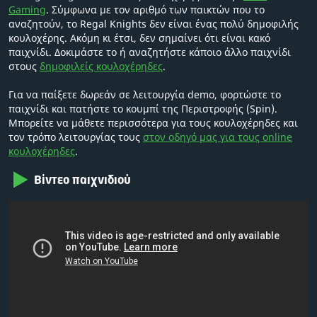
Gaming
. Σύμφωνα με τον αριθμό των παικτών που το
αναζητούν, το Regal Knights δεν είναι ένας πολύ δημοφιλής
κουλοχέρης. Ακόμη κι έτσι, δεν σημαίνει ότι είναι κακό
παιχνίδι. Δοκιμάστε το ή αναζητήστε κάποιο άλλο παιχνίδι
στους
δημοφιλείς κουλοχέρηδες
.
Για να παίξετε δωρεάν σε λειτουργία demo, φορτώστε το
παιχνίδι και πατήστε το κουμπί της Περιστροφής (Spin).
Μπορείτε να μάθετε περισσότερα για τους κουλοχέρηδες και
τον τρόπο λειτουργίας τους
στον οδηγό μας για τους online
κουλοχέρηδες
.
Βίντεο παιχνιδιού