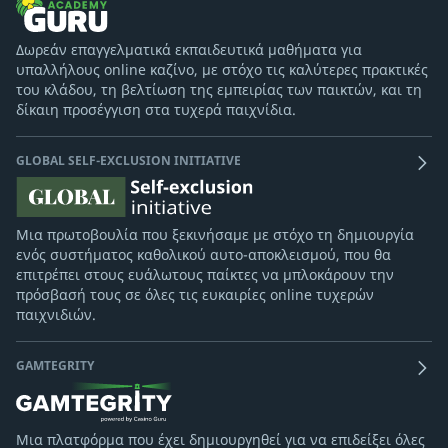
Δωρεάν επαγγελματικά εκπαιδευτικά μαθήματα για
υπαλλήλους online καζίνο, με στόχο τις καλύτερες πρακτικές
του κλάδου, τη βελτίωση της εμπειρίας των παικτών, και τη
δίκαιη προσέγγιση στα τυχερά παιχνίδια.
GLOBAL SELF-EXCLUSION INITIATIVE
Μια πρωτοβουλία που ξεκινήσαμε με στόχο τη δημιουργία
ενός συστήματος καθολικού αυτο-αποκλεισμού, που θα
επιτρέπει στους ευάλωτους παίκτες να μπλοκάρουν την
πρόσβασή τους σε όλες τις ευκαιρίες online τυχερών
παιχνιδιών.
GAMTEGRITY
Μια πλατφόρμα που έχει δημιουργηθεί για να επιδείξει όλες