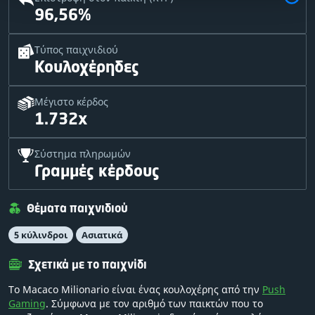
96,56%
Τύπος παιχνιδιού
Κουλοχέρηδες
Μέγιστο κέρδος
1.732x
Σύστημα πληρωμών
Γραμμές κέρδους
Θέματα παιχνιδιού
5 κύλινδροι
Ασιατικά
Σχετικά με το παιχνίδι
Το Macaco Milionario είναι ένας κουλοχέρης από την
Push
Gaming
. Σύμφωνα με τον αριθμό των παικτών που το