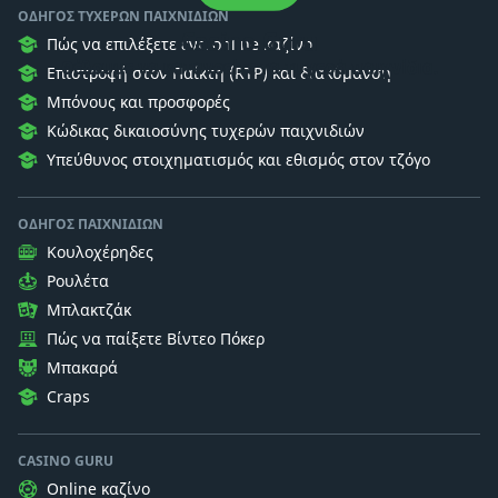
ΟΔΗΓΌΣ ΤΥΧΕΡΏΝ ΠΑΙΧΝΙΔΙΏΝ
Casino Guru
Πώς να επιλέξετε ένα online καζίνο
Θέλουμε να κατανοείτε τα τυχερά παιχνίδια.
Επιστροφή στον Παίκτη (RTP) και διακύμανση
Μπόνους και προσφορές
Κώδικας δικαιοσύνης τυχερών παιχνιδιών
Υπεύθυνος στοιχηματισμός και εθισμός στον τζόγο
ΟΔΗΓΌΣ ΠΑΙΧΝΙΔΙΏΝ
Κουλοχέρηδες
Ρουλέτα
Μπλακτζάκ
Πώς να παίξετε Βίντεο Πόκερ
Μπακαρά
Craps
CASINO GURU
Online καζίνο