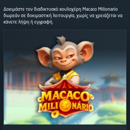
Δοκιμάστε τον διαδικτυακό κουλοχέρη Macaco Milionario
δωρεάν σε δοκιμαστική λειτουργία, χωρίς να χρειάζεται να
κάνετε λήψη ή εγγραφή.