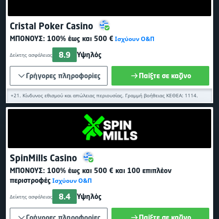
Cristal Poker Casino
ΜΠΌΝΟΥΣ:
100% έως και 500 €
Ισχύουν Ο&Π
8.9
Υψηλός
Δείκτης ασφάλειας
Γρήγορες πληροφορίες
Παίξτε σε καζίνο
+21. Κίνδυνος εθισμού και απώλειας περιουσίας. Γραμμή βοήθειας ΚΕΘΕΑ: 1114.
SpinMills Casino
ΜΠΌΝΟΥΣ:
100% έως και 500 €
και 100 επιπλέον
περιστροφές
Ισχύουν Ο&Π
8.4
Υψηλός
Δείκτης ασφάλειας
Γρήγορες πληροφορίες
Παίξτε σε καζίνο