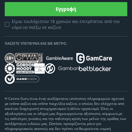
Εγγραφή
Είμαι τουλάχιστον 18 χρονών και επιτρέπεται από τον
νόμο να παίξω σε καζίνο
ΠΑΊΖΕΤΕ ΥΠΕΎΘΥΝΑ ΚΑΙ ΜΕ ΜΈΤΡΟ.
Η Casino Guru είναι ένας ανεξάρτητος ιστότοπος πληροφοριών σχετικά
με online καζίνο και online παιχνίδια καζίνο, ο οποίος δεν ελέγχεται από
κανέναν διαχειριστή στοιχηματισμού ή άλλον οργανισμό. Όλες οι
αξιολογήσεις και οι οδηγοί μας δημιουργούνται αξιόπιστα, σύμφωνα με
τις καλύτερες γνώσεις και την καλύτερη κρίση των μελών της ομάδας των
ανεξάρτητων ειδικών μας. Ωστόσο, προορίζονται μόνο για
πληροφοριακούς σκοπούς και δεν πρέπει να θεωρούνται νομική