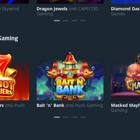
 Skywind
Dragon Jewels
από CAPECOD
Diamond Da
Gaming
Games
 Gaming
ers
από Push
Bait 'n' Bank
από Push Gaming
Masked Ma
Gaming