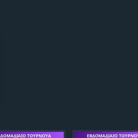
ΒΔΟΜΑΔΙΑΊΟ ΤΟΥΡΝΟΥΆ
ΕΒΔΟΜΑΔΙΑΊΟ ΤΟΥΡΝΟ
ΒΔΟΜΑΔΙΑΊΟ ΤΟΥΡΝΟΥΆ
ΕΒΔΟΜΑΔΙΑΊΟ ΤΟΥΡΝΟ