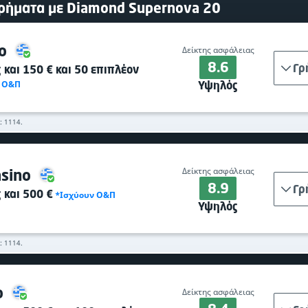
χρήματα με Diamond Supernova 20
no
Δείκτης ασφάλειας
8.6
 και 150 €
και 50 επιπλέον
Υψηλός
 Ο&Π
: 1114.
asino
Δείκτης ασφάλειας
8.9
 και 500 €
*Ισχύουν Ο&Π
Υψηλός
: 1114.
no
Δείκτης ασφάλειας