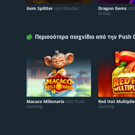
Gem Splitter
από Wazdan
Dragon Gems
από
Group
Περισσότερα παιχνίδια από την Push
Macaco Milionario
από Push
Red Hot Multipli
Gaming
Gaming