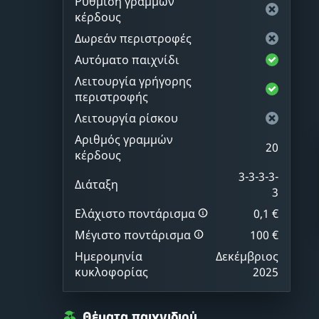
Ρύθμιση γραμμών
κέρδους
Δωρεάν περιστροφές
Αυτόματο παιχνίδι
Λειτουργία γρήγορης
περιστροφής
Λειτουργία ρίσκου
Αριθμός γραμμών
20
κέρδους
3-3-3-3-
Διάταξη
3
Ελάχιστο ποντάρισμα
0,1 €
Μέγιστο ποντάρισμα
100 €
Ημερομηνία
Δεκέμβριος
κυκλοφορίας
2025
Θέματα παιχνιδιού