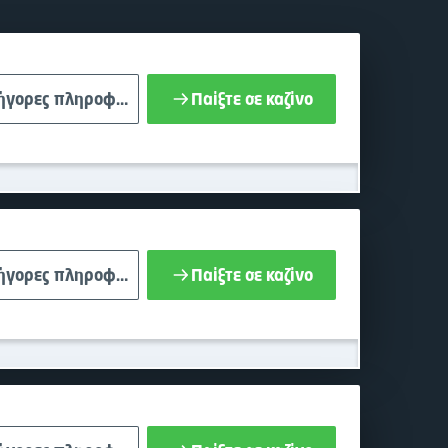
Γρήγορες πληροφορίες
Παίξτε σε καζίνο
Γρήγορες πληροφορίες
Παίξτε σε καζίνο