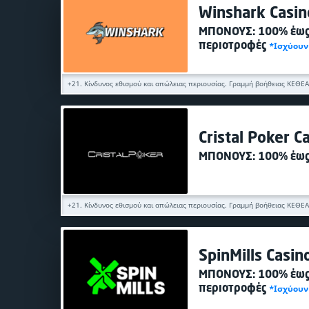
Winshark Casi
ΜΠΌΝΟΥΣ:
100% έως
περιστροφές
*Ισχύουν
+21. Κίνδυνος εθισμού και απώλειας περιουσίας. Γραμμή βοήθειας ΚΕΘΕΑ
Cristal Poker C
ΜΠΌΝΟΥΣ:
100% έως
+21. Κίνδυνος εθισμού και απώλειας περιουσίας. Γραμμή βοήθειας ΚΕΘΕΑ
SpinMills Casi
ΜΠΌΝΟΥΣ:
100% έως
περιστροφές
*Ισχύουν