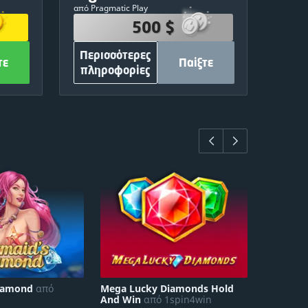
500 $
αποτελέσματά σας
1000
από Pragmatic Play
500 $
1
250 $
1
2
150 $
2
Περισσότερες
τε
Παίξτε
3
50 $
3
πληροφορίες
30 $
4
ΆΛΛΕΣ ΠΛΗΡΟΦΟΡΊΕΣ
20 $
5
500
Συνολικές δωρεάν
ιμο
Παίξτε
Κλείσιμο
περιστροφές:
Pragmatic
Πάροχος
ν:
Play
παιχνιδιών:
σοδος:
Κοινοποιήστε και παίξτε
Είσοδος:
Diamond
από
Mega Lucky Diamonds Hold
Keys To 
And Win
από 1spin4win