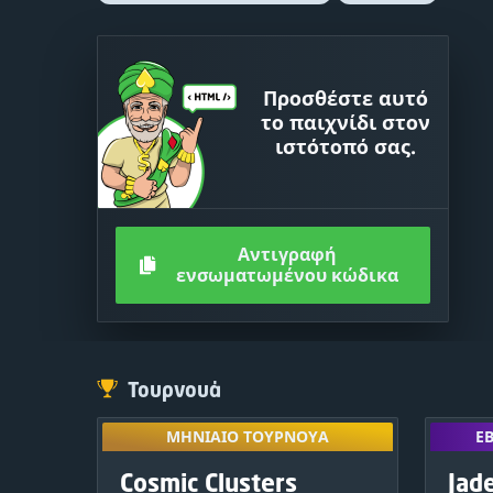
Προσθέστε αυτό
το παιχνίδι στον
ιστότοπό σας.
Αντιγραφή
ενσωματωμένου κώδικα
Τουρνουά
ΜΗΝΙΑΊΟ ΤΟΥΡΝΟΥΆ
Ε
ΜΗΝΙΑΊΟ ΤΟΥΡΝΟΥΆ
Ε
ΟΜΆΔΑ ΒΡΑΒΕΊΩΝ
Cosmic Clusters
Jad
24
:
07
:
41
03