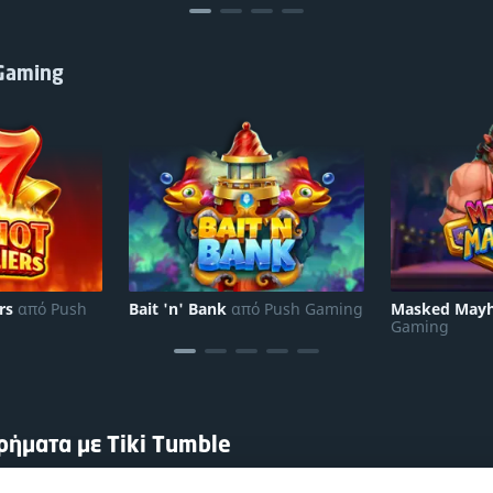
 Gaming
ers
από Push
Bait 'n' Bank
από Push Gaming
Masked Ma
Gaming
ρήματα με Tiki Tumble