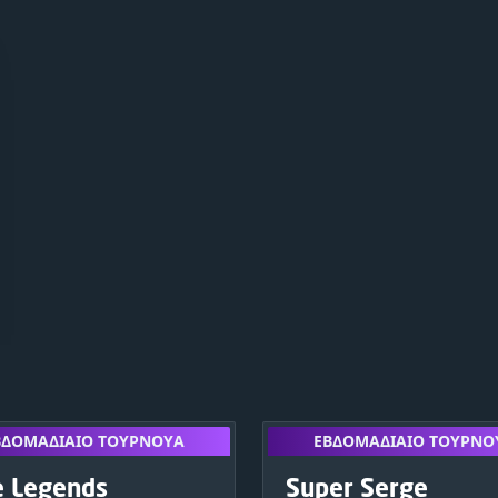
ΒΔΟΜΑΔΙΑΊΟ ΤΟΥΡΝΟΥΆ
ΕΒΔΟΜΑΔΙΑΊΟ ΤΟΥΡΝΟ
ΒΔΟΜΑΔΙΑΊΟ ΤΟΥΡΝΟΥΆ
ΕΒΔΟΜΑΔΙΑΊΟ ΤΟΥΡΝΟ
ΟΜΆΔΑ ΒΡΑΒΕΊΩΝ
ΟΜΆΔΑ ΒΡΑΒΕΊΩΝ
e Legends
Super Serge
:
07
:
41
06
:
07
:
41