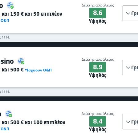
no
Δείκτης ασφάλειας
8.6
 και 150 €
και 50 επιπλέον
Υψηλός
 Ο&Π
: 1114.
asino
Δείκτης ασφάλειας
8.9
 και 500 €
*Ισχύουν Ο&Π
Υψηλός
: 1114.
no
Δείκτης ασφάλειας
8.4
 και 500 €
και 100 επιπλέον
Υψηλός
 Ο&Π