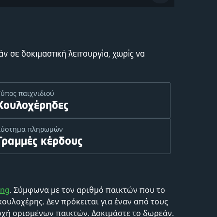
ν σε δοκιμαστική λειτουργία, χωρίς να
Τύπος παιχνιδιού
Κουλοχέρηδες
Σύστημα πληρωμών
Γραμμές κέρδους
ing
. Σύμφωνα με τον αριθμό παικτών που το
κουλοχέρης. Δεν πρόκειται για έναν από τους
οχή ορισμένων παικτών. Δοκιμάστε το δωρεάν.