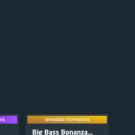
ΥΆ
Ξεκλειδώστε παίζοντας σε
ΜΗΝΙΑΊΟ ΤΟΥΡΝΟΥΆ
ΥΆ
ΜΗΝΙΑΊΟ ΤΟΥΡΝΟΥΆ
άλλα τουρνουά και
ΟΜΆΔΑ ΒΡΑΒΕΊΩΝ
Αποκλειστικό
κοινοποιώντας τα
Big Bass Bonanza