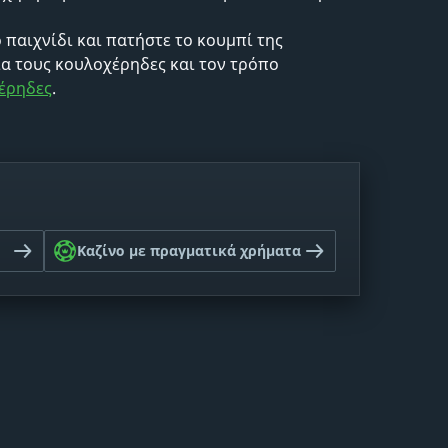
 παιχνίδι και πατήστε το κουμπί της
ια τους κουλοχέρηδες και τον τρόπο
χέρηδες
.
Καζίνο με πραγματικά χρήματα