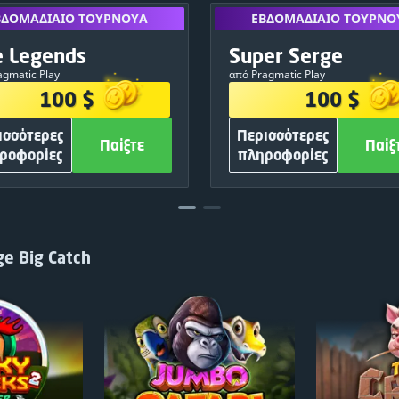
ΒΔΟΜΑΔΙΑΊΟ ΤΟΥΡΝΟΥΆ
ΕΒΔΟΜΑΔΙΑΊΟ ΤΟΥΡΝΟ
ΒΔΟΜΑΔΙΑΊΟ ΤΟΥΡΝΟΥΆ
ΕΒΔΟΜΑΔΙΑΊΟ ΤΟΥΡΝΟ
ΟΜΆΔΑ ΒΡΑΒΕΊΩΝ
ΟΜΆΔΑ ΒΡΑΒΕΊΩΝ
e Legends
Super Serge
:
16
:
32
05
:
16
:
32
100 $
100 $
agmatic Play
από Pragmatic Play
100 $
100 $
1
50 $
2
30 $
ισσότερες
Περισσότερες
Παίξτε
Παίξ
3
20 $
ροφορίες
πληροφορίες
ΆΛΛΕΣ ΠΛΗΡΟΦΟΡΊΕΣ
ΆΛΛΕΣ ΠΛΗΡΟΦΟΡΊΕΣ
Συνολικές δωρεάν
250
Συνολικές δωρεάν
Παίξτε
Κλείσιμο
Παίξτε
Κλείσ
περιστροφές:
περιστροφές:
agmatic
Πάροχος
Pragmatic
Πάροχος
Play
παιχνιδιών:
Play
παιχνιδιώ
ge Big Catch
ΕΑΝ
Είσοδος:
ΔΩΡΕΑΝ
Εί