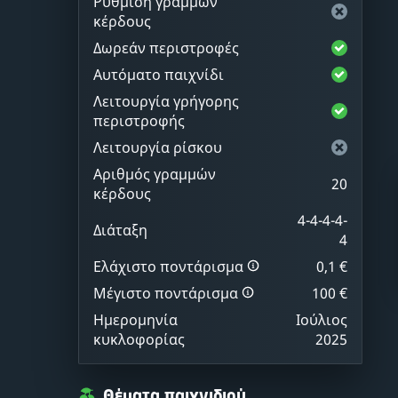
Ρύθμιση γραμμών
κέρδους
Δωρεάν περιστροφές
Αυτόματο παιχνίδι
Λειτουργία γρήγορης
περιστροφής
Λειτουργία ρίσκου
Αριθμός γραμμών
20
κέρδους
4-4-4-4-
Διάταξη
4
Ελάχιστο ποντάρισμα
0,1 €
Μέγιστο ποντάρισμα
100 €
Ημερομηνία
Ιούλιος
κυκλοφορίας
2025
Θέματα παιχνιδιού