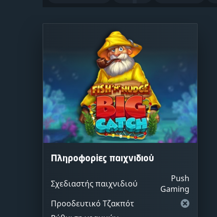
Πληροφορίες παιχνιδιού
Push
Σχεδιαστής παιχνιδιού
Gaming
Προοδευτικό Τζακπότ