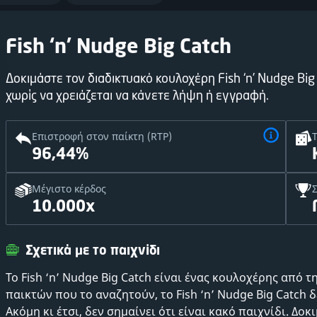
Fish ‘n’ Nudge Big Catch
Δοκιμάστε τον διαδικτυακό κουλοχέρη Fish ‘n’ Nudge Big
χωρίς να χρειάζεται να κάνετε λήψη ή εγγραφή.
Επιστροφή στον παίκτη (RTP)
96,44%
Μέγιστο κέρδος
10.000x
Σχετικά με το παιχνίδι
Το Fish ‘n’ Nudge Big Catch είναι ένας κουλοχέρης από τ
παικτών που το αναζητούν, το Fish ‘n’ Nudge Big Catch 
Ακόμη κι έτσι, δεν σημαίνει ότι είναι κακό παιχνίδι. Δο