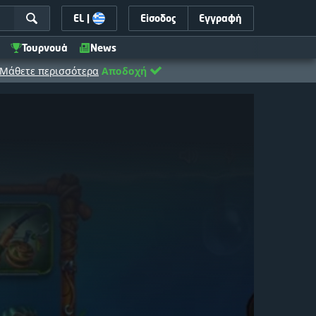
EL
|
Είσοδος
Εγγραφή
Τουρνουά
News
Μάθετε περισσότερα
Αποδοχή