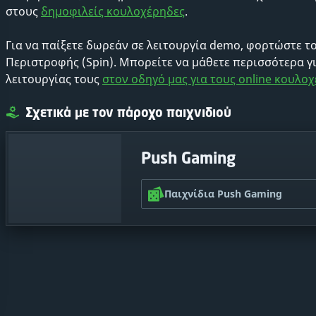
στους
δημοφιλείς κουλοχέρηδες
.
Για να παίξετε δωρεάν σε λειτουργία demo, φορτώστε το
Περιστροφής (Spin). Μπορείτε να μάθετε περισσότερα γ
λειτουργίας τους
στον οδηγό μας για τους online κουλο
Σχετικά με τον πάροχο παιχνιδιού
Push Gaming
Παιχνίδια Push Gaming