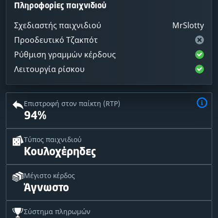
Πληροφορίες παιχνιδιού
Σχεδιαστής παιχνιδιού
MrSlotty
Προοδευτικό Τζακπότ
Ρύθμιση γραμμών κέρδους
Λειτουργία ρίσκου
Επιστροφή στον παίκτη (RTP)
94%
Τύπος παιχνιδιού
Κουλοχέρηδες
Μέγιστο κέρδος
Άγνωστο
Σύστημα πληρωμών