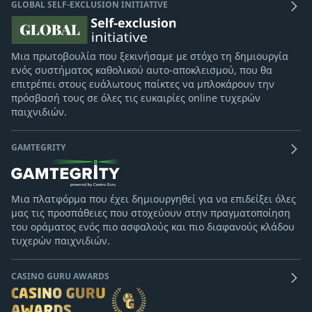
GLOBAL SELF-EXCLUSION INITIATIVE
Μια πρωτοβουλία που ξεκινήσαμε με στόχο τη δημιουργία
ενός συστήματος καθολικού αυτο-αποκλεισμού, που θα
επιτρέπει στους ευάλωτους παίκτες να μπλοκάρουν την
πρόσβασή τους σε όλες τις ευκαιρίες online τυχερών
παιχνιδιών.
GAMTEGRITY
Μια πλατφόρμα που έχει δημιουργηθεί για να επιδείξει όλες
μας τις προσπάθειες που στοχεύουν στην πραγματοποίηση
του οράματος ενός πιο ασφαλούς και πιο διαφανούς κλάδου
τυχερών παιχνιδιών.
CASINO GURU AWARDS