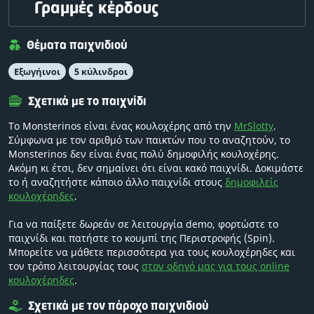
Γραμμές κέρδους
Θέματα παιχνιδιού
Εξωγήινοι
5 κύλινδροι
Σχετικά με το παιχνίδι
Το Monsterinos είναι ένας κουλοχέρης από την
MrSlotty
.
Σύμφωνα με τον αριθμό των παικτών που το αναζητούν, το
Monsterinos δεν είναι ένας πολύ δημοφιλής κουλοχέρης.
Ακόμη κι έτσι, δεν σημαίνει ότι είναι κακό παιχνίδι. Δοκιμάστε
το ή αναζητήστε κάποιο άλλο παιχνίδι στους
δημοφιλείς
κουλοχέρηδες
.
Για να παίξετε δωρεάν σε λειτουργία demo, φορτώστε το
παιχνίδι και πατήστε το κουμπί της Περιστροφής (Spin).
Μπορείτε να μάθετε περισσότερα για τους κουλοχέρηδες και
τον τρόπο λειτουργίας τους
στον οδηγό μας για τους online
κουλοχέρηδες
.
Σχετικά με τον πάροχο παιχνιδιού