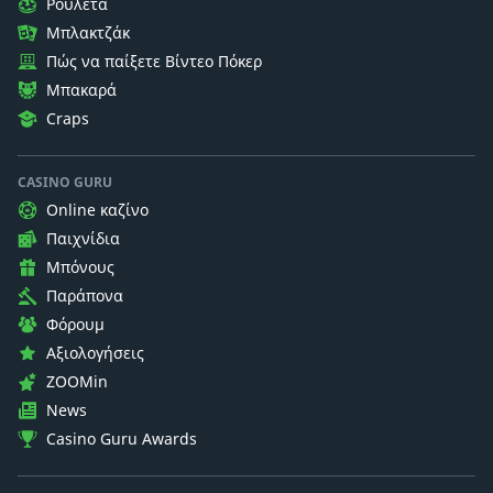
Ρουλέτα
Μπλακτζάκ
Πώς να παίξετε Βίντεο Πόκερ
Μπακαρά
Craps
CASINO GURU
Online καζίνο
Παιχνίδια
Μπόνους
Παράπονα
Φόρουμ
Αξιολογήσεις
ZOOMin
News
Casino Guru Awards