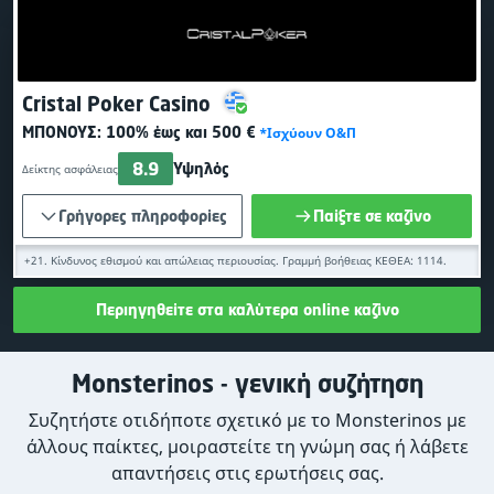
Cristal Poker Casino
ΜΠΌΝΟΥΣ:
100% έως και 500 €
*Ισχύουν Ο&Π
8.9
Υψηλός
Δείκτης ασφάλειας
Γρήγορες πληροφορίες
Παίξτε σε καζίνο
+21. Κίνδυνος εθισμού και απώλειας περιουσίας. Γραμμή βοήθειας ΚΕΘΕΑ: 1114.
Περιηγηθείτε στα καλύτερα online καζίνο
Monsterinos - γενική συζήτηση
Συζητήστε οτιδήποτε σχετικό με το Monsterinos με
άλλους παίκτες, μοιραστείτε τη γνώμη σας ή λάβετε
απαντήσεις στις ερωτήσεις σας.