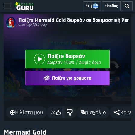
EL
|
Είσοδος
Παίξτε Mermaid Gold δωρεάν σε δοκιμαστική λειτο
από την MrSlotty
Παίξτε δωρεάν
Δωρεάν 100% / Χωρίς όρια
Παίξτε για χρήματα
Η λίστα μου
24
1 σχόλιο
Κοινο
Mermaid Gold