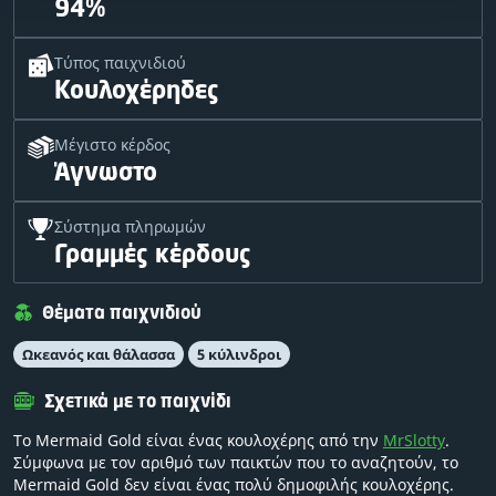
94%
Τύπος παιχνιδιού
Κουλοχέρηδες
Μέγιστο κέρδος
Άγνωστο
Σύστημα πληρωμών
Γραμμές κέρδους
Θέματα παιχνιδιού
Ωκεανός και θάλασσα
5 κύλινδροι
Σχετικά με το παιχνίδι
Το Mermaid Gold είναι ένας κουλοχέρης από την
MrSlotty
.
Σύμφωνα με τον αριθμό των παικτών που το αναζητούν, το
Mermaid Gold δεν είναι ένας πολύ δημοφιλής κουλοχέρης.