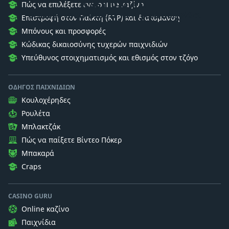
Casino Guru
Πώς να επιλέξετε ένα online καζίνο
Θέλουμε να κατανοείτε τα τυχερά παιχνίδια.
Επιστροφή στον Παίκτη (RTP) και διακύμανση
Μπόνους και προσφορές
Κώδικας δικαιοσύνης τυχερών παιχνιδιών
Υπεύθυνος στοιχηματισμός και εθισμός στον τζόγο
ΟΔΗΓΌΣ ΠΑΙΧΝΙΔΙΏΝ
Κουλοχέρηδες
Ρουλέτα
Μπλακτζάκ
Πώς να παίξετε Βίντεο Πόκερ
Μπακαρά
Craps
CASINO GURU
Online καζίνο
Παιχνίδια