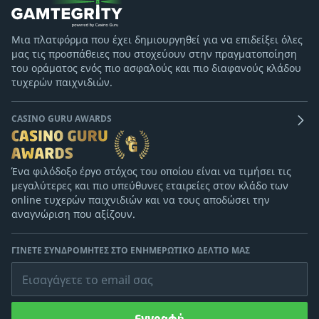
Μια πλατφόρμα που έχει δημιουργηθεί για να επιδείξει όλες
μας τις προσπάθειες που στοχεύουν στην πραγματοποίηση
του οράματος ενός πιο ασφαλούς και πιο διαφανούς κλάδου
τυχερών παιχνιδιών.
CASINO GURU AWARDS
Ένα φιλόδοξο έργο στόχος του οποίου είναι να τιμήσει τις
μεγαλύτερες και πιο υπεύθυνες εταιρείες στον κλάδο των
online τυχερών παιχνιδιών και να τους αποδώσει την
αναγνώριση που αξίζουν.
ΓΊΝΕΤΕ ΣΥΝΔΡΟΜΗΤΈΣ ΣΤΟ ΕΝΗΜΕΡΩΤΙΚΌ ΔΕΛΤΊΟ ΜΑΣ
Εισαγάγετε το email σας
Εγγραφή