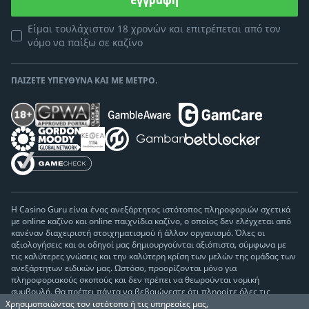
Είμαι τουλάχιστον 18 χρονών και επιτρέπεται από τον
νόμο να παίξω σε καζίνο
ΠΑΊΖΕΤΕ ΥΠΕΎΘΥΝΑ ΚΑΙ ΜΕ ΜΈΤΡΟ.
Η Casino Guru είναι ένας ανεξάρτητος ιστότοπος πληροφοριών σχετικά
με online καζίνο και online παιχνίδια καζίνο, ο οποίος δεν ελέγχεται από
κανέναν διαχειριστή στοιχηματισμού ή άλλον οργανισμό. Όλες οι
αξιολογήσεις και οι οδηγοί μας δημιουργούνται αξιόπιστα, σύμφωνα με
τις καλύτερες γνώσεις και την καλύτερη κρίση των μελών της ομάδας των
ανεξάρτητων ειδικών μας. Ωστόσο, προορίζονται μόνο για
πληροφοριακούς σκοπούς και δεν πρέπει να θεωρούνται νομική
συμβουλή. Θα πρέπει πάντα να βεβαιώνεστε ότι πληροίτε όλες τις
κανονιστικές απαιτήσεις πριν παίξετε σε οποιοδήποτε καζίνο επιλέξετε.
Χρησιμοποιώντας τον ιστότοπο ή τις υπηρεσίες μας,