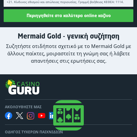
+21. Κίνδυνος εθισμού και απώλειας περιουσίας. Γραμμή βοήθειας ΚΕΘΕΑ: 1114.
Περιηγηθείτε στα καλύτερα online καζίνο
Mermaid Gold - γενική συζήτηση
Συζητήστε οτιδήποτε σχετικό με το Mermaid Gold με
άλλους παίκτες, μοιραστείτε τη γνώμη σας ή λάβετε
απαντήσεις στις ερωτήσεις σας.
ΑΚΟΛΟΥΘΉΣΤΕ ΜΑΣ
ΟΔΗΓΌΣ ΤΥΧΕΡΏΝ ΠΑΙΧΝΙΔΙΏΝ