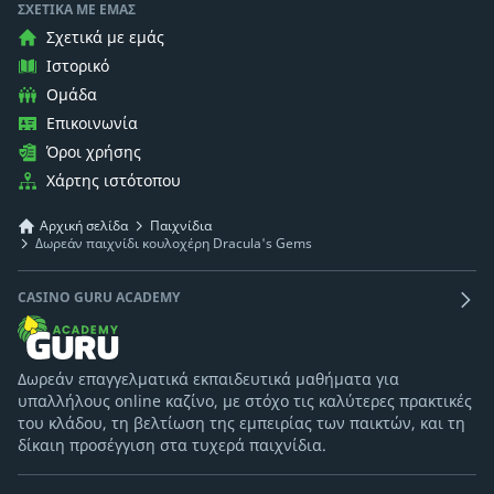
ΣΧΕΤΙΚΆ ΜΕ ΕΜΆΣ
Σχετικά με εμάς
Ιστορικό
Ομάδα
Επικοινωνία
Όροι χρήσης
Χάρτης ιστότοπου
Αρχική σελίδα
Παιχνίδια
Δωρεάν παιχνίδι κουλοχέρη Dracula's Gems
CASINO GURU ACADEMY
Δωρεάν επαγγελματικά εκπαιδευτικά μαθήματα για
υπαλλήλους online καζίνο, με στόχο τις καλύτερες πρακτικές
του κλάδου, τη βελτίωση της εμπειρίας των παικτών, και τη
δίκαιη προσέγγιση στα τυχερά παιχνίδια.