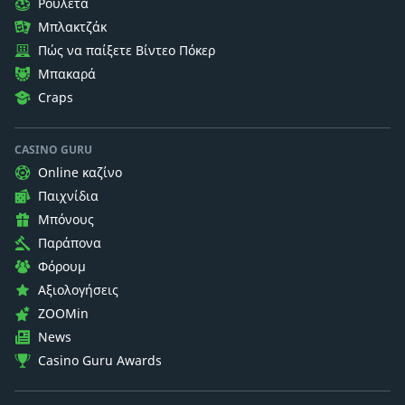
Ρουλέτα
Μπλακτζάκ
Πώς να παίξετε Βίντεο Πόκερ
Μπακαρά
Craps
CASINO GURU
Online καζίνο
Παιχνίδια
Μπόνους
Παράπονα
Φόρουμ
Αξιολογήσεις
ZOOMin
News
Casino Guru Awards