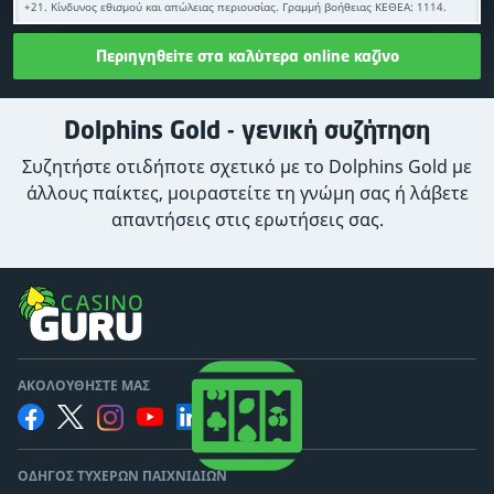
+21. Κίνδυνος εθισμού και απώλειας περιουσίας. Γραμμή βοήθειας ΚΕΘΕΑ: 1114.
Περιηγηθείτε στα καλύτερα online καζίνο
Dolphins Gold - γενική συζήτηση
Συζητήστε οτιδήποτε σχετικό με το Dolphins Gold με
άλλους παίκτες, μοιραστείτε τη γνώμη σας ή λάβετε
απαντήσεις στις ερωτήσεις σας.
ΑΚΟΛΟΥΘΉΣΤΕ ΜΑΣ
ΟΔΗΓΌΣ ΤΥΧΕΡΏΝ ΠΑΙΧΝΙΔΙΏΝ