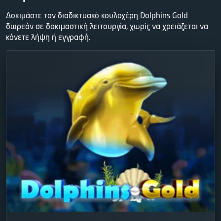
Δοκιμάστε τον διαδικτυακό κουλοχέρη Dolphins Gold
δωρεάν σε δοκιμαστική λειτουργία, χωρίς να χρειάζεται να
κάνετε λήψη ή εγγραφή.