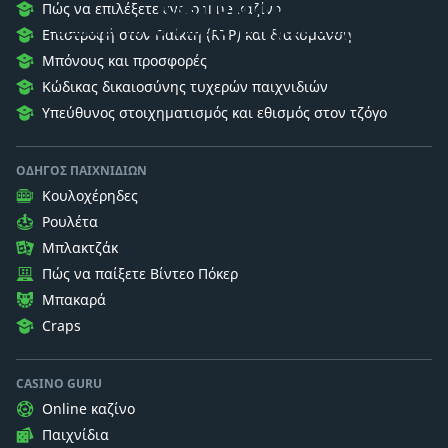
Casino Guru
Πώς να επιλέξετε ένα online καζίνο
Θέλουμε να κατανοείτε τα τυχερά παιχνίδια.
Επιστροφή στον Παίκτη (RTP) και διακύμανση
Μπόνους και προσφορές
Κώδικας δικαιοσύνης τυχερών παιχνιδιών
Υπεύθυνος στοιχηματισμός και εθισμός στον τζόγο
ΟΔΗΓΌΣ ΠΑΙΧΝΙΔΙΏΝ
Κουλοχέρηδες
Ρουλέτα
Μπλακτζάκ
Πώς να παίξετε Βίντεο Πόκερ
Μπακαρά
Craps
CASINO GURU
Online καζίνο
Παιχνίδια