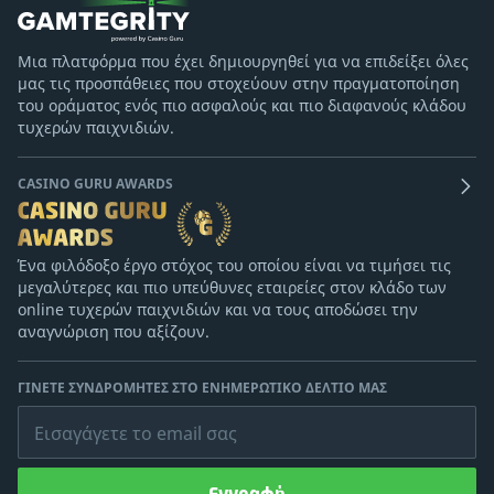
Μια πλατφόρμα που έχει δημιουργηθεί για να επιδείξει όλες
μας τις προσπάθειες που στοχεύουν στην πραγματοποίηση
του οράματος ενός πιο ασφαλούς και πιο διαφανούς κλάδου
τυχερών παιχνιδιών.
CASINO GURU AWARDS
Ένα φιλόδοξο έργο στόχος του οποίου είναι να τιμήσει τις
μεγαλύτερες και πιο υπεύθυνες εταιρείες στον κλάδο των
online τυχερών παιχνιδιών και να τους αποδώσει την
αναγνώριση που αξίζουν.
ΓΊΝΕΤΕ ΣΥΝΔΡΟΜΗΤΈΣ ΣΤΟ ΕΝΗΜΕΡΩΤΙΚΌ ΔΕΛΤΊΟ ΜΑΣ
Εισαγάγετε το email σας
Εγγραφή