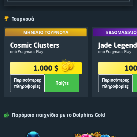
Τουρνουά
ΜΗΝΙΑΊΟ ΤΟΥΡΝΟΥΆ
ΕΒΔΟΜΑΔΙΑΊΟ
ΜΗΝΙΑΊΟ ΤΟΥΡΝΟΥΆ
ΕΒΔΟΜΑΔΙΑΊΟ
ΟΜΆΔΑ ΒΡΑΒΕΊΩΝ
ΟΜΆΔΑ ΒΡ
Cosmic Clusters
Jade Legend
22
:
21
:
00
01
:
21
:
00
1.000 $
100
από Pragmatic Play
από Pragmatic Play
380 $
1
50 $
250 $
2
30 $
1.000 $
100
120 $
3
20 $
Περισσότερες
Περισσότερες
75 $
4
ΆΛΛΕΣ ΠΛΗΡΟΦΟΡΊΕΣ
Παίξτε
ΆΛΛΕΣ ΠΛΗ
πληροφορίες
πληροφορίες
50 $
5
750
Συνολικές δωρεάν περιστροφές:
250
Συνολικές δωρε
Παίξτε
Κλείσιμο
Παίξτε
25 $
6
Pragmatic
Πάροχος
Pragmatic
25 $
7
Play
παιχνιδιών:
Play
25 $
8
ΔΩΡΕΑΝ
Είσοδος:
ΔΩΡΕΑΝ
Παρόμοια παιχνίδια με το Dolphins Gold
25 $
9
25 $
10