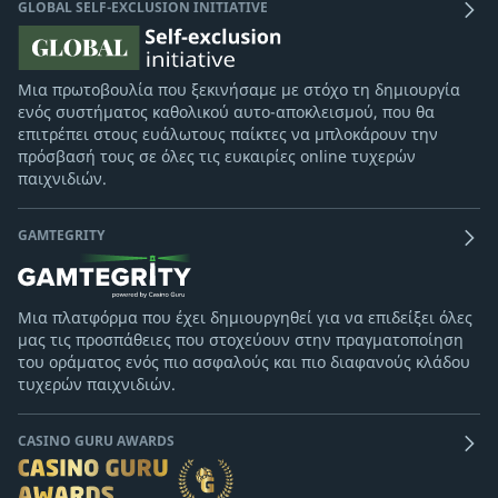
GLOBAL SELF-EXCLUSION INITIATIVE
Μια πρωτοβουλία που ξεκινήσαμε με στόχο τη δημιουργία
ενός συστήματος καθολικού αυτο-αποκλεισμού, που θα
επιτρέπει στους ευάλωτους παίκτες να μπλοκάρουν την
πρόσβασή τους σε όλες τις ευκαιρίες online τυχερών
παιχνιδιών.
GAMTEGRITY
Μια πλατφόρμα που έχει δημιουργηθεί για να επιδείξει όλες
μας τις προσπάθειες που στοχεύουν στην πραγματοποίηση
του οράματος ενός πιο ασφαλούς και πιο διαφανούς κλάδου
τυχερών παιχνιδιών.
CASINO GURU AWARDS