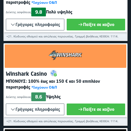
περιστροφές
*Ισχύουν Ο&Π
9.8
Πολύ υψηλός
Δείκτης ασφάλειας
Γρήγορες πληροφορίες
Παίξτε σε καζίνο
+21. Κίνδυνος εθισμού και απώλειας περιουσίας. Γραμμή βοήθειας ΚΕΘΕΑ: 1114.
Winshark Casino
ΜΠΌΝΟΥΣ:
100% έως και 150 €
και 50 επιπλέον
περιστροφές
*Ισχύουν Ο&Π
8.6
Υψηλός
Δείκτης ασφάλειας
Γρήγορες πληροφορίες
Παίξτε σε καζίνο
+21. Κίνδυνος εθισμού και απώλειας περιουσίας. Γραμμή βοήθειας ΚΕΘΕΑ: 1114.