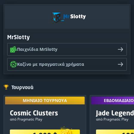
MrSlotty
Παιχνίδια MrSlotty
Καζίνο με πραγματικά χρήματα
Τουρνουά
ΜΗΝΙΑΊΟ ΤΟΥΡΝΟΥΆ
ΕΒΔΟΜΑΔΙΑΊΟ
ΜΗΝΙΑΊΟ ΤΟΥΡΝΟΥΆ
ΕΒΔΟΜΑΔΙΑΊΟ
ΟΜΆΔΑ ΒΡΑΒΕΊΩΝ
ΟΜΆΔΑ ΒΡ
Cosmic Clusters
Jade Legend
23
:
11
:
46
02
:
11
:
46
1.000 $
100
από Pragmatic Play
από Pragmatic Play
380 $
1
50 $
250 $
2
30 $