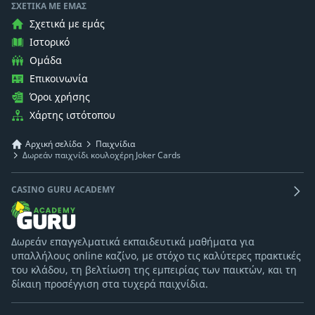
ΣΧΕΤΙΚΆ ΜΕ ΕΜΆΣ
Σχετικά με εμάς
Ιστορικό
Ομάδα
Επικοινωνία
Όροι χρήσης
Χάρτης ιστότοπου
Αρχική σελίδα
Παιχνίδια
Δωρεάν παιχνίδι κουλοχέρη Joker Cards
CASINO GURU ACADEMY
Δωρεάν επαγγελματικά εκπαιδευτικά μαθήματα για
υπαλλήλους online καζίνο, με στόχο τις καλύτερες πρακτικές
του κλάδου, τη βελτίωση της εμπειρίας των παικτών, και τη
δίκαιη προσέγγιση στα τυχερά παιχνίδια.