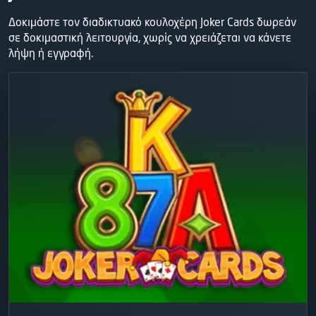
Δοκιμάστε τον διαδικτυακό κουλοχέρη Joker Cards δωρεάν
σε δοκιμαστική λειτουργία, χωρίς να χρειάζεται να κάνετε
λήψη ή εγγραφή.