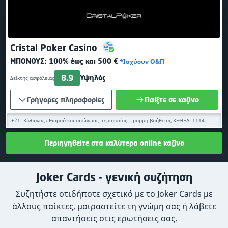
Cristal Poker Casino
ΜΠΌΝΟΥΣ:
100% έως και 500 €
*Ισχύουν Ο&Π
8.9
Υψηλός
Δείκτης ασφάλειας
Γρήγορες πληροφορίες
Παίξτε σε καζίνο
+21. Κίνδυνος εθισμού και απώλειας περιουσίας. Γραμμή βοήθειας ΚΕΘΕΑ: 1114.
Περιηγηθείτε στα καλύτερα online καζίνο
Joker Cards - γενική συζήτηση
Συζητήστε οτιδήποτε σχετικό με το Joker Cards με
άλλους παίκτες, μοιραστείτε τη γνώμη σας ή λάβετε
απαντήσεις στις ερωτήσεις σας.