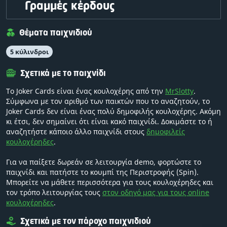
Γραμμές κέρδους
Θέματα παιχνιδιού
5 κύλινδροι
Σχετικά με το παιχνίδι
Το Joker Cards είναι ένας κουλοχέρης από την
MrSlotty
.
Σύμφωνα με τον αριθμό των παικτών που το αναζητούν, το
Joker Cards δεν είναι ένας πολύ δημοφιλής κουλοχέρης. Ακόμη
κι έτσι, δεν σημαίνει ότι είναι κακό παιχνίδι. Δοκιμάστε το ή
αναζητήστε κάποιο άλλο παιχνίδι στους
δημοφιλείς
κουλοχέρηδες
.
Για να παίξετε δωρεάν σε λειτουργία demo, φορτώστε το
παιχνίδι και πατήστε το κουμπί της Περιστροφής (Spin).
Μπορείτε να μάθετε περισσότερα για τους κουλοχέρηδες και
τον τρόπο λειτουργίας τους
στον οδηγό μας για τους online
κουλοχέρηδες
.
Σχετικά με τον πάροχο παιχνιδιού