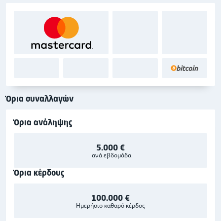
Όρια συναλλαγών
Όρια ανάληψης
5.000 €
ανά εβδομάδα
Όρια κέρδους
100.000 €
Ημερήσιο καθαρό κέρδος