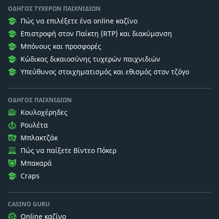
ΟΔΗΓΌΣ ΤΥΧΕΡΏΝ ΠΑΙΧΝΙΔΙΏΝ
Πώς να επιλέξετε ένα online καζίνο
Επιστροφή στον Παίκτη (RTP) και διακύμανση
Μπόνους και προσφορές
Κώδικας δικαιοσύνης τυχερών παιχνιδιών
Υπεύθυνος στοιχηματισμός και εθισμός στον τζόγο
ΟΔΗΓΌΣ ΠΑΙΧΝΙΔΙΏΝ
Κουλοχέρηδες
Ρουλέτα
Μπλακτζάκ
Πώς να παίξετε Βίντεο Πόκερ
Μπακαρά
Craps
CASINO GURU
Online καζίνο