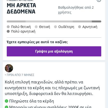
ΜΗ ΑΡΚΕΤΆ
Βαθμολογήθηκε από 2
ΔΕΔΟΜΈΝΑ
χρήστες
Πολύ θετική
Θετική
Ουδέτερη
Αρνητική
Πολύ αρνητική
Έχετε εμπειρίες με αυτό το καζίνο;
Γράψτε μια αξιολόγηση
• ΠΡΙΝ ΑΠΌ 7 ΜΉΝΕΣ
Καλή επιλογή παιχνιδιών, αλλά πρέπει να
κυνηγήσετε τα κέρδη και τις πληρωμές με ζωντανή
υποστήριξη, διαφορετικά δεν θα λειτουργήσει.
Πληρώστε όλα τα κέρδη
Μπορούν να γίνουν αναλήψεις 2000€ σε μία