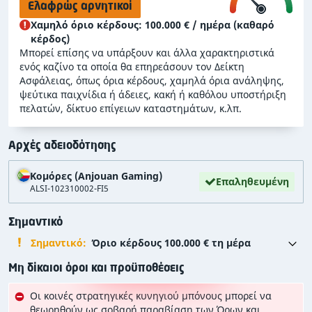
Ελαφρώς αρνητικοί
Χαμηλό όριο κέρδους: 100.000 € / ημέρα (καθαρό
κέρδος)
Μπορεί επίσης να υπάρξουν και άλλα χαρακτηριστικά
ενός καζίνο τα οποία θα επηρεάσουν τον Δείκτη
Ασφάλειας, όπως όρια κέρδους, χαμηλά όρια ανάληψης,
ψεύτικα παιχνίδια ή άδειες, κακή ή καθόλου υποστήριξη
πελατών, δίκτυο επίγειων καταστημάτων, κ.λπ.
Αρχές αδειοδότησης
Κομόρες (Anjouan Gaming)
Επαληθευμένη
ALSI-102310002-FI5
Σημαντικό
Σημαντικό:
Όριο κέρδους 100.000 € τη μέρα
Μη δίκαιοι όροι και προϋποθέσεις
Οι κοινές στρατηγικές κυνηγιού μπόνους μπορεί να
θεωρηθούν ως σοβαρή παραβίαση των Όρων και