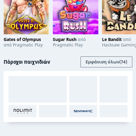
Gates of Olympus
Sugar Rush
από
Le Bandit
από
από Pragmatic Play
Pragmatic Play
Hacksaw Gamin
Πάροχοι παιχνιδιών
Εμφάνιση όλων
(74)