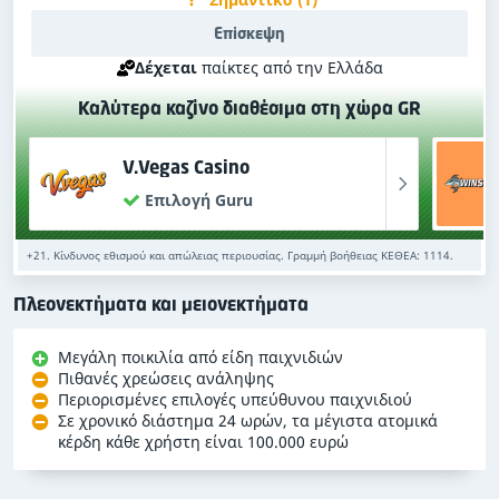
Επίσκεψη
Δέχεται
παίκτες από την Ελλάδα
Καλύτερα καζίνο διαθέσιμα στη χώρα GR
V.Vegas Casino
Επιλογή Guru
+21. Κίνδυνος εθισμού και απώλειας περιουσίας. Γραμμή βοήθειας ΚΕΘΕΑ: 1114.
Πλεονεκτήματα και μειονεκτήματα
Μεγάλη ποικιλία από είδη παιχνιδιών
Πιθανές χρεώσεις ανάληψης
Περιορισμένες επιλογές υπεύθυνου παιχνιδιού
Σε χρονικό διάστημα 24 ωρών, τα μέγιστα ατομικά
κέρδη κάθε χρήστη είναι 100.000 ευρώ