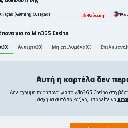
ς αδειοδότησης
uraçao (Gaming Curaçao)
Φιλι
Ψεύτικη
πονα για το Win365 Casino
α
(0)
Ανοιχτά
(0)
Μη επιλυμένα
(0)
Επιλυμένα
(
Αυτή η καρτέλα δεν περ
Δεν έχουμε παράπονα για το Win365 Casino στη βάση
άσχημα αυτό το καζίνο, μπορείτε να
υπο