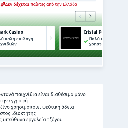
Δεν δέχεται
παίκτες από την Ελλάδα
ark Casino
Cristal Poker Casino
λύ καλή επιλογή
Πολύ καλή βαθμολ
ιχνιδιών
χρηστών
ωντανά παιχνίδια είναι διαθέσιμα μόνο
 την εγγραφή
αζίνο χρησιμοποιεί ψεύτικη άδεια
στος ιδιοκτήτης
ς υπεύθυνα εργαλεία τζόγου