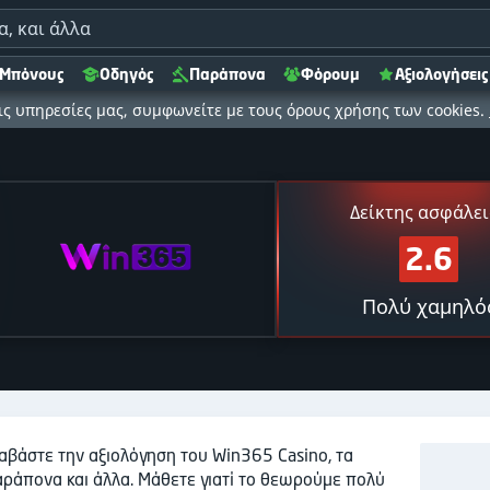
Μπόνους
Οδηγός
Παράπονα
Φόρουμ
Αξιολογήσεις
ις υπηρεσίες μας, συμφωνείτε με τους όρους χρήσης των cookies.
Δείκτης ασφάλει
2.6
Πολύ χαμηλό
αβάστε την αξιολόγηση του Win365 Casino, τα
ράπονα και άλλα. Μάθετε γιατί το θεωρούμε πολύ