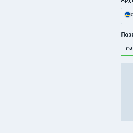
Αρχέ
C
Παρά
Όλ