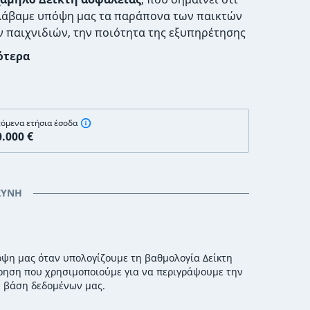
, λάβαμε υπόψη μας τα παράπονα των παικτών
ων παιχνιδιών, την ποιότητα της εξυπηρέτησης
τα όρια ανάληψης και κέρδους, καθώς και
ότερα
άτω, για να μάθετε περισσότερα σχετικά με
 Casino είναι ένα
μικρότερο online καζίνο
όμενα ετήσια έσοδα
νας σημαντικός παράγοντας, καθώς τα
0.000 €
 τα μεγάλα κέρδη, ενώ τα μικρότερα καζίνο
 να κερδίσετε ένα μεγάλο ποσό.
ΣΎΝΗ
αν να έχει πραγματική άδεια, όμως
α δεν είναι πλέον έγκυρη ή ότι παραπέμπει σε
από μια πραγματική αρχή αδειοδότησης.
όψη μας όταν υπολογίζουμε τη βαθμολογία Δείκτη
τρηση που χρησιμοποιούμε για να περιγράψουμε την
τη βάση δεδομένων μας.
με αξιολογήσει ως αργή ή ως κακής