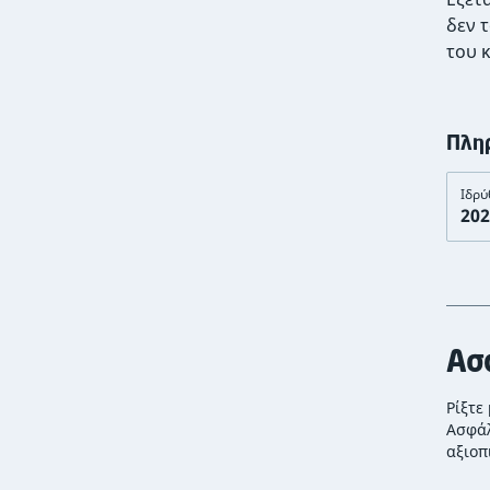
δεν 
του 
πελα
άλλο
αυτό 
Πληρ
Σύμφ
Ιδρύ
όσον
202
μεγα
ενδε
Το W
εξετ
Ασ
έναν
Ρίξτε
Δεν 
Ασφάλ
αξιοπ
Το W