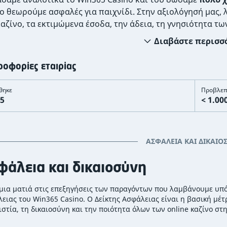
το θεωρούμε ασφαλές για παιχνίδι. Στην αξιολόγησή μας
καζίνο, τα εκτιμώμενα έσοδα, την άδεια, τη γνησιότητα τ
τών, το πόσο δίκαιοι είναι οι όροι και οι προϋποθέσεις, 
Διαβάστε περισσ
υς παράγοντες. Διαβάστε την πλήρη αξιολόγησή μας παρακ
το καζίνο.
οφορίες εταιρίας
ωνα με τις έρευνες και τους υπολογισμούς μας, το Win365
θηκε
Προβλεπ
 αφορά τα συνολικά έσοδα. Τα έσοδα ενός καζίνο είναι έ
5
< 1.00
λύτερα καζίνο δεν έχουν συνήθως πρόβλημα να πληρώνουν
χομένως να μην μπορούν να σας πληρώσουν αν καταφέρετε
ΑΣΦΆΛΕΙΑ ΚΑΙ ΔΙΚΑΙΟ
in365 Casino έχει ψεύτικη άδεια.
Το καζίνο λειτουργεί σ
άζοντάς το προσεκτικότερα, διαπιστώσαμε ότι είτε η άδει
φάλεια και δικαιοσύνη
 ψεύτικο ιστότοπο που προσπαθεί να μιμηθεί μια άδεια 
 μια ματιά στις επεξηγήσεις των παραγόντων που λαμβάνουμε υπ
βρήκαμε
κανένα σχετικό παράπονο
για αυτό το καζίνο.
ειας του Win365 Casino. Ο Δείκτης Ασφάλειας είναι η βασική μέ
ιστία, τη δικαιοσύνη και την ποιότητα όλων των online καζίνο σ
in365 Casino έχει υποστήριξη πελατών, αλλά την έχου