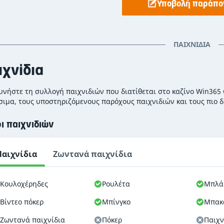
Υποβολή παράπο
ΠΑΙΧΝΊΔΙΑ
ιχνίδια
υνήστε τη συλλογή παιχνιδιών που διατίθεται στο καζίνο Win365 
σιμα, τους υποστηριζόμενους παρόχους παιχνιδιών και τους πιο δη
ι παιχνιδιών
Παιχνίδια
Ζωντανά παιχνίδια
Κουλοχέρηδες
Ρουλέτα
Μπλά
Βίντεο πόκερ
Μπίνγκο
Μπακ
Ζωντανά παιχνίδια
Πόκερ
Παιχν