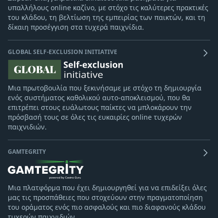
υπαλλήλους online καζίνο, με στόχο τις καλύτερες πρακτικές
του κλάδου, τη βελτίωση της εμπειρίας των παικτών, και τη
δίκαιη προσέγγιση στα τυχερά παιχνίδια.
GLOBAL SELF-EXCLUSION INITIATIVE
Μια πρωτοβουλία που ξεκινήσαμε με στόχο τη δημιουργία
ενός συστήματος καθολικού αυτο-αποκλεισμού, που θα
επιτρέπει στους ευάλωτους παίκτες να μπλοκάρουν την
πρόσβασή τους σε όλες τις ευκαιρίες online τυχερών
παιχνιδιών.
GAMTEGRITY
Μια πλατφόρμα που έχει δημιουργηθεί για να επιδείξει όλες
μας τις προσπάθειες που στοχεύουν στην πραγματοποίηση
του οράματος ενός πιο ασφαλούς και πιο διαφανούς κλάδου
τυχερών παιχνιδιών.