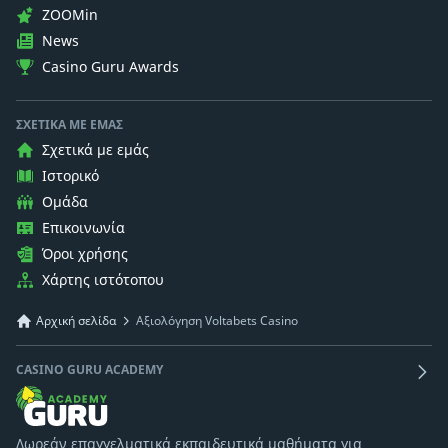
ZOOMin
News
Casino Guru Awards
ΣΧΕΤΙΚΆ ΜΕ ΕΜΆΣ
Σχετικά με εμάς
Ιστορικό
Ομάδα
Επικοινωνία
Όροι χρήσης
Χάρτης ιστότοπου
Αρχική σελίδα
Αξιολόγηση Voltabets Casino
CASINO GURU ACADEMY
Δωρεάν επαγγελματικά εκπαιδευτικά μαθήματα για