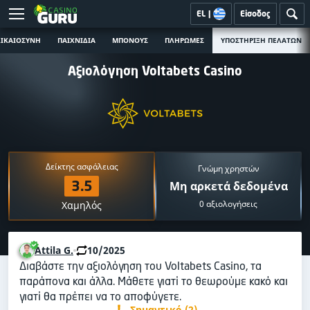
EL
|
Είσοδος
ΔΙΚΑΙΟΣΎΝΗ
ΠΑΙΧΝΊΔΙΑ
ΜΠΌΝΟΥΣ
ΠΛΗΡΩΜΈΣ
ΥΠΟΣΤΉΡΙΞΗ ΠΕΛΑΤΏΝ
Αξιολόγηση Voltabets Casino
Δείκτης ασφάλειας
Γνώμη χρηστών
3.5
Μη αρκετά δεδομένα
0 αξιολογήσεις
Χαμηλός
Attila G.
10/2025
Διαβάστε την αξιολόγηση του Voltabets Casino, τα
παράπονα και άλλα. Μάθετε γιατί το θεωρούμε κακό και
γιατί θα πρέπει να το αποφύγετε.
Σημαντικό (2)