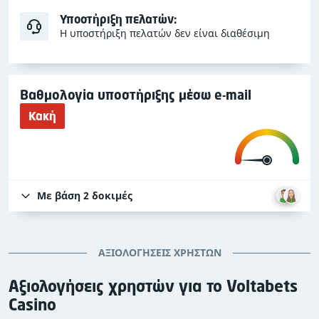
Υποστήριξη πελατών:
Η υποστήριξη πελατών δεν είναι διαθέσιμη
Βαθμολογία υποστήριξης μέσω e-mail
Κακή
Με βάση
2
δοκιμές
ΑΞΙΟΛΟΓΉΣΕΙΣ ΧΡΗΣΤΏΝ
Αξιολογήσεις χρηστών για το Voltabets
Casino