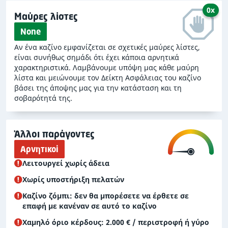
0x
Μαύρες λίστες
None
Αν ένα καζίνο εμφανίζεται σε σχετικές μαύρες λίστες,
είναι συνήθως σημάδι ότι έχει κάποια αρνητικά
χαρακτηριστικά. Λαμβάνουμε υπόψη μας κάθε μαύρη
λίστα και μειώνουμε τον Δείκτη Ασφάλειας του καζίνο
βάσει της άποψης μας για την κατάσταση και τη
σοβαρότητά της.
Άλλοι παράγοντες
Αρνητικοί
Λειτουργεί χωρίς άδεια
Χωρίς υποστήριξη πελατών
Καζίνο ζόμπι
: δεν θα μπορέσετε να έρθετε σε
επαφή με κανέναν σε αυτό το καζίνο
Χαμηλό όριο κέρδους: 2.000 € / περιστροφή ή γύρο