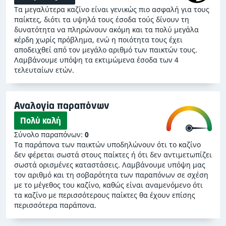
Θεωρούμε ότι αυτό είναι ένα μεγάλο πρόβλημα, διότι
Τα μεγαλύτερα καζίνο είναι γενικώς πιο ασφαλή για τους
δεν υπάρχει δυνατότητα επικοινωνίας με
παίκτες, διότι τα υψηλά τους έσοδα τούς δίνουν τη
οποιονδήποτε από το καζίνο, που σημαίνει ότι δεν
δυνατότητα να πληρώνουν ακόμη και τα πολύ μεγάλα
είναι δυνατή η επίλυση οποιουδήποτε ζητήματος
κέρδη χωρίς πρόβλημα, ενώ η ποιότητα τους έχει
μπορεί να προκύψει.
αποδειχθεί από τον μεγάλο αριθμό των παικτών τους.
Λαμβάνουμε υπόψη τα εκτιμώμενα έσοδα των 4
Όπως καταλαβαίνετε από όλες τις πληροφορίες που
τελευταίων ετών.
συλλέξαμε στην αξιολόγησή μας για το Voltabets
Casino, αυτό το καζίνο έχει χαμηλό Δείκτη ασφάλειας.
Αναλογία παραπόνων
Δεν σας προτείνουμε να παίξετε σε αυτό το καζίνο και
σας συμβουλεύουμε να το αποφύγετε.
Πολύ καλή
Σύνολο παραπόνων:
0
Τα παράπονα των παικτών υποδηλώνουν ότι το καζίνο
δεν φέρεται σωστά στους παίκτες ή ότι δεν αντιμετωπίζει
σωστά ορισμένες καταστάσεις. Λαμβάνουμε υπόψη μας
τον αριθμό και τη σοβαρότητα των παραπόνων σε σχέση
με το μέγεθος του καζίνο, καθώς είναι αναμενόμενο ότι
τα καζίνο με περισσότερους παίκτες θα έχουν επίσης
περισσότερα παράπονα.