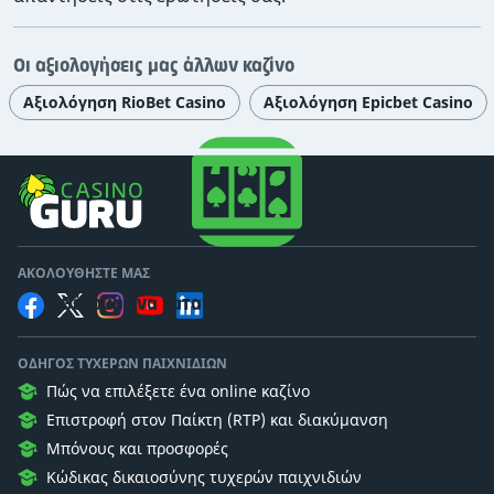
Οι αξιολογήσεις μας άλλων καζίνο
Αξιολόγηση RioBet Casino
Αξιολόγηση Epicbet Casino
Casino Guru
ΑΚΟΛΟΥΘΉΣΤΕ ΜΑΣ
Θέλουμε να κατανοείτε τα τυχερά παιχνίδια.
ΟΔΗΓΌΣ ΤΥΧΕΡΏΝ ΠΑΙΧΝΙΔΙΏΝ
Πώς να επιλέξετε ένα online καζίνο
Επιστροφή στον Παίκτη (RTP) και διακύμανση
Μπόνους και προσφορές
Κώδικας δικαιοσύνης τυχερών παιχνιδιών