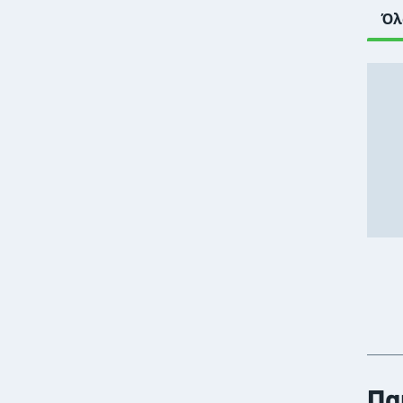
Όλ
Πα