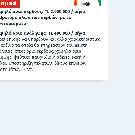
νητικοί
μηλό όριο κέρδους: TL 2.000.000 / μήνα
θροισμα όλων των κερδών, με τα
ονταρίσματα)
μηλό όριο ανάληψης: TL 400.000 / μήνα
εί επίσης να υπάρξουν και άλλα χαρακτηριστικά
 καζίνο τα οποία θα επηρεάσουν τον Δείκτη
λειας, όπως όρια κέρδους, χαμηλά όρια
ηψης, ψεύτικα παιχνίδια ή άδειες, κακή ή
λου υποστήριξη πελατών, δίκτυο επίγειων
στημάτων, κ.λπ.