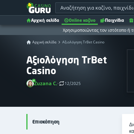
Αρχική σελίδα
Online καζίνο
Παιχνίδια
Χρησιμοποιώντας τον ιστότοπο ή τ
Αρχική σελίδα
Αξιολόγηση TrBet Casino
Αξιολόγηση TrBet
Casino
Zuzana C.
12/2025
Επισκόπηση
Δι
κα