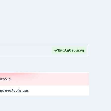
Επαληθευμένη
 κερδών
της ανάλυσής μας