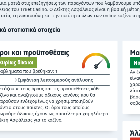
 μια ματιά στις επεξηγήσεις των παραγόντων που λαμβάνουμε υπ
να βρείτε ένα άλλο καζίνο με δίκαιους κανόνες ή να δείξ
ειας του TrBet Casino. Ο Δείκτης Ασφάλειας είναι η βασική μέτ
όρους και προϋποθέσεις αυτού του καζίνο, αν αποφασίσετ
ιστία, τη δικαιοσύνη και την ποιότητα όλων των online καζίνο σ
κά στατιστικά στοιχεία
Προειδοποίηση: Το TrBet Casino έχει μηνιαίο όριο 
ροι και προϋποθέσεις
Μα
το σύνολο των κερδών σας σε έναν μήνα (χωρίς να σ
Κυρίως δίκαιοι
μπορεί να είναι μεγαλύτερο από TL 2.000.000. Αν κερ
No
χρήματα πάνω απ’ αυτό το όριο. Θεωρούμε ότι οποιο
ροβλήματα που βρέθηκαν:
1
Αν έ
άδικο για τους παίκτες και αποτελεί αιτία χαμηλότε
είνα
Εμφάνιση λεπτομερούς ανάλυσης
χαρα
καζίνο που εφαρμόζουν αυτού του είδους τον περιορ
ετάζουμε τους όρους και τις προϋποθέσεις κάθε
λίστ
επιβάλλεται από εξωτερικούς παράγοντες, όπως π.χ. 
ζίνο και αναζητούμε άδικους κανόνες που θα
βάσε
ορούσαν ενδεχομένως να χρησιμοποιηθούν
σοβα
άντια στους παίκτες. Οι όροι τους οποίους
ωρούμε άδικους έχουν ως αποτέλεσμα χαμηλότερο
 προαναφέραμε, έχουμε δώσει στο TrBet Casino Δείκτη α
ίκτη Ασφάλειας για το καζίνο.
ίνει ότι αν και δεν είναι ένα εντελώς κακό καζίνο, έχει 
Άλ
ων σάς συμβουλεύουμε να βρείτε ένα καλύτερο online καζί