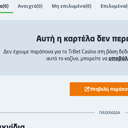
α
(0)
Ανοιχτά
(0)
Μη επιλυμένα
(0)
Επιλυμένα
(
Αυτή η καρτέλα δεν περ
Δεν έχουμε παράπονα για το TrBet Casino στη βάση δεδ
αυτό το καζίνο, μπορείτε να
υποβάλ
Υποβολή παράπο
ΠΑΙΧΝΊΔΙΑ
ιχνίδια