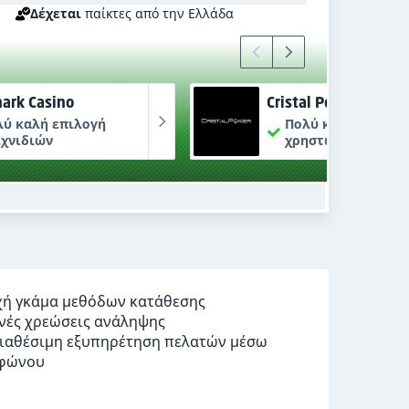
Δέχεται
παίκτες από την Ελλάδα
ark Casino
Cristal Poker Casino
λύ καλή επιλογή
Πολύ καλή βαθμολ
ιχνιδιών
χρηστών
ή γκάμα μεθόδων κατάθεσης
νές χρεώσεις ανάληψης
ιαθέσιμη εξυπηρέτηση πελατών μέσω
φώνου