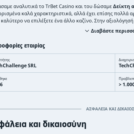
άσαμε αναλυτικά το TrBet Casino και του δώσαμε
Δείκτη 
 ορισμένα καλά χαρακτηριστικά, αλλά έχει επίσης πολλά 
ι καλύτερο να επιλέξετε ένα άλλο καζίνο. Στην αξιολόγη
τών του καζίνο, τα εκτιμώμενα έσοδα, την άδεια, τη γνησ
Διαβάστε περισσ
ηρέτησης πελατών, το πόσο δίκαιοι είναι οι όροι και οι 
ς και άλλους παράγοντες. Διαβάστε την πλήρη αξιολόγησ
οφορίες εταιρίας
κά με αυτό το καζίνο.
κτήτης
Διαχειρι
ωνα με τις έρευνες και τους υπολογισμούς μας, το TrBet C
hChallenge SRL
TechC
θους
όσον αφορά τα συνολικά έσοδα. Τα έσοδα ενός καζίν
εγαλύτερα καζίνο δεν έχουν συνήθως πρόβλημα να πληρών
θηκε
Προβλεπ
6
> 1.00
νο ενδεχομένως να μην μπορούν να σας πληρώσουν αν κατ
βρήκαμε
κανένα σχετικό παράπονο
για αυτό το καζίνο.
ΑΣΦΆΛΕΙΑ ΚΑΙ ΔΙΚΑΙΟ
φάλεια και δικαιοσύνη
Προειδοποίηση:
Το TrBet Casino έχει συγκεκριμένες ενό
θεωρούμε ότι είναι
άδικοι για τους παίκτες του καζίνο
.