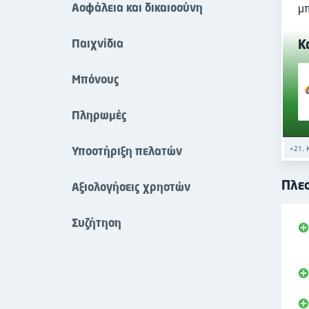
Ασφάλεια και δικαιοσύνη
μπ
Παιχνίδια
Κ
Μπόνους
Πληρωμές
Υποστήριξη πελατών
+21. 
Πλεο
Αξιολογήσεις χρηστών
Συζήτηση