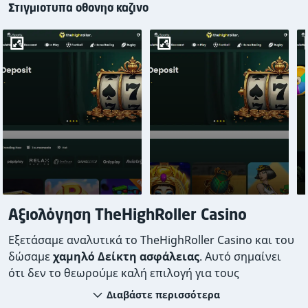
Στιγμιοτυπα οθονησ καζινο
Αξιολόγηση TheHighRoller Casino
Εξετάσαμε αναλυτικά το TheHighRoller Casino και του
δώσαμε
χαμηλό Δείκτη ασφάλειας
. Αυτό σημαίνει
ότι δεν το θεωρούμε καλή επιλογή για τους
περισσότερους παίκτες. Στην αξιολόγησή μας, λάβαμε
Διαβάστε περισσότερα
υπόψη μας τα παράπονα των παικτών του καζίνο, τα