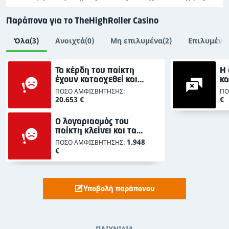
Παράπονα για το TheHighRoller Casino
Όλα
(3)
Ανοιχτά
(0)
Μη επιλυμένα
(2)
Επιλυμένα
Τα κέρδη του παίκτη
Η 
έχουν κατασχεθεί και ο
κα
λογαριασμός έχει
π
ΠΟΣΟ ΑΜΦΙΣΒΗΤΗΣΗΣ:
ΠΟ
κλείσει.
λο
20.653 €
€
Ο λογαριασμός του
παίκτη κλείνει και τα
χρήματα κατάσχονται.
1.948
ΠΟΣΟ ΑΜΦΙΣΒΗΤΗΣΗΣ:
€
Υποβολή παράπονου
ΠΑΙΧΝΊΔΙΑ