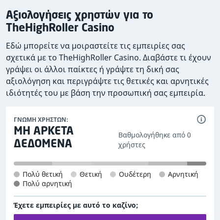
Αξιολογήσεις χρηστών για το
TheHighRoller Casino
Εδώ μπορείτε να μοιραστείτε τις εμπειρίες σας
σχετικά με το TheHighRoller Casino. Διαβάστε τι έχουν
γράψει οι άλλοι παίκτες ή γράψτε τη δική σας
αξιολόγηση και περιγράψτε τις θετικές και αρνητικές
ιδιότητές του με βάση την προσωπική σας εμπειρία.
ΓΝΏΜΗ ΧΡΗΣΤΏΝ:
ΜΗ ΑΡΚΕΤΆ
Βαθμολογήθηκε από 0
ΔΕΔΟΜΈΝΑ
χρήστες
Πολύ θετική
Θετική
Ουδέτερη
Αρνητική
Πολύ αρνητική
Έχετε εμπειρίες με αυτό το καζίνο;