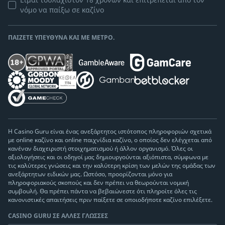
νόμο να παίξω σε καζίνο
ΠΑΊΖΕΤΕ ΥΠΕΎΘΥΝΑ ΚΑΙ ΜΕ ΜΈΤΡΟ.
Η Casino Guru είναι ένας ανεξάρτητος ιστότοπος πληροφοριών σχετικά
με online καζίνο και online παιχνίδια καζίνο, ο οποίος δεν ελέγχεται από
κανέναν διαχειριστή στοιχηματισμού ή άλλον οργανισμό. Όλες οι
αξιολογήσεις και οι οδηγοί μας δημιουργούνται αξιόπιστα, σύμφωνα με
τις καλύτερες γνώσεις και την καλύτερη κρίση των μελών της ομάδας των
ανεξάρτητων ειδικών μας. Ωστόσο, προορίζονται μόνο για
πληροφοριακούς σκοπούς και δεν πρέπει να θεωρούνται νομική
συμβουλή. Θα πρέπει πάντα να βεβαιώνεστε ότι πληροίτε όλες τις
κανονιστικές απαιτήσεις πριν παίξετε σε οποιοδήποτε καζίνο επιλέξετε.
CASINO GURU ΣΕ ΆΛΛΕΣ ΓΛΏΣΣΕΣ