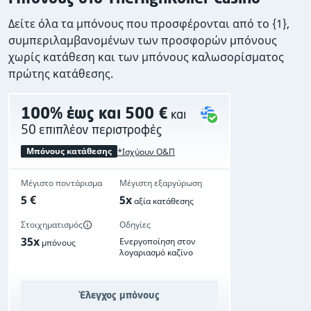
Δείτε όλα τα μπόνους που προσφέρονται από το {1},
συμπεριλαμβανομένων των προσφορών μπόνους
χωρίς κατάθεση και των μπόνους καλωσορίσματος
πρώτης κατάθεσης.
100% έως και 500 €
και
50 επιπλέον περιστροφές
Μπόνους κατάθεσης
*Ισχύουν Ο&Π
Μέγιστο ποντάρισμα
Μέγιστη εξαργύρωση
5 €
5x
αξία κατάθεσης
Στοιχηματισμός
Οδηγίες
35x
Ενεργοποίηση στον
μπόνους
λογαριασμό καζίνο
Έλεγχος μπόνους