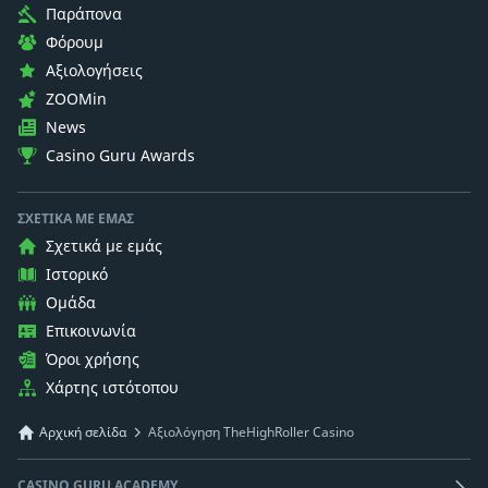
Παράπονα
Φόρουμ
Αξιολογήσεις
ZOOMin
News
Casino Guru Awards
ΣΧΕΤΙΚΆ ΜΕ ΕΜΆΣ
Σχετικά με εμάς
Ιστορικό
Ομάδα
Επικοινωνία
Όροι χρήσης
Χάρτης ιστότοπου
Αρχική σελίδα
Αξιολόγηση TheHighRoller Casino
CASINO GURU ACADEMY