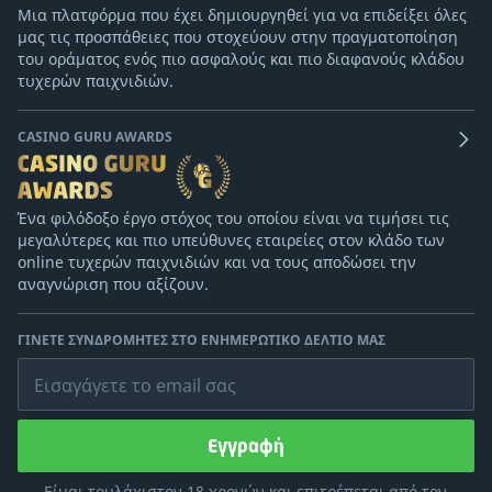
Μια πλατφόρμα που έχει δημιουργηθεί για να επιδείξει όλες
μας τις προσπάθειες που στοχεύουν στην πραγματοποίηση
του οράματος ενός πιο ασφαλούς και πιο διαφανούς κλάδου
τυχερών παιχνιδιών.
CASINO GURU AWARDS
Ένα φιλόδοξο έργο στόχος του οποίου είναι να τιμήσει τις
μεγαλύτερες και πιο υπεύθυνες εταιρείες στον κλάδο των
online τυχερών παιχνιδιών και να τους αποδώσει την
αναγνώριση που αξίζουν.
ΓΊΝΕΤΕ ΣΥΝΔΡΟΜΗΤΈΣ ΣΤΟ ΕΝΗΜΕΡΩΤΙΚΌ ΔΕΛΤΊΟ ΜΑΣ
Εισαγάγετε το email σας
Εγγραφή
Είμαι τουλάχιστον 18 χρονών και επιτρέπεται από τον