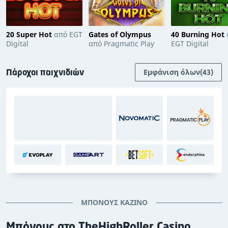
20 Super Hot
από EGT
Gates of Olympus
40 Burning Hot
Digital
από Pragmatic Play
EGT Digital
Πάροχοι παιχνιδιών
Εμφάνιση όλων
(43)
ΜΠΌΝΟΥΣ ΚΑΖΊΝΟ
Μπόνους στο TheHighRoller Casino