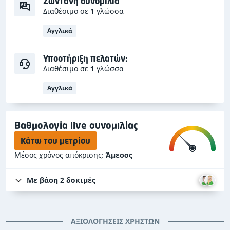
Ζωντανή συνομιλία
Διαθέσιμο σε
1
γλώσσα
Αγγλικά
Υποστήριξη πελατών:
Διαθέσιμο σε
1
γλώσσα
Αγγλικά
Βαθμολογία live συνομιλίας
Κάτω του μετρίου
Μέσος χρόνος απόκρισης:
Άμεσος
Με βάση
2
δοκιμές
ΑΞΙΟΛΟΓΉΣΕΙΣ ΧΡΗΣΤΏΝ