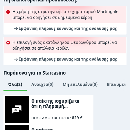
Η χρήση της στρατηγικής στοιχηματισμού Martingale
μπορεί να οδηγήσει σε δημευμένα κέρδη
Εμφάνιση πλήρους κανόνας και της ανάλυσής μας
Η επιλογή ενός ακατάλληλου ψευδωνύμου μπορεί να
οδηγήσει σε απώλεια κερδών
Εμφάνιση πλήρους κανόνας και της ανάλυσής μας
Παράπονα για το Starcasino
Όλα
(2)
Ανοιχτά
(0)
Μη επιλυμένα
(0)
Επιλυμένα
Ο παίκτης ισχυρίζεται
ότι η πληρωμή
καθυστέρησε.
829 €
ΠΟΣΟ ΑΜΦΙΣΒΗΤΗΣΗΣ:
Ο παίκτης