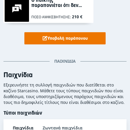
παραπονιέται ότι δεν
κέρδισε τίποτα.
210 €
ΠΟΣΟ ΑΜΦΙΣΒΗΤΗΣΗΣ:
Υποβολή παράπονου
ΠΑΙΧΝΊΔΙΑ
Παιχνίδια
Εξερευνήστε τη συλλογή παιχνιδιών που διατίθεται στο
καζίνο Starcasino. Μάθετε τους τύπους παιχνιδιών που είναι
διαθέσιμα, τους υποστηριζόμενους παρόχους παιχνιδιών και
τους πιο δημοφιλείς τίτλους που είναι διαθέσιμοι στο καζίνο.
Τύποι παιχνιδιών
Παιχνίδια
Ζωντανά παιχνίδια