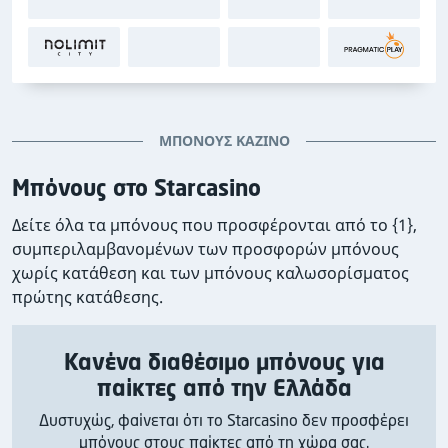
ΜΠΌΝΟΥΣ ΚΑΖΊΝΟ
Μπόνους στο Starcasino
Δείτε όλα τα μπόνους που προσφέρονται από το {1},
συμπεριλαμβανομένων των προσφορών μπόνους
χωρίς κατάθεση και των μπόνους καλωσορίσματος
πρώτης κατάθεσης.
Κανένα διαθέσιμο μπόνους για
παίκτες από την Ελλάδα
Δυστυχώς, φαίνεται ότι το Starcasino δεν προσφέρει
μπόνους στους παίκτες από τη χώρα σας.