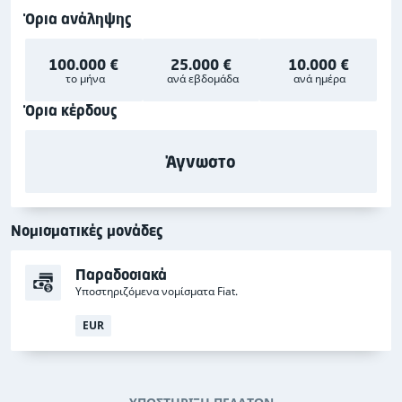
Όρια ανάληψης
100.000 €
25.000 €
10.000 €
το μήνα
ανά εβδομάδα
ανά ημέρα
Όρια κέρδους
Άγνωστο
Νομισματικές μονάδες
Παραδοσιακά
Υποστηριζόμενα νομίσματα Fiat.
EUR