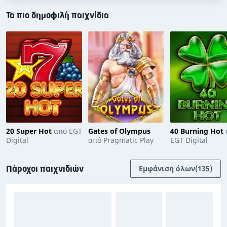
Τα πιο δημοφιλή παιχνίδια
20 Super Hot
από EGT
Gates of Olympus
40 Burning Hot
Digital
από Pragmatic Play
EGT Digital
Πάροχοι παιχνιδιών
Εμφάνιση όλων
(135)