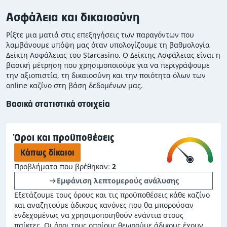
Προϋποθέσεις που θεωρούμε ότι είναι
άδικοι για
Ασφάλεια και δικαιοσύνη
τους παίκτες του καζίνο
. Για αυτόν τον λόγο, σας
συμβουλεύουμε να βρείτε ένα άλλο καζίνο με
Ρίξτε μια ματιά στις επεξηγήσεις των παραγόντων που
δίκαιους κανόνες ή να δείξετε τουλάχιστον
λαμβάνουμε υπόψη μας όταν υπολογίζουμε τη βαθμολογία
ιδιαίτερη προσοχή στους όρους και
Δείκτη Ασφάλειας του Starcasino. Ο Δείκτης Ασφάλειας είναι η
προϋποθέσεις αυτού του καζίνο, αν αποφασίσετε
βασική μέτρηση που χρησιμοποιούμε για να περιγράψουμε
την αξιοπιστία, τη δικαιοσύνη και την ποιότητα όλων των
να παίξετε σε αυτό.
online καζίνο στη βάση δεδομένων μας.
Βασικά στατιστικά στοιχεία
Με βάση όλες τις πληροφορίες που αναφέραμε σε
αυτήν την αξιολόγηση και τον πολύ υψηλό Δείκτη
ασφάλειας αυτού του καζίνο, μπορούμε
Όροι και προϋποθέσεις
συμπερασματικά να πούμε ότι το Starcasino είναι ένα
Κάπως δίκαιοι
εξαιρετικό καζίνο για παιχνίδι. Αν ψάχνετε για ένα
ιδανικό online καζίνο, σας προτείνουμε να δοκιμάσετε
Προβλήματα που βρέθηκαν:
2
το συγκεκριμένο.
Εμφάνιση λεπτομερούς ανάλυσης
Εξετάζουμε τους όρους και τις προϋποθέσεις κάθε καζίνο
και αναζητούμε άδικους κανόνες που θα μπορούσαν
ενδεχομένως να χρησιμοποιηθούν ενάντια στους
παίκτες. Οι όροι τους οποίους θεωρούμε άδικους έχουν