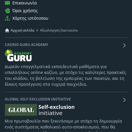
Επικοινωνία
Όροι χρήσης
Χάρτης ιστότοπου
Αρχική σελίδα
Αξιολόγηση Starcasino
CASINO GURU ACADEMY
Δωρεάν επαγγελματικά εκπαιδευτικά μαθήματα για
υπαλλήλους online καζίνο, με στόχο τις καλύτερες πρακτικές
του κλάδου, τη βελτίωση της εμπειρίας των παικτών, και τη
δίκαιη προσέγγιση στα τυχερά παιχνίδια.
GLOBAL SELF-EXCLUSION INITIATIVE
Μια πρωτοβουλία που ξεκινήσαμε με στόχο τη δημιουργία
ενός συστήματος καθολικού αυτο-αποκλεισμού, που θα