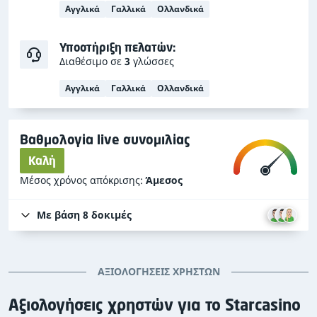
Αγγλικά
Γαλλικά
Ολλανδικά
Υποστήριξη πελατών:
Διαθέσιμο σε
3
γλώσσες
Αγγλικά
Γαλλικά
Ολλανδικά
Βαθμολογία live συνομιλίας
Καλή
Μέσος χρόνος απόκρισης:
Άμεσος
Με βάση
8
δοκιμές
ΑΞΙΟΛΟΓΉΣΕΙΣ ΧΡΗΣΤΏΝ
Αξιολογήσεις χρηστών για το Starcasino