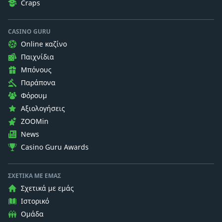
Craps
CASINO GURU
Online καζίνο
Παιχνίδια
Μπόνους
Παράπονα
Φόρουμ
Αξιολογήσεις
ZOOMin
News
Casino Guru Awards
ΣΧΕΤΙΚΆ ΜΕ ΕΜΆΣ
Σχετικά με εμάς
Ιστορικό
Ομάδα