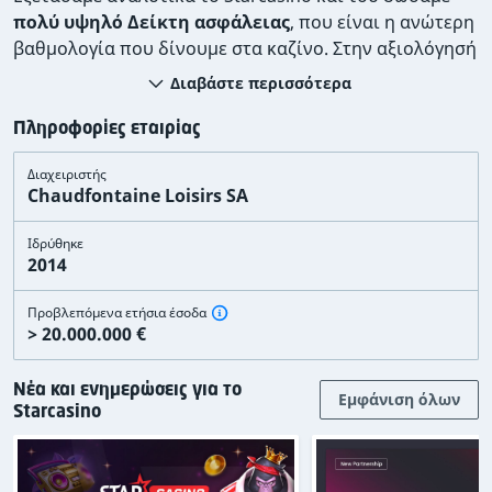
πολύ υψηλό Δείκτη ασφάλειας
, που είναι η ανώτερη
βαθμολογία που δίνουμε στα καζίνο. Στην αξιολόγησή
μας, λάβαμε υπόψη μας τα παράπονα των παικτών
Διαβάστε περισσότερα
του καζίνο, τα εκτιμώμενα έσοδα, την άδεια, τη
γνησιότητα των παιχνιδιών, την ποιότητα της
Πληροφορίες εταιρίας
εξυπηρέτησης πελατών, το πόσο δίκαιοι είναι οι όροι
Διαχειριστής
και οι προϋποθέσεις, τα όρια ανάληψης και κέρδους,
Chaudfontaine Loisirs SA
καθώς και άλλους παράγοντες. Διαβάστε την πλήρη
αξιολόγησή μας παρακάτω, για να μάθετε
Ιδρύθηκε
περισσότερα σχετικά με αυτό το καζίνο.
2014
Σύμφωνα με τις έρευνες και τους υπολογισμούς μας,
Προβλεπόμενα ετήσια έσοδα
το Starcasino είναι ένα
από τα μεγαλύτερα online
> 20.000.000 €
καζίνο
με πολύ μεγάλα έσοδα και πολύ μεγάλο αριθμό
παικτών. Τα έσοδα ενός καζίνο είναι ένας σημαντικός
Νέα και ενημερώσεις για το
Εμφάνιση όλων
παράγοντας, καθώς τα μεγαλύτερα καζίνο δεν έχουν
Starcasino
συνήθως πρόβλημα να πληρώνουν τα μεγάλα κέρδη,
ενώ τα μικρότερα καζίνο ενδεχομένως να μην
μπορούν να σας πληρώσουν αν καταφέρετε να