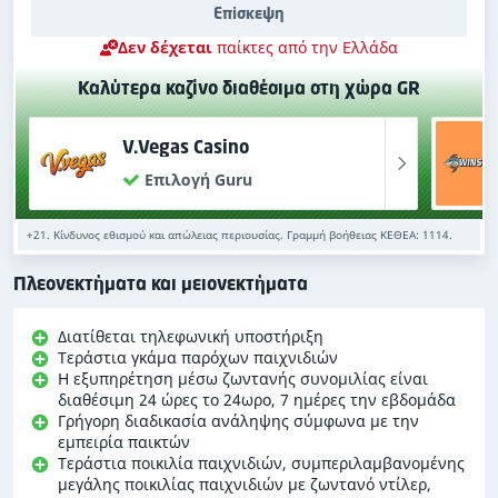
Επίσκεψη
Δεν δέχεται
παίκτες από την Ελλάδα
Καλύτερα καζίνο διαθέσιμα στη χώρα GR
V.Vegas Casino
Επιλογή Guru
+21. Κίνδυνος εθισμού και απώλειας περιουσίας. Γραμμή βοήθειας ΚΕΘΕΑ: 1114.
Πλεονεκτήματα και μειονεκτήματα
Διατίθεται τηλεφωνική υποστήριξη
Τεράστια γκάμα παρόχων παιχνιδιών
Η εξυπηρέτηση μέσω ζωντανής συνομιλίας είναι
διαθέσιμη 24 ώρες το 24ωρο, 7 ημέρες την εβδομάδα
Γρήγορη διαδικασία ανάληψης σύμφωνα με την
εμπειρία παικτών
Τεράστια ποικιλία παιχνιδιών, συμπεριλαμβανομένης
μεγάλης ποικιλίας παιχνιδιών με ζωντανό ντίλερ,