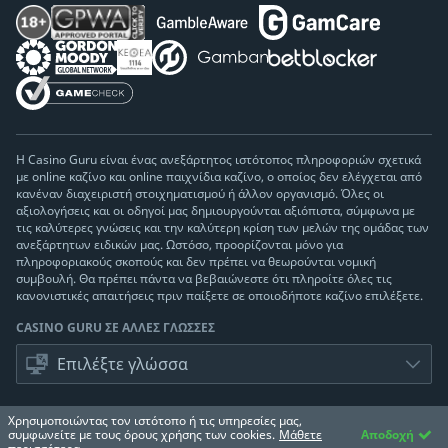
Η Casino Guru είναι ένας ανεξάρτητος ιστότοπος πληροφοριών σχετικά
με online καζίνο και online παιχνίδια καζίνο, ο οποίος δεν ελέγχεται από
κανέναν διαχειριστή στοιχηματισμού ή άλλον οργανισμό. Όλες οι
αξιολογήσεις και οι οδηγοί μας δημιουργούνται αξιόπιστα, σύμφωνα με
τις καλύτερες γνώσεις και την καλύτερη κρίση των μελών της ομάδας των
ανεξάρτητων ειδικών μας. Ωστόσο, προορίζονται μόνο για
πληροφοριακούς σκοπούς και δεν πρέπει να θεωρούνται νομική
συμβουλή. Θα πρέπει πάντα να βεβαιώνεστε ότι πληροίτε όλες τις
κανονιστικές απαιτήσεις πριν παίξετε σε οποιοδήποτε καζίνο επιλέξετε.
CASINO GURU ΣΕ ΆΛΛΕΣ ΓΛΏΣΣΕΣ
Επιλέξτε γλώσσα
Χρησιμοποιώντας τον ιστότοπο ή τις υπηρεσίες μας,
συμφωνείτε με τους όρους χρήσης των cookies.
Μάθετε
Αποδοχή