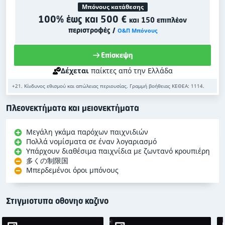
Μπόνους κατάθεσης
100% έως και 500 €
και 150 επιπλέον
περιστροφές
/
Ο&Π Μπόνους
Επίσκεψη
Δέχεται
παίκτες από την Ελλάδα
+21. Κίνδυνος εθισμού και απώλειας περιουσίας. Γραμμή βοήθειας ΚΕΘΕΑ: 1114.
Πλεονεκτήματα και μειονεκτήματα
Μεγάλη γκάμα παρόχων παιχνιδιών
Πολλά νομίσματα σε έναν λογαριασμό
Υπάρχουν διαθέσιμα παιχνίδια με ζωντανό κρουπιέρη
多くの制限国
Μπερδεμένοι όροι μπόνους
Στιγμιοτυπα οθονησ καζινο