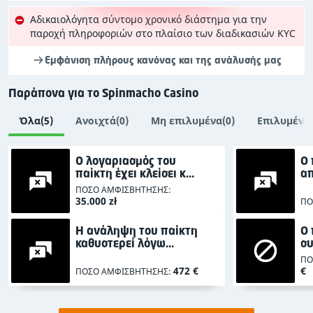
Αδικαιολόγητα σύντομο χρονικό διάστημα για την
παροχή πληροφοριών στο πλαίσιο των διαδικασιών KYC
Εμφάνιση πλήρους κανόνας και της ανάλυσής μας
Παράπονα για το Spinmacho Casino
Όλα
(5)
Ανοιχτά
(0)
Μη επιλυμένα
(0)
Επιλυμένα
Ο λογαριασμός του
Ο 
παίκτη έχει κλείσει και
απ
τα χρήματα έχουν
π
ΠΟΣΟ ΑΜΦΙΣΒΗΤΗΣΗΣ:
κατασχεθεί.
σχ
35.000 zł
ΠΟ
ερ
Η ανάληψη του παίκτη
Ο 
καθυστερεί λόγω
συ
προβλημάτων
με
ΠΟ
λογαριασμού.
το
472 €
€
ΠΟΣΟ ΑΜΦΙΣΒΗΤΗΣΗΣ: