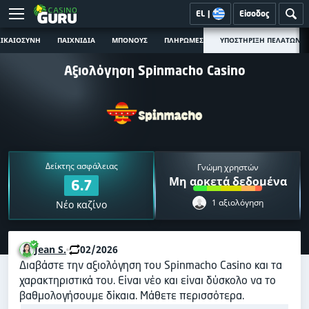
EL
|
Είσοδος
ΔΙΚΑΙΟΣΎΝΗ
ΠΑΙΧΝΊΔΙΑ
ΜΠΌΝΟΥΣ
ΠΛΗΡΩΜΈΣ
ΥΠΟΣΤΉΡΙΞΗ ΠΕΛΑΤΏΝ
Αξιολόγηση Spinmacho Casino
Δείκτης ασφάλειας
Γνώμη χρηστών
Μη αρκετά δεδομένα
6.7
1 αξιολόγηση
Νέο καζίνο
Jean S.
02/2026
Διαβάστε την αξιολόγηση του Spinmacho Casino και τα
χαρακτηριστικά του. Είναι νέο και είναι δύσκολο να το
βαθμολογήσουμε δίκαια. Μάθετε περισσότερα.