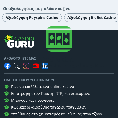
Οι αξιολογήσεις μας άλλων καζίνο
Αξιολόγηση Royspins Casino
Αξιολόγηση RioBet Casino
Casino Guru
ΑΚΟΛΟΥΘΉΣΤΕ ΜΑΣ
Θέλουμε να κατανοείτε τα τυχερά παιχνίδια.
ΟΔΗΓΌΣ ΤΥΧΕΡΏΝ ΠΑΙΧΝΙΔΙΏΝ
Πώς να επιλέξετε ένα online καζίνο
Επιστροφή στον Παίκτη (RTP) και διακύμανση
Μπόνους και προσφορές
Κώδικας δικαιοσύνης τυχερών παιχνιδιών
Υπεύθυνος στοιχηματισμός και εθισμός στον τζόγο