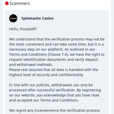
Scammers
explanation so that you cannot withdraw your
money. In my case, they asked me to provide physical
proof of my VIRTUAL visa debit, which there is no
Spinmacho Casino
such thing because it is VIRTUAL, not physical. Then
Hello, Pissedoff!
they said I need to get a letter written by my bank to
confirm ownership of my virtual visa debit, which my
We understand that the verification process may not be
bank said they do not do and have never heard of
the most convenient and can take some time, but it is a
before. So now I’m stuck with no way to withdraw
necessary step on our platform. As outlined in our
money that is now owed to me because I have put in
Terms and Conditions (Clause 7.4), we have the right to
request identification documents and verify deposit
my own money into it and won a bit. So basically, this
and withdrawal methods.
site has scammed me. I do NOT recommend using
Please rest assured that all data is handled with the
this site EVER!!!! Run, don’t walk!
highest level of security and confidentiality.
In line with our policies, withdrawals can only be
processed after successful verification. By registering
on our website, you acknowledge that you have read
and accepted our Terms and Conditions.
We regret any inconvenience the verification process