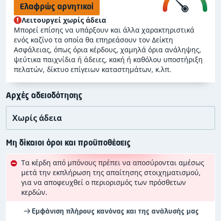
Ελαφρώς αρνητικοί
Λειτουργεί χωρίς άδεια
Μπορεί επίσης να υπάρξουν και άλλα χαρακτηριστικά
ενός καζίνο τα οποία θα επηρεάσουν τον Δείκτη
Ασφάλειας, όπως όρια κέρδους, χαμηλά όρια ανάληψης,
ψεύτικα παιχνίδια ή άδειες, κακή ή καθόλου υποστήριξη
πελατών, δίκτυο επίγειων καταστημάτων, κ.λπ.
Αρχές αδειοδότησης
Χωρίς άδεια
Μη δίκαιοι όροι και προϋποθέσεις
Τα κέρδη από μπόνους πρέπει να αποσύρονται αμέσως
μετά την εκπλήρωση της απαίτησης στοιχηματισμού,
για να αποφευχθεί ο περιορισμός των πρόσθετων
κερδών.
Εμφάνιση πλήρους κανόνας και της ανάλυσής μας