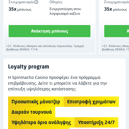
Στοιχηματισμός
Οδηγίες
Στοιχηματισμό
35x
35x
Ενεργοποίηση στον
μπόνους
μπόνους
λογαριασμό καζίνο
Απόκτηση μπόνους
Α
+21. Κίνδυνος εθισμού και απώλειας περιουσίας. Γραμμή
+21. Κίνδυνος εθισ
βοήθειας ΚΕΘΕΑ: 1114.
βοήθειας ΚΕΘΕΑ: 1
Loyalty program
Η Spinmacho Casino προσφέρει ένα πρόγραμμα
επιβράβευσης. Δείτε τι μπορείτε να λάβετε για την
επίτευξη υψηλότερης κατάστασης:
Προσωπικός μάνατζερ
Επιστροφή χρημάτων
Δωρεάν τουρνουά
Υψηλότερα όρια ανάληψης
Υποστήριξη 24/7