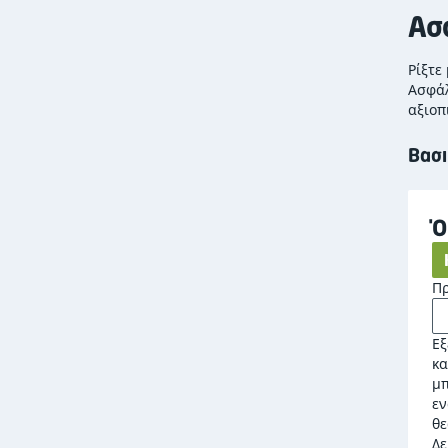
Ασ
Ρίξτε
Ασφάλ
αξιοπ
Βασι
Το R
Ό
πιστ
καλύ
αυτό 
Π
Εξ
κα
μπ
εν
θε
Δε