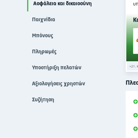
Ασφάλεια και δικαιοσύνη
υπ
Παιχνίδια
Κ
Μπόνους
Πληρωμές
Υποστήριξη πελατών
+21. 
Πλεο
Αξιολογήσεις χρηστών
Συζήτηση