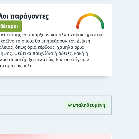
λοι παράγοντες
δέτεροι
εί επίσης να υπάρξουν και άλλα χαρακτηριστικά
 καζίνο τα οποία θα επηρεάσουν τον Δείκτη
λειας, όπως όρια κέρδους, χαμηλά όρια
ηψης, ψεύτικα παιχνίδια ή άδειες, κακή ή
λου υποστήριξη πελατών, δίκτυο επίγειων
στημάτων, κ.λπ.
Επαληθευμένη