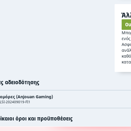
Άλ
Ου
Μπορ
ενός
Ασφά
ανάλ
καθό
κατα
ς αδειοδότησης
ομόρες (Anjouan Gaming)
LSI-202409019-FI1
ίκαιοι όροι και προϋποθέσεις