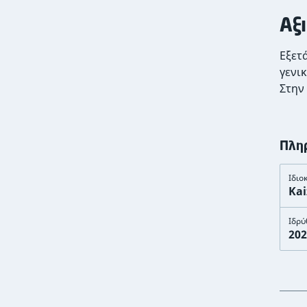
Αξ
Εξετ
γενι
Στην
άδει
όροι
πλήρ
Πληρ
Σύμφ
Ιδιο
όσον
Kai
μεγα
ενδε
Ιδρύ
202
Δεν 