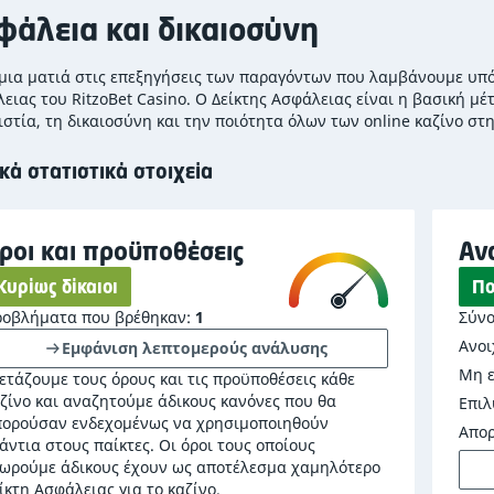
Προειδοποίηση:
Το RitzoBet Casino έχει συγκεκριμένες ε
φάλεια και δικαιοσύνη
τα Μπόνους που θεωρούμε ότι είναι
άδικοι για τους παί
και προϋποθέσεις μπορεί να σας δημιουργήσουν κάποιο 
 μια ματιά στις επεξηγήσεις των παραγόντων που λαμβάνουμε υπ
επωφεληθείτε από τα μπόνους ή τις προσφορές του καζίνο
ειας του RitzoBet Casino. Ο Δείκτης Ασφάλειας είναι η βασική μ
να βρείτε ένα άλλο καζίνο με δίκαιους κανόνες ή να δείξ
ιστία, τη δικαιοσύνη και την ποιότητα όλων των online καζίνο σ
όρους και προϋποθέσεις αυτού του καζίνο, αν αποφασίσετ
κά στατιστικά στοιχεία
itzoBet Casino έχει Δείκτη ασφάλειας πάνω από τον μέσο 
ροι και προϋποθέσεις
Αν
εύουμε ότι έχει πολλά καλά χαρακτηριστικά, αλλά υπάρχε
τερη βαθμολογία. Παρ’ όλα αυτά, μπορείτε να περιμένετε 
Κυρίως δίκαιοι
Πο
το καζίνο.
ροβλήματα που βρέθηκαν:
1
Σύν
Ανοι
Εμφάνιση λεπτομερούς ανάλυσης
Μη 
ετάζουμε τους όρους και τις προϋποθέσεις κάθε
ζίνο και αναζητούμε άδικους κανόνες που θα
Επιλ
ορούσαν ενδεχομένως να χρησιμοποιηθούν
Απο
άντια στους παίκτες. Οι όροι τους οποίους
ωρούμε άδικους έχουν ως αποτέλεσμα χαμηλότερο
ίκτη Ασφάλειας για το καζίνο.