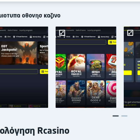
μιοτυπα οθονησ καζινο
ιολόγηση Rcasino