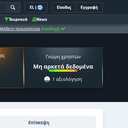
EL
|
Είσοδος
Εγγραφή
Τουρνουά
News
Μάθετε περισσότερα
Αποδοχή
ας
Γνώμη χρηστών
Μη αρκετά δεδομένα
1 αξιολόγηση
Επίσκεψη