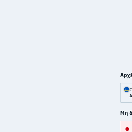
Αρχέ
C
A
Μη δ