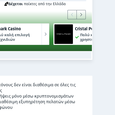
Δέχεται
παίκτες από την Ελλάδα
ark Casino
Cristal Poker Casino
λύ καλή επιλογή
Πολύ καλή βαθμολ
ιχνιδιών
χρηστών
όνους δεν είναι διαθέσιμα σε όλες τις
ς
ήψεις μόνο μέσω κρυπτονομισμάτων
ιαθέσιμη εξυπηρέτηση πελατών μέσω
φώνου