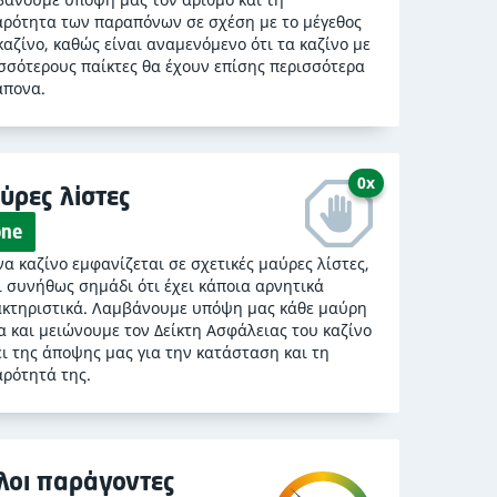
ρότητα των παραπόνων σε σχέση με το μέγεθος
καζίνο, καθώς είναι αναμενόμενο ότι τα καζίνο με
σσότερους παίκτες θα έχουν επίσης περισσότερα
άπονα.
0x
ύρες λίστες
ne
να καζίνο εμφανίζεται σε σχετικές μαύρες λίστες,
ι συνήθως σημάδι ότι έχει κάποια αρνητικά
κτηριστικά. Λαμβάνουμε υπόψη μας κάθε μαύρη
α και μειώνουμε τον Δείκτη Ασφάλειας του καζίνο
ι της άποψης μας για την κατάσταση και τη
ρότητά της.
λοι παράγοντες