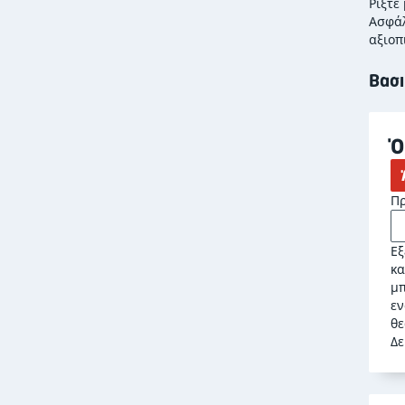
Ρίξτε
Ασφάλ
αξιοπ
Βασι
Ό
Το R
κακή
Π
περι
Εξ
Όπως
κα
καζί
μπ
συμβ
εν
θε
Δε