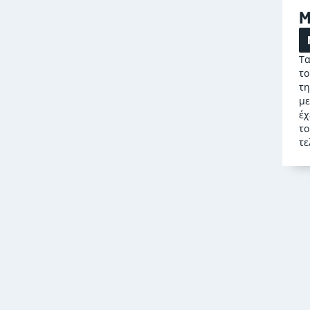
Μ
Τα
το
τη
με
έχ
το
τε