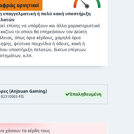
αφρώς αρνητικοί
η επαγγελματική ή πολύ κακή υποστήριξη
ελατών
εί επίσης να υπάρξουν και άλλα χαρακτηριστικά
 καζίνο τα οποία θα επηρεάσουν τον Δείκτη
λειας, όπως όρια κέρδους, χαμηλά όρια
ηψης, ψεύτικα παιχνίδια ή άδειες, κακή ή
λου υποστήριξη πελατών, δίκτυο επίγειων
στημάτων, κ.λπ.
ρες (Anjouan Gaming)
Επαληθευμένη
102310003-FI5
να χάσουν τα κέρδη τους