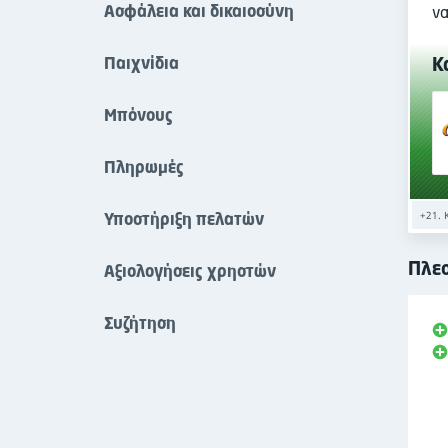
Ασφάλεια και δικαιοσύνη
να
Παιχνίδια
Κ
Μπόνους
Πληρωμές
Υποστήριξη πελατών
+21. 
Πλεο
Αξιολογήσεις χρηστών
Συζήτηση