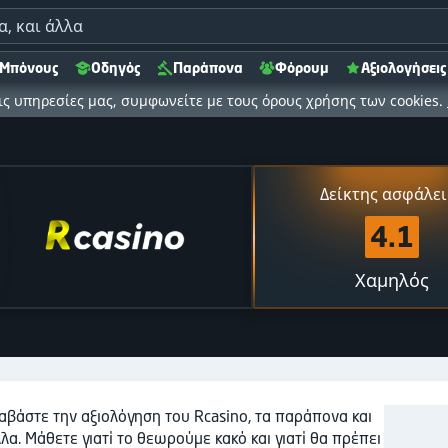
Μπόνους
Οδηγός
Παράπονα
Φόρουμ
Αξιολογήσεις
ις υπηρεσίες μας, συμφωνείτε με τους όρους χρήσης των cookies.
Δείκτης ασφάλει
4.1
Χαμηλός
αβάστε την αξιολόγηση του Rcasino, τα παράπονα και
λα. Μάθετε γιατί το θεωρούμε κακό και γιατί θα πρέπει