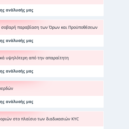
της ανάλυσής μας
ως σοβαρή παραβίαση των Όρων και Προϋποθέσεων
της ανάλυσής μας
τικά υψηλότερη από την απαραίτητη
της ανάλυσής μας
 κερδών
της ανάλυσής μας
οριών στο πλαίσιο των διαδικασιών KYC