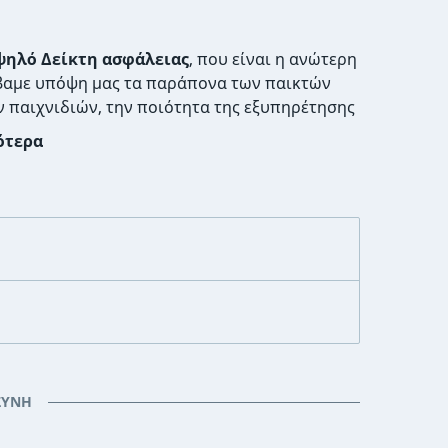
ψηλό Δείκτη ασφάλειας
, που είναι η ανώτερη
άβαμε υπόψη μας τα παράπονα των παικτών
ων παιχνιδιών, την ποιότητα της εξυπηρέτησης
τα όρια ανάληψης και κέρδους, καθώς και
ότερα
online καζίνο
, τα οποία παρατίθενται
. Διαβάστε την πλήρη αξιολόγησή μας
νο.
Casino είναι ένα
μικρότερο online καζίνο
νας σημαντικός παράγοντας, καθώς τα
 τα μεγάλα κέρδη, ενώ τα μικρότερα καζίνο
 να κερδίσετε ένα μεγάλο ποσό.
νο καζίνο
στη βάση δεδομένων μας, καθώς
αιτίας αυτών των παραπόνων, δώσαμε σε αυτό
ΣΎΝΗ
ους οι
238
αφορούν συσχετιζόμενα καζίνο.
α τα παράπονα και τους αρνητικούς πόντους