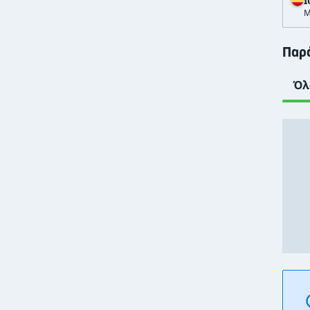
Ι
M
Παρά
Όλ