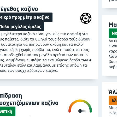
έγεθος καζίνο
Μικρό προς μέτριο καζίνο
Μα
Πολύ μεγάλος όμιλος
No
 μεγαλύτερα καζίνο είναι γενικώς πιο ασφαλή για
υς παίκτες, διότι τα υψηλά τους έσοδα τούς δίνουν
Αν έ
 δυνατότητα να πληρώνουν ακόμη και τα πολύ
είνα
γάλα κέρδη χωρίς πρόβλημα, ενώ η ποιότητα τους
χαρα
ει αποδειχθεί από τον μεγάλο αριθμό των παικτών
λίστ
υς. Λαμβάνουμε υπόψη τα εκτιμώμενα έσοδα των 4
βάσε
λευταίων ετών και λαμβάνουμε επίσης υπόψη τα
σοβα
οδα των συσχετιζόμενων καζίνο.
Άλ
πίδραση
Ελ
υσχετιζόμενων καζίνο
Μπορ
Θετική
ενός