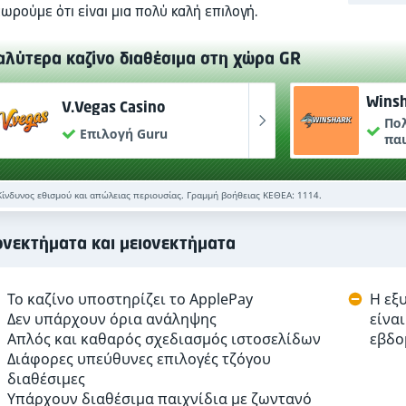
ωρούμε ότι είναι μια πολύ καλή επιλογή.
αλύτερα καζίνο διαθέσιμα στη χώρα GR
Winsh
V.Vegas Casino
Πο
Επιλογή Guru
πα
Κίνδυνος εθισμού και απώλειας περιουσίας. Γραμμή βοήθειας ΚΕΘΕΑ: 1114.
νεκτήματα και μειονεκτήματα
Το καζίνο υποστηρίζει το ApplePay
Η εξ
Δεν υπάρχουν όρια ανάληψης
είνα
Απλός και καθαρός σχεδιασμός ιστοσελίδων
εβδο
Διάφορες υπεύθυνες επιλογές τζόγου
διαθέσιμες
Υπάρχουν διαθέσιμα παιχνίδια με ζωντανό