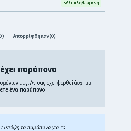
Επαληθευμένη
0)
Απορρίφθηκαν
(0)
ιέχει παράπονα
δομένων μας. Αν σας έχει φερθεί άσχημα
ετε ένα παράπονο
.
ης υπόψη τα παράπονα για τα