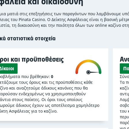
φάλεια και δικαιοσύνη
τμήμα «Επεξήγηση του Δείκτη ασφάλειας» αυτής της αξιολ
 μια ματιά στις επεξηγήσεις των παραγόντων που λαμβάνουμε υπ
άση όλες τις πληροφορίες που αναφέραμε σε αυτήν την α
ειας του Pinata Casino. Ο Δείκτης Ασφάλειας είναι η βασική μέ
ιστία, τη δικαιοσύνη και την ποιότητα όλων των online καζίνο σ
λειας αυτού του καζίνο, μπορούμε συμπερασματικά να πούμ
ο για παιχνίδι. Αν ψάχνετε για ένα ιδανικό online καζίνο
κά στατιστικά στοιχεία
εκριμένο.
ροι και προϋποθέσεις
Αν
Δίκαιοι
Πο
ροβλήματα που βρέθηκαν:
0
Σύν
ετάζουμε τους όρους και τις προϋποθέσεις κάθε
Τα π
ζίνο και αναζητούμε άδικους κανόνες που θα
καζί
ορούσαν ενδεχομένως να χρησιμοποιηθούν
αντι
άντια στους παίκτες. Οι όροι τους οποίους
Λαμβ
ωρούμε άδικους έχουν ως αποτέλεσμα χαμηλότερο
σοβα
ίκτη Ασφάλειας για το καζίνο.
του 
περι
παρά
για 