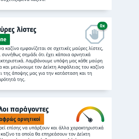
0x
ύρες λίστες
ne
να καζίνο εμφανίζεται σε σχετικές μαύρες λίστες,
ι συνήθως σημάδι ότι έχει κάποια αρνητικά
κτηριστικά. Λαμβάνουμε υπόψη μας κάθε μαύρη
α και μειώνουμε τον Δείκτη Ασφάλειας του καζίνο
ι της άποψης μας για την κατάσταση και τη
ρότητά της.
λοι παράγοντες
αφρώς αρνητικοί
εί επίσης να υπάρξουν και άλλα χαρακτηριστικά
 καζίνο τα οποία θα επηρεάσουν τον Δείκτη