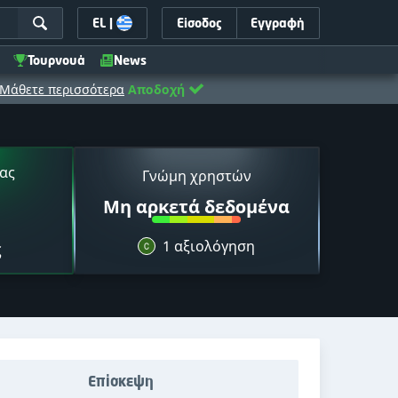
EL
|
Είσοδος
Εγγραφή
Τουρνουά
News
Μάθετε περισσότερα
Αποδοχή
ας
Γνώμη χρηστών
Μη αρκετά δεδομένα
1 αξιολόγηση
ς
Επίσκεψη