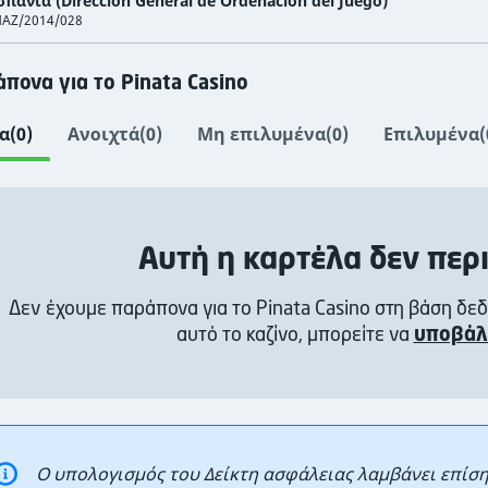
σπανία (Dirección General de Ordenación del Juego)
AZ/2014/028
πονα για το Pinata Casino
α
(0)
Ανοιχτά
(0)
Μη επιλυμένα
(0)
Επιλυμένα
(
Αυτή η καρτέλα δεν περ
Δεν έχουμε παράπονα για το Pinata Casino στη βάση δε
αυτό το καζίνο, μπορείτε να
υποβάλ
Ο υπολογισμός του Δείκτη ασφάλειας λαμβάνει επίσ