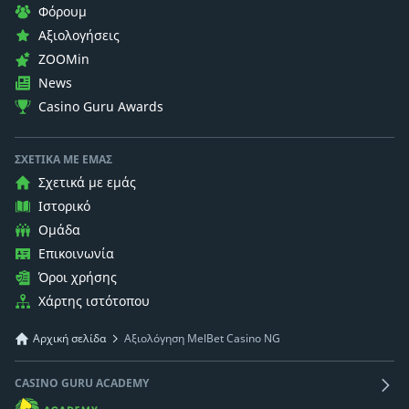
the requested documents, including attending a
Φόρουμ
psychiatric assessment, yet I still do not know why
Αξιολογήσεις
the document has been rejected.
ZOOMin
I have also learned that requests for psychiatric
News
evaluations in account verification cases appear to be
Casino Guru Awards
highly unusual. While I cannot say why this request
was made in my case, the repeated requests without
ΣΧΕΤΙΚΆ ΜΕ ΕΜΆΣ
a clear explanation have left me concerned that my
Σχετικά με εμάς
verification is being unnecessarily prolonged.
Ιστορικό
Thank you for your time and consideration.
Ομάδα
Natasha Lumbwe
Επικοινωνία
Όροι χρήσης
Χάρτης ιστότοπου
Αρχική σελίδα
Αξιολόγηση MelBet Casino NG
CASINO GURU ACADEMY