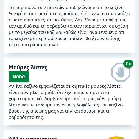
Τα παράπονα των παικτών υποδηλώνουν ότι το καζίνο
δεν φέρεται σωστά στους παίκτες ή ότι δεν αντιμετωπίζει
σωστά ορισμένες καταστάσεις. Λαμβάνουμε υπόψη μας
τον αριθμό και τη σοβαρότητα των παραπόνων σε σχέση
με το μέγεθος του καζίνο, καθώς είναι αναμενόμενο ότι
τα καζίνο με περισσότερους παίκτες θα έχουν επίσης
περισσότερα παράπονα.
0x
Μαύρες λίστες
None
Αν ένα καζίνο εμφανίζεται σε σχετικές μαύρες λίστες,
είναι συνήθως σημάδι ότι έχει κάποια αρνητικά
χαρακτηριστικά. Λαμβάνουμε υπόψη μας κάθε μαύρη
λίστα και μειώνουμε τον Δείκτη Ασφάλειας του καζίνο
βάσει της άποψης μας για την κατάσταση και τη
σοβαρότητά της.