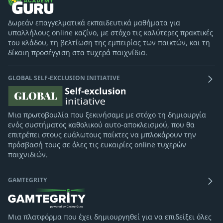
Δωρεάν επαγγελματικά εκπαιδευτικά μαθήματα για
υπαλλήλους online καζίνο, με στόχο τις καλύτερες πρακτικές
του κλάδου, τη βελτίωση της εμπειρίας των παικτών, και τη
δίκαιη προσέγγιση στα τυχερά παιχνίδια.
GLOBAL SELF-EXCLUSION INITIATIVE
Μια πρωτοβουλία που ξεκινήσαμε με στόχο τη δημιουργία
ενός συστήματος καθολικού αυτο-αποκλεισμού, που θα
επιτρέπει στους ευάλωτους παίκτες να μπλοκάρουν την
πρόσβασή τους σε όλες τις ευκαιρίες online τυχερών
παιχνιδιών.
GAMTEGRITY
Μια πλατφόρμα που έχει δημιουργηθεί για να επιδείξει όλες