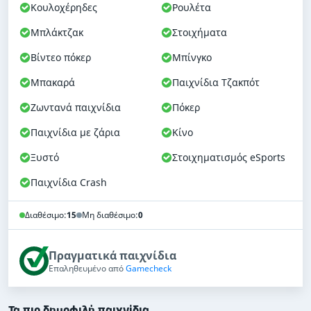
Κουλοχέρηδες
Ρουλέτα
Μπλάκτζακ
Στοιχήματα
Βίντεο πόκερ
Μπίνγκο
Μπακαρά
Παιχνίδια Τζακπότ
Ζωντανά παιχνίδια
Πόκερ
Παιχνίδια με ζάρια
Κίνο
Ξυστό
Στοιχηματισμός eSports
Παιχνίδια Crash
Διαθέσιμο:
15
Μη διαθέσιμο:
0
Πραγματικά παιχνίδια
Επαληθευμένο από
Gamecheck
Τα πιο δημοφιλή παιχνίδια