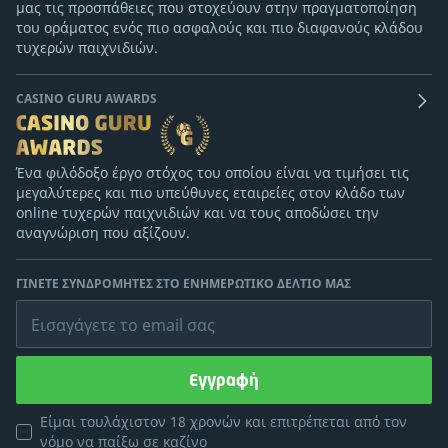
μας τις προσπάθειες που στοχεύουν στην πραγματοποίηση
του οράματος ενός πιο ασφαλούς και πιο διαφανούς κλάδου
τυχερών παιχνιδιών.
CASINO GURU AWARDS
Ένα φιλόδοξο έργο στόχος του οποίου είναι να τιμήσει τις
μεγαλύτερες και πιο υπεύθυνες εταιρείες στον κλάδο των
online τυχερών παιχνιδιών και να τους αποδώσει την
αναγνώριση που αξίζουν.
ΓΊΝΕΤΕ ΣΥΝΔΡΟΜΗΤΈΣ ΣΤΟ ΕΝΗΜΕΡΩΤΙΚΌ ΔΕΛΤΊΟ ΜΑΣ
Εισαγάγετε το email σας
Εγγραφή
Είμαι τουλάχιστον 18 χρονών και επιτρέπεται από τον
νόμο να παίξω σε καζίνο