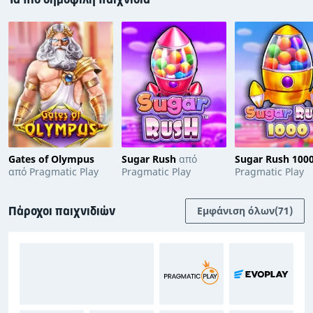
Gates of Olympus
Sugar Rush
από
Sugar Rush 100
από Pragmatic Play
Pragmatic Play
Pragmatic Play
Πάροχοι παιχνιδιών
Εμφάνιση όλων
(71)