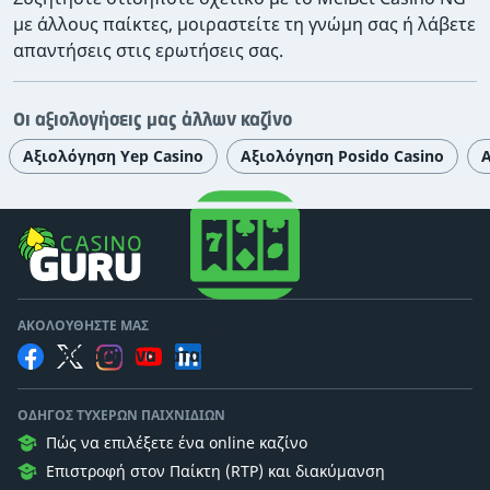
After waiting approximately one week, I received a
με άλλους παίκτες, μοιραστείτε τη γνώμη σας ή λάβετε
reply instructing me to disregard the previous emails
απαντήσεις στις ερωτήσεις σας.
and instead contact the Security Department.
The Security Department first requested
Οι αξιολογήσεις μας άλλων καζίνο
photographs of my National Registration Card (NRC).
I provided the requested documents in the required
Αξιολόγηση Yep Casino
Αξιολόγηση Posido Casino
format.
They then requested a medical document confirming
that I do not suffer from gambling addiction. After
seeking clarification, I was informed that the
document had to be issued by a certified psychiatrist
or psychotherapist, signed by the attending
Casino Guru
ΑΚΟΛΟΥΘΉΣΤΕ ΜΑΣ
specialist, and stamped by the medical facility.
Θέλουμε να κατανοείτε τα τυχερά παιχνίδια.
I arranged an assessment with a psychiatrist and
obtained an official medical report from a
government hospital. The report was signed,
ΟΔΗΓΌΣ ΤΥΧΕΡΏΝ ΠΑΙΧΝΙΔΙΏΝ
stamped, and confirmed that there was no evidence
Πώς να επιλέξετε ένα online καζίνο
of gambling addiction. I submitted the document
Επιστροφή στον Παίκτη (RTP) και διακύμανση