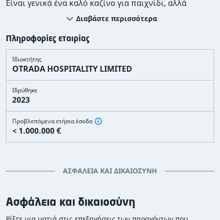
Είναι γενικά ένα καλό καζίνο για παιχνίδι, αλλά
υπάρχουν ορισμένα στοιχεία που θα ήταν καλό να
Διαβάστε περισσότερα
επισημάνουμε. Στην αξιολόγησή μας, λάβαμε υπόψη
μας τα παράπονα των παικτών του καζίνο, τα
Πληροφορίες εταιρίας
εκτιμώμενα έσοδα, την άδεια, τη γνησιότητα των
Ιδιοκτήτης
παιχνιδιών, την ποιότητα της εξυπηρέτησης πελατών,
OTRADA HOSPITALITY LIMITED
το πόσο δίκαιοι είναι οι όροι και οι προϋποθέσεις, τα
όρια ανάληψης και κέρδους, καθώς και άλλους
Ιδρύθηκε
παράγοντες. Διαβάστε την πλήρη αξιολόγησή μας
2023
παρακάτω, για να μάθετε περισσότερα σχετικά με
αυτό το καζίνο.
Προβλεπόμενα ετήσια έσοδα
< 1.000.000 €
Σύμφωνα με τις έρευνες και τους υπολογισμούς μας,
το MelBet Casino NG είναι ένα
μικρότερο online
καζίνο
όσον αφορά τα συνολικά έσοδα. Τα έσοδα ενός
ΑΣΦΆΛΕΙΑ ΚΑΙ ΔΙΚΑΙΟΣΎΝΗ
καζίνο είναι ένας σημαντικός παράγοντας, καθώς τα
μεγαλύτερα καζίνο δεν έχουν συνήθως πρόβλημα να
πληρώνουν τα μεγάλα κέρδη, ενώ τα μικρότερα καζίνο
Ασφάλεια και δικαιοσύνη
ενδεχομένως να μην μπορούν να σας πληρώσουν αν
Ρίξτε μια ματιά στις επεξηγήσεις των παραγόντων που