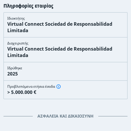
άδεια, τη γνησιότητα των παιχνιδιών, την ποιότητα
Πληροφορίες εταιρίας
της εξυπηρέτησης πελατών, το πόσο δίκαιοι είναι οι
Ιδιοκτήτης
όροι και οι προϋποθέσεις, τα όρια ανάληψης και
Virtual Connect Sociedad de Responsabilidad
κέρδους, καθώς και άλλους παράγοντες. Καθώς το
Limitada
Luckygem Casino
σχετίζεται και με άλλα online
καζίνο
, τα οποία παρατίθενται παρακάτω, η
Διαχειριστής
αξιολόγησή του επηρεάζεται από αυτά. Διαβάστε την
Virtual Connect Sociedad de Responsabilidad
πλήρη αξιολόγησή μας παρακάτω, για να μάθετε
Limitada
περισσότερα σχετικά με αυτό το καζίνο.
Ιδρύθηκε
Σύμφωνα με τις έρευνες και τους υπολογισμούς μας,
2025
το Luckygem Casino είναι ένα
μικρότερο online
Προβλεπόμενα ετήσια έσοδα
καζίνο
όσον αφορά τα συνολικά έσοδα. Ανήκει σε μια
> 5.000.000 €
ομάδα συσχετιζόμενων καζίνο. Ωστόσο, η ομάδα αυτή
είναι ακόμη αρκετά μικρή, ακόμη και όταν
αξιολογείται σε συνολικό επίπεδο. Τα έσοδα ενός
καζίνο είναι ένας σημαντικός παράγοντας, καθώς τα
ΑΣΦΆΛΕΙΑ ΚΑΙ ΔΙΚΑΙΟΣΎΝΗ
μεγαλύτερα καζίνο δεν έχουν συνήθως πρόβλημα να
πληρώνουν τα μεγάλα κέρδη, ενώ τα μικρότερα καζίνο