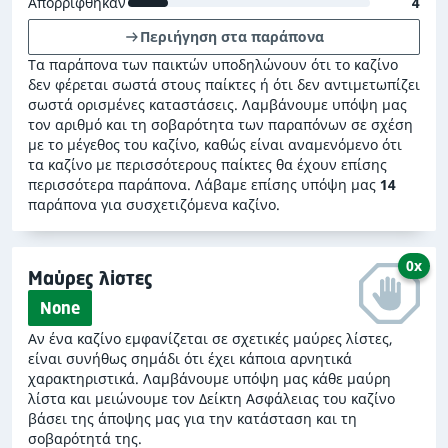
Απορρίφθηκαν
4
Περιήγηση στα παράπονα
Τα παράπονα των παικτών υποδηλώνουν ότι το καζίνο
δεν φέρεται σωστά στους παίκτες ή ότι δεν αντιμετωπίζει
σωστά ορισμένες καταστάσεις. Λαμβάνουμε υπόψη μας
τον αριθμό και τη σοβαρότητα των παραπόνων σε σχέση
με το μέγεθος του καζίνο, καθώς είναι αναμενόμενο ότι
τα καζίνο με περισσότερους παίκτες θα έχουν επίσης
περισσότερα παράπονα. Λάβαμε επίσης υπόψη μας
14
παράπονα για συσχετιζόμενα καζίνο.
0x
Μαύρες λίστες
None
Αν ένα καζίνο εμφανίζεται σε σχετικές μαύρες λίστες,
είναι συνήθως σημάδι ότι έχει κάποια αρνητικά
χαρακτηριστικά. Λαμβάνουμε υπόψη μας κάθε μαύρη
λίστα και μειώνουμε τον Δείκτη Ασφάλειας του καζίνο
βάσει της άποψης μας για την κατάσταση και τη
σοβαρότητά της.