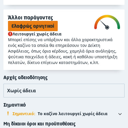
Άλλοι παράγοντες
Ελαφρώς αρνητικοί
Λειτουργεί χωρίς άδεια
Μπορεί επίσης να υπάρξουν και άλλα χαρακτηριστικά
ενός καζίνο τα οποία θα επηρεάσουν τον Δείκτη
Ασφάλειας, όπως όρια κέρδους, χαμηλά όρια ανάληψης,
ψεύτικα παιχνίδια ή άδειες, κακή ή καθόλου υποστήριξη
πελατών, δίκτυο επίγειων καταστημάτων, κ.λπ.
Αρχές αδειοδότησης
Χωρίς άδεια
Σημαντικό
Σημαντικό:
Το καζίνο λειτουργεί χωρίς άδεια
Μη δίκαιοι όροι και προϋποθέσεις