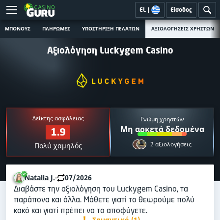
EL
|
Είσοδος
ΜΠΌΝΟΥΣ
ΠΛΗΡΩΜΈΣ
ΥΠΟΣΤΉΡΙΞΗ ΠΕΛΑΤΏΝ
ΑΞΙΟΛΟΓΉΣΕΙΣ ΧΡΗΣΤΏΝ
Αξιολόγηση Luckygem Casino
Δείκτης ασφάλειας
Γνώμη χρηστών
Μη αρκετά δεδομένα
1.9
2 αξιολογήσεις
Πολύ χαμηλός
Natalia J.
07/2026
Διαβάστε την αξιολόγηση του Luckygem Casino, τα
παράπονα και άλλα. Μάθετε γιατί το θεωρούμε πολύ
κακό και γιατί πρέπει να το αποφύγετε.
Σημαντικό (1)