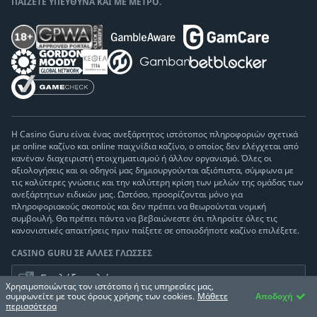
ΠΑΊΖΕΤΕ ΥΠΕΎΘΥΝΑ ΚΑΙ ΜΕ ΜΈΤΡΟ.
Η Casino Guru είναι ένας ανεξάρτητος ιστότοπος πληροφοριών σχετικά
με online καζίνο και online παιχνίδια καζίνο, ο οποίος δεν ελέγχεται από
κανέναν διαχειριστή στοιχηματισμού ή άλλον οργανισμό. Όλες οι
αξιολογήσεις και οι οδηγοί μας δημιουργούνται αξιόπιστα, σύμφωνα με
τις καλύτερες γνώσεις και την καλύτερη κρίση των μελών της ομάδας των
ανεξάρτητων ειδικών μας. Ωστόσο, προορίζονται μόνο για
πληροφοριακούς σκοπούς και δεν πρέπει να θεωρούνται νομική
συμβουλή. Θα πρέπει πάντα να βεβαιώνεστε ότι πληροίτε όλες τις
κανονιστικές απαιτήσεις πριν παίξετε σε οποιοδήποτε καζίνο επιλέξετε.
CASINO GURU ΣΕ ΆΛΛΕΣ ΓΛΏΣΣΕΣ
Επιλέξτε γλώσσα
Χρησιμοποιώντας τον ιστότοπο ή τις υπηρεσίες μας,
συμφωνείτε με τους όρους χρήσης των cookies.
Μάθετε
Αποδοχή
περισσότερα