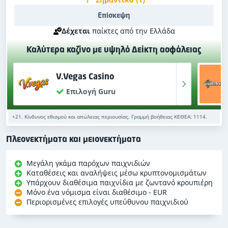
Επίσκεψη
Δέχεται
παίκτες από την Ελλάδα
Καλύτερα καζίνο με υψηλό Δείκτη ασφάλειας
V.Vegas Casino
Επιλογή Guru
+21. Κίνδυνος εθισμού και απώλειας περιουσίας. Γραμμή βοήθειας ΚΕΘΕΑ: 1114.
Πλεονεκτήματα και μειονεκτήματα
Μεγάλη γκάμα παρόχων παιχνιδιών
Καταθέσεις και αναλήψεις μέσω κρυπτονομισμάτων
Υπάρχουν διαθέσιμα παιχνίδια με ζωντανό κρουπιέρη
Μόνο ένα νόμισμα είναι διαθέσιμο - EUR
Περιορισμένες επιλογές υπεύθυνου παιχνιδιού