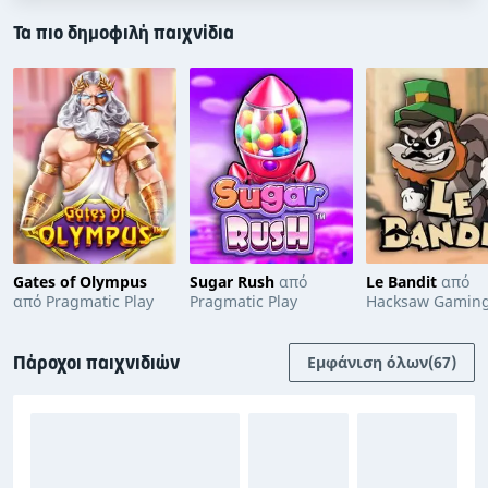
Τα πιο δημοφιλή παιχνίδια
Gates of Olympus
Sugar Rush
από
Le Bandit
από
από Pragmatic Play
Pragmatic Play
Hacksaw Gamin
Πάροχοι παιχνιδιών
Εμφάνιση όλων
(67)