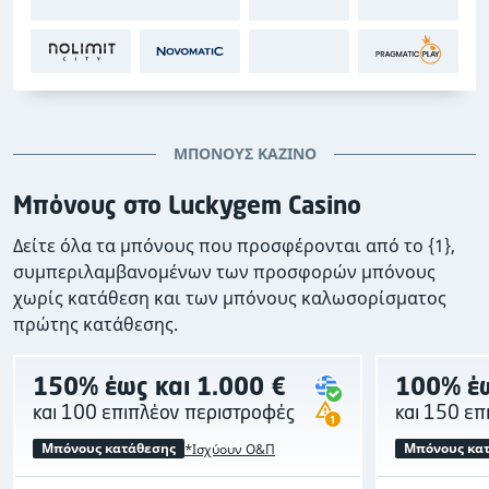
ΜΠΌΝΟΥΣ ΚΑΖΊΝΟ
Μπόνους στο Luckygem Casino
Δείτε όλα τα μπόνους που προσφέρονται από το {1},
συμπεριλαμβανομένων των προσφορών μπόνους
χωρίς κατάθεση και των μπόνους καλωσορίσματος
πρώτης κατάθεσης.
150% έως και 1.000 €
100% έω
και 100 επιπλέον περιστροφές
και 150 επ
1
Μπόνους κατάθεσης
Μπόνους κα
*Ισχύουν Ο&Π