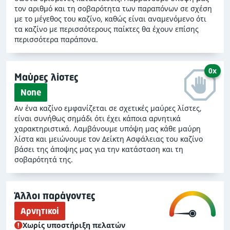
δεν υπάρχει δυνατότητα επικοινωνίας με
τον αριθμό και τη σοβαρότητα των παραπόνων σε σχέση
οποιονδήποτε από το καζίνο, που σημαίνει ότι δεν
με το μέγεθος του καζίνο, καθώς είναι αναμενόμενο ότι
τα καζίνο με περισσότερους παίκτες θα έχουν επίσης
είναι δυνατή η επίλυση οποιουδήποτε ζητήματος
περισσότερα παράπονα.
μπορεί να προκύψει.
Με βάση τις πληροφορίες που συλλέξαμε στην
0x
Μαύρες λίστες
αξιολόγησή μας για το Logi Casino, το καζίνο αυτό έχει
πολύ χαμηλό Δείκτη ασφάλειας. Δεν σας προτείνουμε
None
να παίξετε σε αυτό το καζίνο και σας συμβουλεύουμε
Αν ένα καζίνο εμφανίζεται σε σχετικές μαύρες λίστες,
να το αποφύγετε.
είναι συνήθως σημάδι ότι έχει κάποια αρνητικά
χαρακτηριστικά. Λαμβάνουμε υπόψη μας κάθε μαύρη
λίστα και μειώνουμε τον Δείκτη Ασφάλειας του καζίνο
βάσει της άποψης μας για την κατάσταση και τη
σοβαρότητά της.
Άλλοι παράγοντες
Αρνητικοί
Χωρίς υποστήριξη πελατών