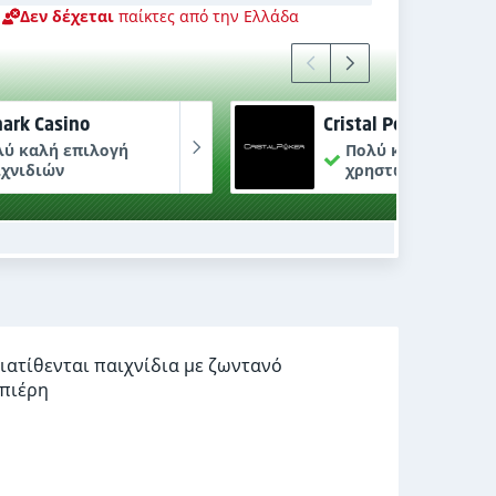
Δεν δέχεται
παίκτες από την Ελλάδα
ark Casino
Cristal Poker Casino
λύ καλή επιλογή
Πολύ καλή βαθμολ
ιχνιδιών
χρηστών
διατίθενται παιχνίδια με ζωντανό
πιέρη