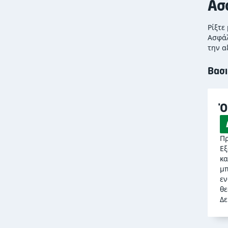
καλή
Ασ
Ρίξτε
Ασφάλ
την α
Βασι
Ό
Π
Εξ
κα
μπ
εν
θε
Δε