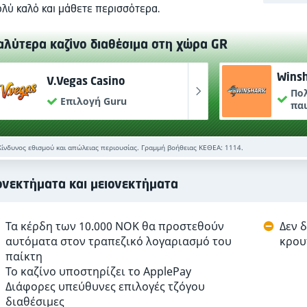
λύ καλό και μάθετε περισσότερα.
αλύτερα καζίνο διαθέσιμα στη χώρα GR
Winsh
V.Vegas Casino
Πο
Επιλογή Guru
πα
Κίνδυνος εθισμού και απώλειας περιουσίας. Γραμμή βοήθειας ΚΕΘΕΑ: 1114.
νεκτήματα και μειονεκτήματα
Τα κέρδη των 10.000 NOK θα προστεθούν
Δεν 
αυτόματα στον τραπεζικό λογαριασμό του
κρου
παίκτη
Το καζίνο υποστηρίζει το ApplePay
Διάφορες υπεύθυνες επιλογές τζόγου
διαθέσιμες