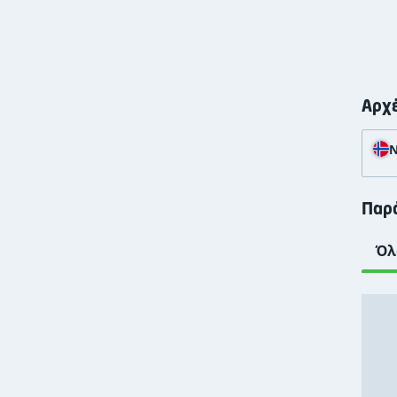
Αρχέ
Ν
Παρά
Όλ