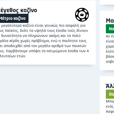
έγεθος καζίνο
Μέτριο καζίνο
Μα
 μεγαλύτερα καζίνο είναι γενικώς πιο ασφαλή για
No
υς παίκτες, διότι τα υψηλά τους έσοδα τούς δίνουν
 δυνατότητα να πληρώνουν ακόμη και τα πολύ
Αν έ
γάλα κέρδη χωρίς πρόβλημα, ενώ η ποιότητα τους
είνα
ει αποδειχθεί από τον μεγάλο αριθμό των παικτών
χαρα
υς. Λαμβάνουμε υπόψη τα εκτιμώμενα έσοδα των 4
λίστ
λευταίων ετών.
βάσε
σοβα
Άλ
Ου
Μπορ
ενός
Ασφά