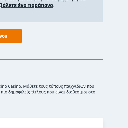
βάλετε ένα παράπονο
.
νου
sino Casino. Μάθετε τους τύπους παιχνιδιών που
πιο δημοφιλείς τίτλους που είναι διαθέσιμοι στο