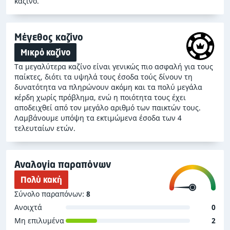
καζίνο.
δίκαιους κανόνες ή να δείξετε τουλάχιστον
ιδιαίτερη προσοχή στους όρους και
προϋποθέσεις αυτού του καζίνο, αν αποφασίσετε
Μέγεθος καζίνο
να παίξετε σε αυτό.
Μικρό καζίνο
Τα μεγαλύτερα καζίνο είναι γενικώς πιο ασφαλή για τους
Όπως προαναφέραμε, έχουμε δώσει στο Infinity
παίκτες, διότι τα υψηλά τους έσοδα τούς δίνουν τη
Casino Δείκτη ασφαλείας κάτω από τον μέσο όρο. Αυτό
δυνατότητα να πληρώνουν ακόμη και τα πολύ μεγάλα
σημαίνει ότι αν και δεν είναι ένα εντελώς κακό καζίνο,
κέρδη χωρίς πρόβλημα, ενώ η ποιότητα τους έχει
αποδειχθεί από τον μεγάλο αριθμό των παικτών τους.
έχει ορισμένα αρνητικά χαρακτηριστικά εξαιτίας των
Λαμβάνουμε υπόψη τα εκτιμώμενα έσοδα των 4
οποίων σάς συμβουλεύουμε να βρείτε ένα καλύτερο
τελευταίων ετών.
online καζίνο για παιχνίδι.
Αναλογία παραπόνων
Πολύ κακή
Σύνολο παραπόνων:
8
Ανοιχτά
0
Μη επιλυμένα
2