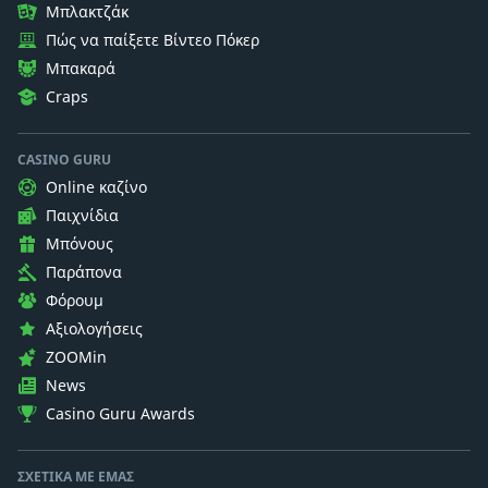
Μπλακτζάκ
Πώς να παίξετε Βίντεο Πόκερ
Μπακαρά
Craps
CASINO GURU
Online καζίνο
Παιχνίδια
Μπόνους
Παράπονα
Φόρουμ
Αξιολογήσεις
ZOOMin
News
Casino Guru Awards
ΣΧΕΤΙΚΆ ΜΕ ΕΜΆΣ