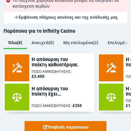
Το παιχνίδι χαμηλού κινδύνου μπορεί να οδηγήσει σε
κατάσχεση κερδών
Εμφάνιση πλήρους κανόνας και της ανάλυσής μας
Παράπονα για το Infinity Casino
Όλα
(8)
Ανοιχτά
(0)
Μη επιλυμένα
(2)
Επιλυμένα
Η απόσυρση του
Η 
παίκτη καθυστέρησε.
πα
κα
ΠΟΣΟ ΑΜΦΙΣΒΗΤΗΣΗΣ:
£3.400
ΠΟ
Η απόσυρση του
Η 
παίκτη έχει
πα
καθυστερήσει.
κα
ΠΟ
£350
£1
ΠΟΣΟ ΑΜΦΙΣΒΗΤΗΣΗΣ:
Υποβολή παράπονου