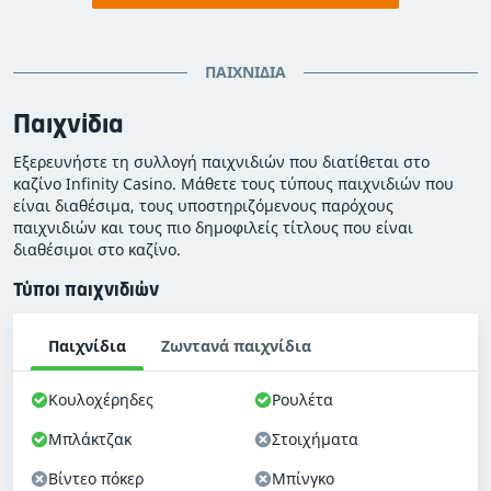
ΠΑΙΧΝΊΔΙΑ
Παιχνίδια
Εξερευνήστε τη συλλογή παιχνιδιών που διατίθεται στο
καζίνο Infinity Casino. Μάθετε τους τύπους παιχνιδιών που
είναι διαθέσιμα, τους υποστηριζόμενους παρόχους
παιχνιδιών και τους πιο δημοφιλείς τίτλους που είναι
διαθέσιμοι στο καζίνο.
Τύποι παιχνιδιών
Παιχνίδια
Ζωντανά παιχνίδια
Κουλοχέρηδες
Ρουλέτα
Μπλάκτζακ
Στοιχήματα
Βίντεο πόκερ
Μπίνγκο