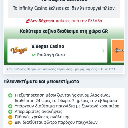
Το Infinity Casino έκλεισε και δεν λειτουργεί πλέον.
Δεν δέχεται
παίκτες από την Ελλάδα
Καλύτερα καζίνο διαθέσιμα στη χώρα GR
V.Vegas Casino
Επιλογή Guru
+21. Κίνδυνος εθισμού και απώλειας περιουσίας. Γραμμή βοήθειας ΚΕΘΕΑ: 1114.
Πλεονεκτήματα και μειονεκτήματα
Η εξυπηρέτηση μέσω ζωντανής συνομιλίας είναι
διαθέσιμη 24 ώρες το 24ωρο, 7 ημέρες την εβδομάδα
Υπάρχουν διαθέσιμα παιχνίδια με ζωντανό κρουπιέρη
Απεριόριστες αναλήψεις
Πιθανές χρεώσεις ανάληψης
Δεν διατίθεται φίλτρο παρόχου παιχνιδιών