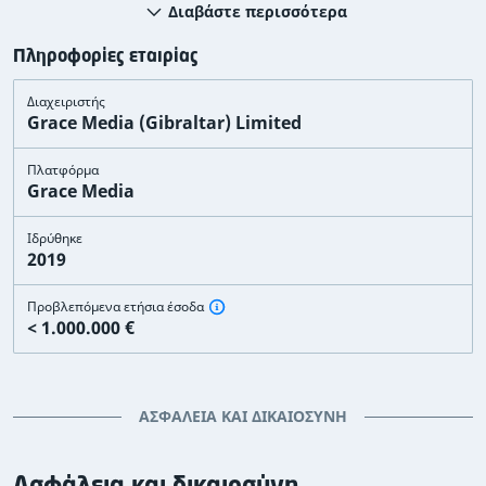
έχει επίσης πολλά αρνητικά χαρακτηριστικά εξαιτίας
Διαβάστε περισσότερα
των οποίων είναι καλύτερο να επιλέξετε ένα άλλο
καζίνο. Στην αξιολόγησή μας, λάβαμε υπόψη μας τα
Πληροφορίες εταιρίας
παράπονα των παικτών του καζίνο, τα εκτιμώμενα
Διαχειριστής
έσοδα, την άδεια, τη γνησιότητα των παιχνιδιών, την
Grace Media (Gibraltar) Limited
ποιότητα της εξυπηρέτησης πελατών, το πόσο δίκαιοι
είναι οι όροι και οι προϋποθέσεις, τα όρια ανάληψης
Πλατφόρμα
και κέρδους, καθώς και άλλους παράγοντες. Διαβάστε
Grace Media
την πλήρη αξιολόγησή μας παρακάτω, για να μάθετε
περισσότερα σχετικά με αυτό το καζίνο.
Ιδρύθηκε
2019
Σύμφωνα με τις έρευνες και τους υπολογισμούς μας,
το Infinity Casino είναι ένα
μικρότερο online καζίνο
Προβλεπόμενα ετήσια έσοδα
< 1.000.000 €
όσον αφορά τα συνολικά έσοδα. Τα έσοδα ενός καζίνο
είναι ένας σημαντικός παράγοντας, καθώς τα
μεγαλύτερα καζίνο δεν έχουν συνήθως πρόβλημα να
πληρώνουν τα μεγάλα κέρδη, ενώ τα μικρότερα καζίνο
ΑΣΦΆΛΕΙΑ ΚΑΙ ΔΙΚΑΙΟΣΎΝΗ
ενδεχομένως να μην μπορούν να σας πληρώσουν αν
καταφέρετε να κερδίσετε ένα μεγάλο ποσό.
Ασφάλεια και δικαιοσύνη