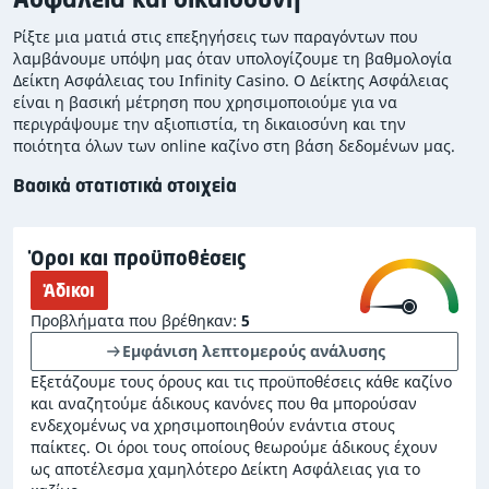
Αυτή τη στιγμή, έχουμε
2 παράπονα για αυτό το
Ρίξτε μια ματιά στις επεξηγήσεις των παραγόντων που
καζίνο
στη βάση δεδομένων μας. Εξαιτίας αυτών των
λαμβάνουμε υπόψη μας όταν υπολογίζουμε τη βαθμολογία
παραπόνων, δώσαμε σε αυτό το καζίνο
447
Δείκτη Ασφάλειας του Infinity Casino. Ο Δείκτης Ασφάλειας
αρνητικούς πόντους
συνολικά. Μπορείτε να βρείτε
είναι η βασική μέτρηση που χρησιμοποιούμε για να
περισσότερες πληροφορίες σχετικά με όλα τα
περιγράψουμε την αξιοπιστία, τη δικαιοσύνη και την
ποιότητα όλων των online καζίνο στη βάση δεδομένων μας.
παράπονα και τους αρνητικούς πόντους στο τμήμα
«Επεξήγηση του Δείκτη ασφάλειας» αυτής της
Βασικά στατιστικά στοιχεία
αξιολόγησης.
Όροι και προϋποθέσεις
Προειδοποίηση:
Το Infinity Casino έχει
Άδικοι
συγκεκριμένες ενότητες στους Όρους και
Προϋποθέσεις για τα Μπόνους που θεωρούμε ότι
Προβλήματα που βρέθηκαν:
5
είναι
άδικοι για τους παίκτες του καζίνο
. Οι
Εμφάνιση λεπτομερούς ανάλυσης
συγκεκριμένοι όροι και προϋποθέσεις μπορεί να
Εξετάζουμε τους όρους και τις προϋποθέσεις κάθε καζίνο
σας δημιουργήσουν κάποιο πρόβλημα, αν
και αναζητούμε άδικους κανόνες που θα μπορούσαν
αποφασίσετε να επωφεληθείτε από τα μπόνους ή
ενδεχομένως να χρησιμοποιηθούν ενάντια στους
παίκτες. Οι όροι τους οποίους θεωρούμε άδικους έχουν
τις προσφορές του καζίνο. Για αυτόν τον λόγο,
ως αποτέλεσμα χαμηλότερο Δείκτη Ασφάλειας για το
σας συμβουλεύουμε να βρείτε ένα άλλο καζίνο με