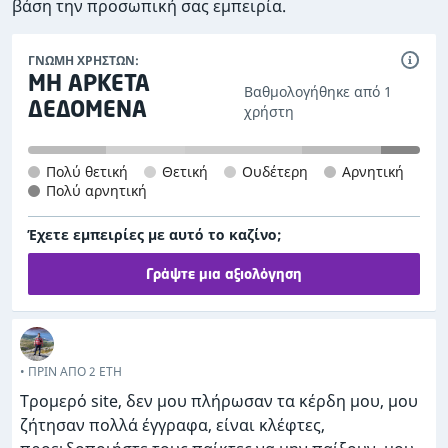
βάση την προσωπική σας εμπειρία.
ΓΝΏΜΗ ΧΡΗΣΤΏΝ:
ΜΗ ΑΡΚΕΤΆ
Βαθμολογήθηκε από 1
ΔΕΔΟΜΈΝΑ
χρήστη
Πολύ θετική
Θετική
Ουδέτερη
Αρνητική
Πολύ αρνητική
Έχετε εμπειρίες με αυτό το καζίνο;
Γράψτε μια αξιολόγηση
• ΠΡΙΝ ΑΠΌ 2 ΈΤΗ
Τρομερό site, δεν μου πλήρωσαν τα κέρδη μου, μου
ζήτησαν πολλά έγγραφα, είναι κλέφτες,