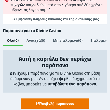
τυχερών παιχνιδιών μετά από λιγότερο από δύο χρόνια
αδράνειας λογαριασμού
Εμφάνιση πλήρους κανόνας και της ανάλυσής μας
Παράπονα για το Divine Casino
Όλα
(0)
Ανοιχτά
(0)
Μη επιλυμένα
(0)
Επιλυμένα
Αυτή η καρτέλα δεν περιέχει
παράπονα
Δεν έχουμε παράπονα για το Divine Casino στη βάση
δεδομένων μας. Αν σας έχει φερθεί άσχημα αυτό το
καζίνο, μπορείτε να
υποβάλετε ένα παράπονο
.
Υποβολή παράπονου