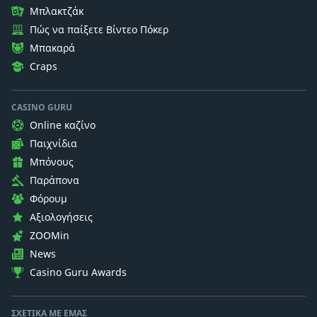
Μπλακτζάκ
Πώς να παίξετε Βίντεο Πόκερ
Μπακαρά
Craps
CASINO GURU
Online καζίνο
Παιχνίδια
Μπόνους
Παράπονα
Φόρουμ
Αξιολογήσεις
ZOOMin
News
Casino Guru Awards
ΣΧΕΤΙΚΆ ΜΕ ΕΜΆΣ