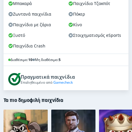
Μπακαρά
Παιχνίδια Τζακπότ
Ζωντανά παιχνίδια
Πόκερ
Παιχνίδια με ζάρια
Κίνο
Ξυστό
Στοιχηματισμός eSports
Παιχνίδια Crash
Διαθέσιμο:
10
Μη διαθέσιμο:
5
Πραγματικά παιχνίδια
Επαληθευμένο από
Gamecheck
Τα πιο δημοφιλή παιχνίδια