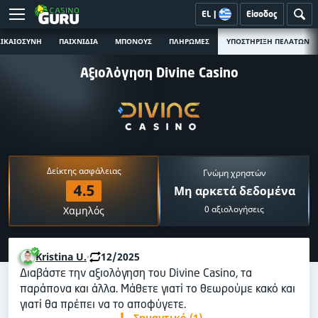
EL
|
Είσοδος
ΔΙΚΑΙΟΣΎΝΗ
ΠΑΙΧΝΊΔΙΑ
ΜΠΌΝΟΥΣ
ΠΛΗΡΩΜΈΣ
ΥΠΟΣΤΉΡΙΞΗ ΠΕΛΑΤΏΝ
Αξιολόγηση Divine Casino
Δείκτης ασφάλειας
Γνώμη χρηστών
4.5
Μη αρκετά δεδομένα
0 αξιολογήσεις
Χαμηλός
Kristina U.
12/2025
Διαβάστε την αξιολόγηση του Divine Casino, τα
παράπονα και άλλα. Μάθετε γιατί το θεωρούμε κακό και
γιατί θα πρέπει να το αποφύγετε.
Σημαντικό (1)