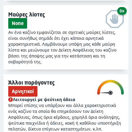
0x
Μαύρες λίστες
None
Αν ένα καζίνο εμφανίζεται σε σχετικές μαύρες λίστες,
είναι συνήθως σημάδι ότι έχει κάποια αρνητικά
χαρακτηριστικά. Λαμβάνουμε υπόψη μας κάθε μαύρη
λίστα και μειώνουμε τον Δείκτη Ασφάλειας του καζίνο
βάσει της άποψης μας για την κατάσταση και τη
σοβαρότητά της.
Άλλοι παράγοντες
Αρνητικοί
Λειτουργεί με ψεύτικη άδεια
Μπορεί επίσης να υπάρξουν και άλλα χαρακτηριστικά
ενός καζίνο τα οποία θα επηρεάσουν τον Δείκτη
Ασφάλειας, όπως όρια κέρδους, χαμηλά όρια ανάληψης,
ψεύτικα παιχνίδια ή άδειες, κακή ή καθόλου υποστήριξη
πελατών, δίκτυο επίγειων καταστημάτων, κ.λπ.