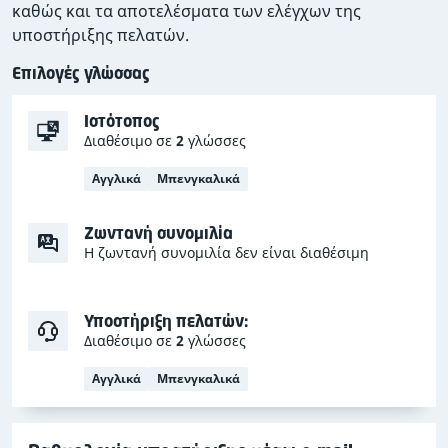
καθώς και τα αποτελέσματα των ελέγχων της
υποστήριξης πελατών.
Επιλογές γλώσσας
Ιστότοπος
Διαθέσιμο σε
2
γλώσσες
Αγγλικά
Μπενγκαλικά
Ζωντανή συνομιλία
Η ζωντανή συνομιλία δεν είναι διαθέσιμη
Υποστήριξη πελατών:
Διαθέσιμο σε
2
γλώσσες
Αγγλικά
Μπενγκαλικά