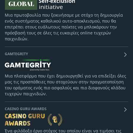
Μια πρωτοβουλία που ξεκινήσαμε με στόχο τη δημιουργία
ενός συστήματος καθολικού αυτο-αποκλεισμού, που θα
επιτρέπει στους ευάλωτους παίκτες να μπλοκάρουν την
πρόσβασή τους σε όλες τις ευκαιρίες online τυχερών
παιχνιδιών.
GAMTEGRITY
Μια πλατφόρμα που έχει δημιουργηθεί για να επιδείξει όλες
μας τις προσπάθειες που στοχεύουν στην πραγματοποίηση
του οράματος ενός πιο ασφαλούς και πιο διαφανούς κλάδου
τυχερών παιχνιδιών.
CASINO GURU AWARDS
Ένα φιλόδοξο έργο στόχος του οποίου είναι να τιμήσει τις