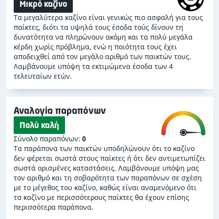
Μικρό καζίνο
να παίξετε σε αυτό.
Τα μεγαλύτερα καζίνο είναι γενικώς πιο ασφαλή για τους
παίκτες, διότι τα υψηλά τους έσοδα τούς δίνουν τη
δυνατότητα να πληρώνουν ακόμη και τα πολύ μεγάλα
Όπως καταλαβαίνετε από όλες τις πληροφορίες που
κέρδη χωρίς πρόβλημα, ενώ η ποιότητα τους έχει
συλλέξαμε στην αξιολόγησή μας για το Divine Casino,
αποδειχθεί από τον μεγάλο αριθμό των παικτών τους.
αυτό το καζίνο έχει χαμηλό Δείκτη ασφάλειας. Δεν σας
Λαμβάνουμε υπόψη τα εκτιμώμενα έσοδα των 4
προτείνουμε να παίξετε σε αυτό το καζίνο και σας
τελευταίων ετών.
συμβουλεύουμε να το αποφύγετε.
Αναλογία παραπόνων
Πολύ καλή
Σύνολο παραπόνων:
0
Τα παράπονα των παικτών υποδηλώνουν ότι το καζίνο
δεν φέρεται σωστά στους παίκτες ή ότι δεν αντιμετωπίζει
σωστά ορισμένες καταστάσεις. Λαμβάνουμε υπόψη μας
τον αριθμό και τη σοβαρότητα των παραπόνων σε σχέση
με το μέγεθος του καζίνο, καθώς είναι αναμενόμενο ότι
τα καζίνο με περισσότερους παίκτες θα έχουν επίσης
περισσότερα παράπονα.