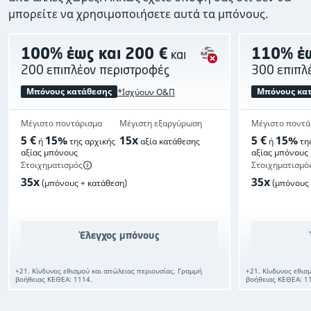
μπορείτε να χρησιμοποιήσετε αυτά τα μπόνους.
100% έως και 200 €
110% έω
και
200 επιπλέον περιστροφές
300 επιπλ
Μπόνους κατάθεσης
Μπόνους κα
*Ισχύουν Ο&Π
Μέγιστο ποντάρισμα
Μέγιστη εξαργύρωση
Μέγιστο ποντά
5 €
15%
15x
5 €
15%
ή
της αρχικής
αξία κατάθεσης
ή
της
αξίας μπόνους
αξίας μπόνους
Στοιχηματισμός
Στοιχηματισμό
35x
35x
(μπόνους + κατάθεση)
(μπόνους 
Έλεγχος μπόνους
+21. Κίνδυνος εθισμού και απώλειας περιουσίας. Γραμμή
+21. Κίνδυνος εθισ
βοήθειας ΚΕΘΕΑ: 1114.
βοήθειας ΚΕΘΕΑ: 1