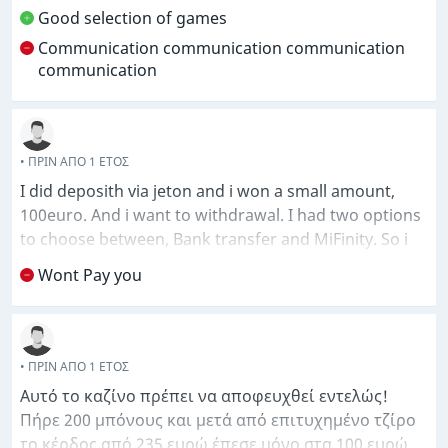
highlight key issues that made this situation far more
Good selection of games
stressful than necessary.
Communication communication communication
communication
Had the casino provided a phone number for support
—or if a manager had called me within 24 hours of
my request—this entire ordeal could have been
avoided. Clear and consistent communication is
• ΠΡΙΝ ΑΠΌ 1 ΈΤΟΣ
crucial, yet I received conflicting messages from live
I did deposith via jeton and i won a small amount,
chat agents regarding withdrawal processing times.
100euro. And i want to withdrawal. I had two options
One agent told me withdrawals aren’t processed on
to choose between, Bank transfer and MiFinity. So i
weekends, while another contradicted this just two
used Bank Transfer but got declined becouse i need
hours later. Additionally, the terms and conditions
Wont Pay you
to use the method i used to deposit with and that is
are so complex that I needed assistance from my
jeton. But they say they dont offer jeton as
lawyer to navigate them.
withdrawal method for me only the two that i can
see. They want me to deposit more with any of those
This experience reinforced my belief that casinos
• ΠΡΙΝ ΑΠΌ 1 ΈΤΟΣ
methods to get my money. But i cant use Bank
should be required to offer phone support. Many
Αυτό το καζίνο πρέπει να αποφευχθεί εντελώς!
Transfer as an deposit method and i have closed my
issues could be resolved quickly and efficiently with
Πήρε 200 μπόνους και μετά από επιτυχημένο τζίρο
MiFinity account. So according to them i cant get my
direct human interaction. I also want to stress the
το κέρδος από 235 ευρώ έπεσε μόνο στα 100 ευρώ