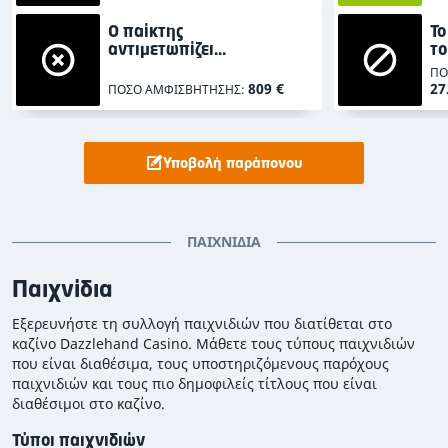
Ο παίκτης
Το
αντιμετωπίζει
το
ακύρωση ανάληψης
απ
ΠΟ
και κατάσχεση
809 €
27
ΠΟΣΟ ΑΜΦΙΣΒΗΤΗΣΗΣ:
χρημάτων.
Υποβολή παράπονου
ΠΑΙΧΝΊΔΙΑ
Παιχνίδια
Εξερευνήστε τη συλλογή παιχνιδιών που διατίθεται στο
καζίνο Dazzlehand Casino. Μάθετε τους τύπους παιχνιδιών
που είναι διαθέσιμα, τους υποστηριζόμενους παρόχους
παιχνιδιών και τους πιο δημοφιλείς τίτλους που είναι
διαθέσιμοι στο καζίνο.
Τύποι παιχνιδιών