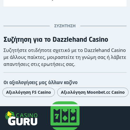
successfully
Moving forward, I will not play at any casino that
makes me feel unsafe or stressed during the KYC
On Sunday, February 17th, 2025, I uploaded
process, nor will I use casinos that do not offer
documents
ΣΥΖΉΤΗΣΗ
phone support.
ID (driver's license)
Συζήτηση για το Dazzlehand Casino
To those considering depositing here: I was paid, but
after an agonizing wait. Be mindful of the issues I’ve
For address, I uploaded proof of income
Συζητήστε οτιδήποτε σχετικό με το Dazzlehand Casino
raised in this message. I will now close my account at
με άλλους παίκτες, μοιραστείτε τη γνώμη σας ή λάβετε
this casino and all others operated by the same
For payment, I uploaded my proof of payment
απαντήσεις στις ερωτήσεις σας.
company.
and bank card photo
Οι αξιολογήσεις μας άλλων καζίνο
I am not angry anymore—I have been for the past
three days—but I remain surprised by how much of a
To my surprise, the documents were quickly verified
Αξιολόγηση FS Casino
Αξιολόγηση Moonbet.cc Casino
difference proper communication could have made.
A simple phone call could have prevented this entire
I was then informed by email that my proof of
situation.
income had been rejected for the address
I do want to acknowledge the staff members who
so I uploaded my bank statement,