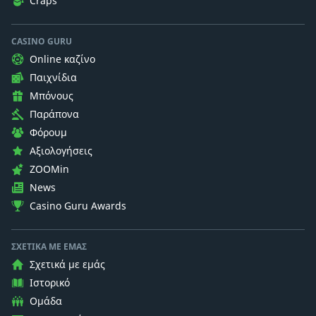
Craps
out and my account was blocked, I can't get my
money
CASINO GURU
Online καζίνο
Παιχνίδια
BEWARE SCAMMERS!!!!
Μπόνους
UPDATE
Παράπονα
Φόρουμ
02/20/2025 3:31 p.m
Αξιολογήσεις
ZOOMin
Now I was informed by support that I had requested
News
a block on all casinos L:C:S Limited on January 13th,
Casino Guru Awards
2025. Strangely, they wrote that they would refund
my initial deposit of $100 to my bank account
ΣΧΕΤΙΚΆ ΜΕ ΕΜΆΣ
Σχετικά με εμάς
My winnings were deleted and my account was
blocked
Ιστορικό
Ομάδα