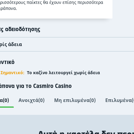
ρισσότερους παίκτες θα έχουν επίσης περισσότερα
αράπονα.
ς αδειοδότησης
ρίς άδεια
ντικό
Σημαντικό:
Το καζίνο λειτουργεί χωρίς άδεια
πονα για το Casmiro Casino
α
(0)
Ανοιχτά
(0)
Μη επιλυμένα
(0)
Επιλυμένα
(