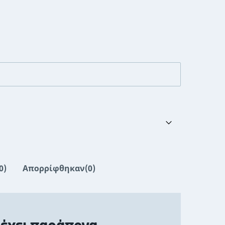
0)
Απορρίφθηκαν
(0)