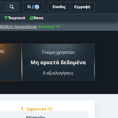
EL
|
Είσοδος
Εγγραφή
Τουρνουά
News
Μάθετε περισσότερα
Αποδοχή
ας
Γνώμη χρηστών
Μη αρκετά δεδομένα
0 αξιολογήσεις
Σημαντικό (1)
Επίσκεψη