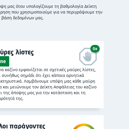
όψη μας όταν υπολογίζουμε τη βαθμολογία Δείκτη
έτρηση που χρησιμοποιούμε για να περιγράψουμε την
τη βάση δεδομένων μας.
στην αξιολόγησή μας για το Casmiro Casino,
ουμε να παίξετε σε αυτό το καζίνο και σας
0x
ύρες λίστες
ne
να καζίνο εμφανίζεται σε σχετικές μαύρες λίστες,
ι συνήθως σημάδι ότι έχει κάποια αρνητικά
κτηριστικά. Λαμβάνουμε υπόψη μας κάθε μαύρη
α και μειώνουμε τον Δείκτη Ασφάλειας του καζίνο
ι της άποψης μας για την κατάσταση και τη
ρότητά της.
λοι παράγοντες