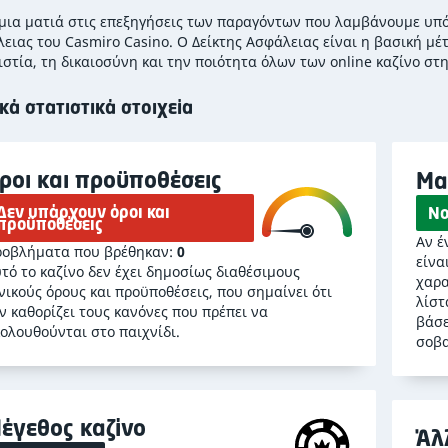
υση οποιουδήποτε ζητήματος μπορεί να προκύψει.
 μια ματιά στις επεξηγήσεις των παραγόντων που λαμβάνουμε υπ
ειας του Casmiro Casino. Ο Δείκτης Ασφάλειας είναι η βασική μ
ιστία, τη δικαιοσύνη και την ποιότητα όλων των online καζίνο σ
 καταλαβαίνετε από όλες τις πληροφορίες που συλλέξαμε 
 το καζίνο έχει χαμηλό Δείκτη ασφάλειας. Δεν σας προτείν
κά στατιστικά στοιχεία
ουλεύουμε να το αποφύγετε.
ροι και προϋποθέσεις
Μα
Δεν υπάρχουν όροι και
No
προϋποθέσεις
Αν έ
ροβλήματα που βρέθηκαν:
0
είνα
τό το καζίνο δεν έχει δημοσίως διαθέσιμους
χαρα
νικούς όρους και προϋποθέσεις, που σημαίνει ότι
λίστ
ν καθορίζει τους κανόνες που πρέπει να
βάσε
ολουθούνται στο παιχνίδι.
σοβα
έγεθος καζίνο
Άλ