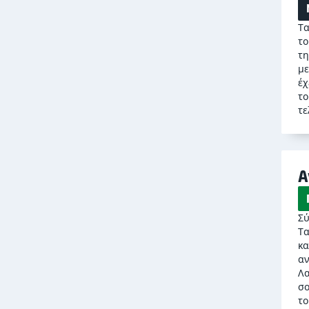
Τα
το
τη
με
έχ
το
τε
Α
Σ
Τα
κα
αν
Λα
σο
το