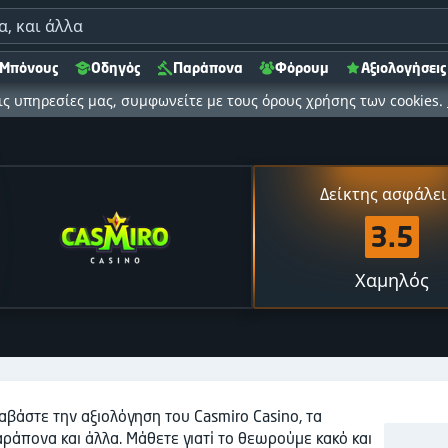
Μπόνους
Οδηγός
Παράπονα
Φόρουμ
Αξιολογήσεις
ις υπηρεσίες μας, συμφωνείτε με τους όρους χρήσης των cookies.
Δείκτης ασφάλει
3.5
Χαμηλός
αβάστε την αξιολόγηση του Casmiro Casino, τα
ράπονα και άλλα. Μάθετε γιατί το θεωρούμε κακό και