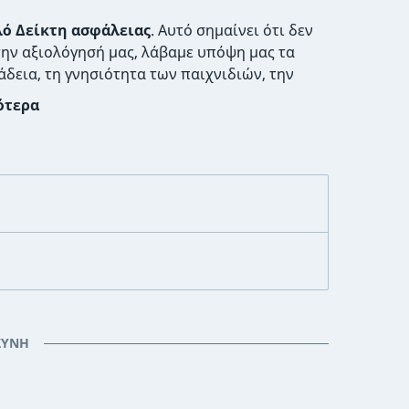
ό Δείκτη ασφάλειας
. Αυτό σημαίνει ότι δεν
την αξιολόγησή μας, λάβαμε υπόψη μας τα
δεια, τη γνησιότητα των παιχνιδιών, την
 όροι και οι προϋποθέσεις, τα όρια ανάληψης
ότερα
ρη αξιολόγησή μας παρακάτω, για να μάθετε
o Casino είναι ένα
μικρότερο online καζίνο
νας σημαντικός παράγοντας, καθώς τα
 τα μεγάλα κέρδη, ενώ τα μικρότερα καζίνο
 να κερδίσετε ένα μεγάλο ποσό.
ΣΎΝΗ
τι αυτό είναι ένα μεγάλο πρόβλημα, διότι
καζίνο, που σημαίνει ότι δεν είναι δυνατή η