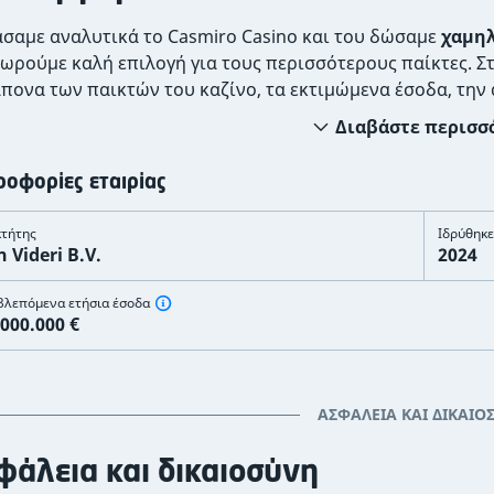
άσαμε αναλυτικά το Casmiro Casino και του δώσαμε
χαμηλ
εωρούμε καλή επιλογή για τους περισσότερους παίκτες. Σ
πονα των παικτών του καζίνο, τα εκτιμώμενα έσοδα, την ά
τητα της εξυπηρέτησης πελατών, το πόσο δίκαιοι είναι οι
Διαβάστε περισσ
κέρδους, καθώς και άλλους παράγοντες. Διαβάστε την πλή
σσότερα σχετικά με αυτό το καζίνο.
οφορίες εταιρίας
ωνα με τις έρευνες και τους υπολογισμούς μας, το Casmir
κτήτης
Ιδρύθηκε
 αφορά τα συνολικά έσοδα. Τα έσοδα ενός καζίνο είναι έ
 Videri B.V.
2024
λύτερα καζίνο δεν έχουν συνήθως πρόβλημα να πληρώνουν
χομένως να μην μπορούν να σας πληρώσουν αν καταφέρετε
λεπόμενα ετήσια έσοδα
.000.000 €
asmiro Casino λειτουργεί χωρίς έγκυρη άδεια.
βρήκαμε
κανένα σχετικό παράπονο
για αυτό το καζίνο.
ΑΣΦΆΛΕΙΑ ΚΑΙ ΔΙΚΑΙΟ
asmiro Casino δεν έχει υποστήριξη πελατών.
Θεωρούμε ό
φάλεια και δικαιοσύνη
υπάρχει δυνατότητα επικοινωνίας με οποιονδήποτε από το 