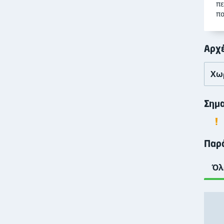
πε
π
Αρχέ
Χω
Σημα
Παρά
Όλ