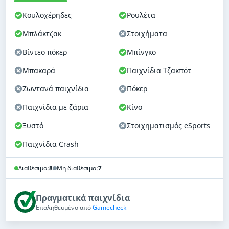
Κουλοχέρηδες
Ρουλέτα
Μπλάκτζακ
Στοιχήματα
Βίντεο πόκερ
Μπίνγκο
Μπακαρά
Παιχνίδια Τζακπότ
Ζωντανά παιχνίδια
Πόκερ
Παιχνίδια με ζάρια
Κίνο
Ξυστό
Στοιχηματισμός eSports
Παιχνίδια Crash
Διαθέσιμο:
8
Μη διαθέσιμο:
7
Πραγματικά παιχνίδια
Επαληθευμένο από
Gamecheck