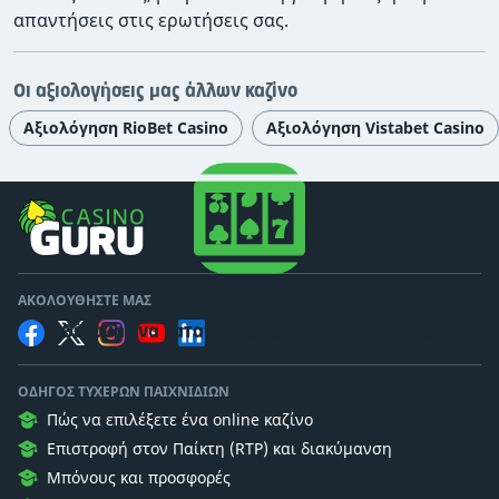
απαντήσεις στις ερωτήσεις σας.
Οι αξιολογήσεις μας άλλων καζίνο
Αξιολόγηση RioBet Casino
Αξιολόγηση Vistabet Casino
Casino Guru
ΑΚΟΛΟΥΘΉΣΤΕ ΜΑΣ
Θέλουμε να κατανοείτε τα τυχερά παιχνίδια.
ΟΔΗΓΌΣ ΤΥΧΕΡΏΝ ΠΑΙΧΝΙΔΙΏΝ
Πώς να επιλέξετε ένα online καζίνο
Επιστροφή στον Παίκτη (RTP) και διακύμανση
Μπόνους και προσφορές