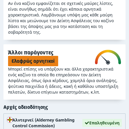
Αν ένα καζίνο εμφανίζεται σε σχετικές μαύρες λίστες,
είναι συνήθως σημάδι ότι έχει κάποια αρνητικά
χαρακτηριστικά. Λαμβάνουμε υπόψη μας κάθε μαύρη
λίστα και μειώνουμε τον Δείκτη Ασφάλειας του καζίνο
βάσει της άποψης μας για την κατάσταση και τη
σοβαρότητά της.
Άλλοι παράγοντες
Ελαφρώς αρνητικοί
Μπορεί επίσης να υπάρξουν και άλλα χαρακτηριστικά
ενός καζίνο τα οποία θα επηρεάσουν τον Δείκτη
Ασφάλειας, όπως όρια κέρδους, χαμηλά όρια ανάληψης,
ψεύτικα παιχνίδια ή άδειες, κακή ή καθόλου υποστήριξη
πελατών, δίκτυο επίγειων καταστημάτων, κ.λπ.
Αρχές αδειοδότησης
Άλντερνεϊ (Alderney Gambling
Επαληθευμένη
Control Commission)