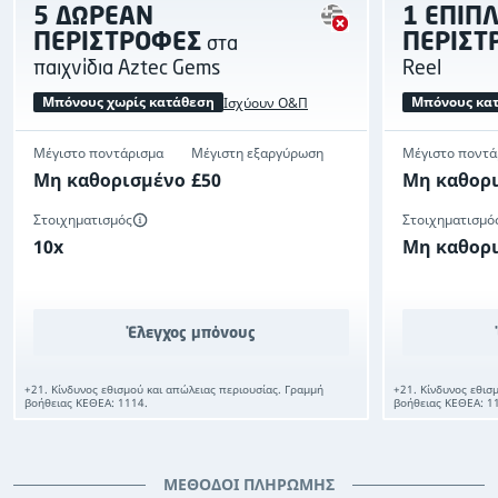
5 ΔΩΡΕΑΝ
1 ΕΠΙΠ
ΠΕΡΙΣΤΡΟΦΕΣ
ΠΕΡΙΣΤ
στα
παιχνίδια Aztec Gems
Reel
Μπόνους χωρίς κατάθεση
Μπόνους κα
Ισχύουν Ο&Π
Μέγιστο ποντάρισμα
Μέγιστη εξαργύρωση
Μέγιστο ποντά
Μη καθορισμένο
£50
Μη καθορ
Στοιχηματισμός
Στοιχηματισμό
10x
Μη καθορ
Έλεγχος μπόνους
+21. Κίνδυνος εθισμού και απώλειας περιουσίας. Γραμμή
+21. Κίνδυνος εθισ
βοήθειας ΚΕΘΕΑ: 1114.
βοήθειας ΚΕΘΕΑ: 1
ΜΈΘΟΔΟΙ ΠΛΗΡΩΜΉΣ