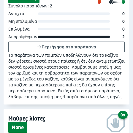
Σύνολο παραπόνων:
2
Ανοιχτά
0
Μη επιλυμένα
0
Επιλυμένα
0
Απορρίφθηκαν
2
Περιήγηση στα παράπονα
Τα παράπονα των παικτών υποδηλώνουν ότι το καζίνο
δεν φέρεται σωστά στους παίκτες ή ότι δεν αντιμετωπίζει
σωστά ορισμένες καταστάσεις. Λαμβάνουμε υπόψη μας
τον αριθμό και τη σοβαρότητα των παραπόνων σε σχέση
με το μέγεθος του καζίνο, καθώς είναι αναμενόμενο ότι
τα καζίνο με περισσότερους παίκτες θα έχουν επίσης
περισσότερα παράπονα. Εκτός από τα άμεσα παράπονα,
λάβαμε επίσης υπόψη μας
1
παράπονα από άλλες πηγές.
0x
Μαύρες λίστες
None