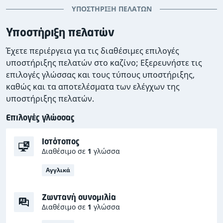
ΥΠΟΣΤΉΡΙΞΗ ΠΕΛΑΤΏΝ
Υποστήριξη πελατών
Έχετε περιέργεια για τις διαθέσιμες επιλογές
υποστήριξης πελατών στο καζίνο; Εξερευνήστε τις
επιλογές γλώσσας και τους τύπους υποστήριξης,
καθώς και τα αποτελέσματα των ελέγχων της
υποστήριξης πελατών.
Επιλογές γλώσσας
Ιστότοπος
Διαθέσιμο σε
1
γλώσσα
Αγγλικά
Ζωντανή συνομιλία
Διαθέσιμο σε
1
γλώσσα