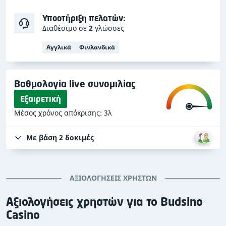
Υποστήριξη πελατών:
Διαθέσιμο σε
2
γλώσσες
Αγγλικά
Φινλανδικά
Βαθμολογία live συνομιλίας
Εξαιρετική
Μέσος χρόνος απόκρισης: 3λ
Με βάση
2
δοκιμές
ΑΞΙΟΛΟΓΉΣΕΙΣ ΧΡΗΣΤΏΝ
Αξιολογήσεις χρηστών για το Budsino
Casino