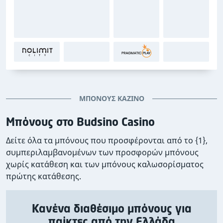
ΜΠΌΝΟΥΣ ΚΑΖΊΝΟ
Μπόνους στο Budsino Casino
Δείτε όλα τα μπόνους που προσφέρονται από το {1},
συμπεριλαμβανομένων των προσφορών μπόνους
χωρίς κατάθεση και των μπόνους καλωσορίσματος
πρώτης κατάθεσης.
Κανένα διαθέσιμο μπόνους για
παίκτες από την Ελλάδα