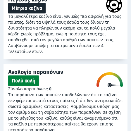
online καζίνο. Μπορείτε να περιμένετε ότι θα λάβετε
Μέτριο καζίνο
καλή μεταχείριση και ότι θα έχετε μια απολαυστική
Τα μεγαλύτερα καζίνο είναι γενικώς πιο ασφαλή για τους
εμπειρία αν αποφασίσετε να παίξετε σε αυτό.
παίκτες, διότι τα υψηλά τους έσοδα τούς δίνουν τη
δυνατότητα να πληρώνουν ακόμη και τα πολύ μεγάλα
κέρδη χωρίς πρόβλημα, ενώ η ποιότητα τους έχει
αποδειχθεί από τον μεγάλο αριθμό των παικτών τους.
Λαμβάνουμε υπόψη τα εκτιμώμενα έσοδα των 4
τελευταίων ετών.
Αναλογία παραπόνων
Πολύ καλή
Σύνολο παραπόνων:
0
Τα παράπονα των παικτών υποδηλώνουν ότι το καζίνο
δεν φέρεται σωστά στους παίκτες ή ότι δεν αντιμετωπίζει
σωστά ορισμένες καταστάσεις. Λαμβάνουμε υπόψη μας
τον αριθμό και τη σοβαρότητα των παραπόνων σε σχέση
με το μέγεθος του καζίνο, καθώς είναι αναμενόμενο ότι
τα καζίνο με περισσότερους παίκτες θα έχουν επίσης
περισσότερα παράπονα.