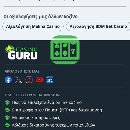
Οι αξιολογήσεις μας άλλων καζίνο
Αξιολόγηση Malina Casino
Αξιολόγηση BDM Bet Casino
Casino Guru
ΑΚΟΛΟΥΘΉΣΤΕ ΜΑΣ
Θέλουμε να κατανοείτε τα τυχερά παιχνίδια.
ΟΔΗΓΌΣ ΤΥΧΕΡΏΝ ΠΑΙΧΝΙΔΙΏΝ
Πώς να επιλέξετε ένα online καζίνο
Επιστροφή στον Παίκτη (RTP) και διακύμανση
Μπόνους και προσφορές
Κώδικας δικαιοσύνης τυχερών παιχνιδιών