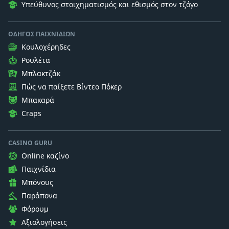
Υπεύθυνος στοιχηματισμός και εθισμός στον τζόγο
ΟΔΗΓΌΣ ΠΑΙΧΝΙΔΙΏΝ
Κουλοχέρηδες
Ρουλέτα
Μπλακτζάκ
Πώς να παίξετε Βίντεο Πόκερ
Μπακαρά
Craps
CASINO GURU
Online καζίνο
Παιχνίδια
Μπόνους
Παράπονα
Φόρουμ
Αξιολογήσεις