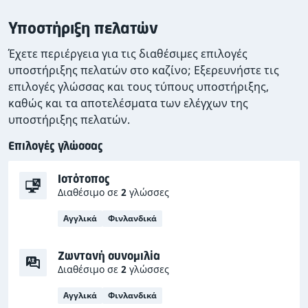
Υποστήριξη πελατών
Έχετε περιέργεια για τις διαθέσιμες επιλογές
υποστήριξης πελατών στο καζίνο; Εξερευνήστε τις
επιλογές γλώσσας και τους τύπους υποστήριξης,
καθώς και τα αποτελέσματα των ελέγχων της
υποστήριξης πελατών.
Επιλογές γλώσσας
Ιστότοπος
Διαθέσιμο σε
2
γλώσσες
Αγγλικά
Φινλανδικά
Ζωντανή συνομιλία
Διαθέσιμο σε
2
γλώσσες
Αγγλικά
Φινλανδικά