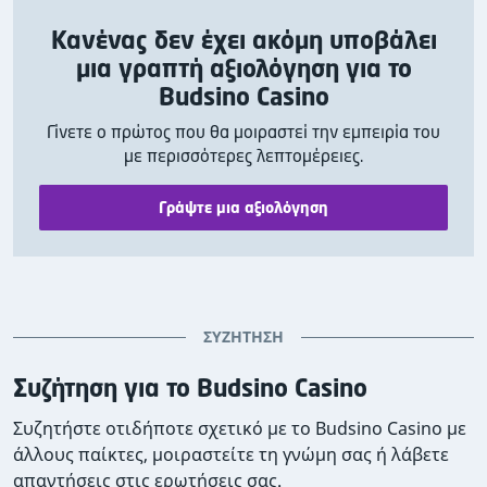
Κανένας δεν έχει ακόμη υποβάλει
μια γραπτή αξιολόγηση για το
Budsino Casino
Γίνετε ο πρώτος που θα μοιραστεί την εμπειρία του
με περισσότερες λεπτομέρειες.
Γράψτε μια αξιολόγηση
ΣΥΖΉΤΗΣΗ
Συζήτηση για το Budsino Casino
Συζητήστε οτιδήποτε σχετικό με το Budsino Casino με
άλλους παίκτες, μοιραστείτε τη γνώμη σας ή λάβετε
απαντήσεις στις ερωτήσεις σας.