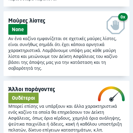
0x
Μαύρες λίστες
None
Αν ένα καζίνο εμφανίζεται σε σχετικές μαύρες λίστες,
είναι συνήθως σημάδι ότι έχει κάποια αρνητικά
χαρακτηριστικά. Λαμβάνουμε υπόψη μας κάθε μαύρη
λίστα και μειώνουμε τον Δείκτη Ασφάλειας του καζίνο
βάσει της άποψης μας για την κατάσταση και τη
σοβαρότητά της.
Άλλοι παράγοντες
Ουδέτεροι
Μπορεί επίσης να υπάρξουν και άλλα χαρακτηριστικά
ενός καζίνο τα οποία θα επηρεάσουν τον Δείκτη
Ασφάλειας, όπως όρια κέρδους, χαμηλά όρια ανάληψης,
ψεύτικα παιχνίδια ή άδειες, κακή ή καθόλου υποστήριξη
πελατών, δίκτυο επίγειων καταστημάτων, κ.λπ.