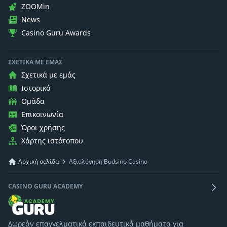
ZOOMin
News
Casino Guru Awards
ΣΧΕΤΙΚΆ ΜΕ ΕΜΆΣ
Σχετικά με εμάς
Ιστορικό
Ομάδα
Επικοινωνία
Όροι χρήσης
Χάρτης ιστότοπου
Αρχική σελίδα
Αξιολόγηση Budsino Casino
CASINO GURU ACADEMY
Δωρεάν επαγγελματικά εκπαιδευτικά μαθήματα για