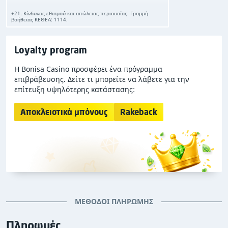
+21. Κίνδυνος εθισμού και απώλειας περιουσίας. Γραμμή
βοήθειας ΚΕΘΕΑ: 1114.
Loyalty program
Η Bonisa Casino προσφέρει ένα πρόγραμμα
επιβράβευσης. Δείτε τι μπορείτε να λάβετε για την
επίτευξη υψηλότερης κατάστασης:
Αποκλειστικά μπόνους
Rakeback
ΜΈΘΟΔΟΙ ΠΛΗΡΩΜΉΣ
Πληρωμές