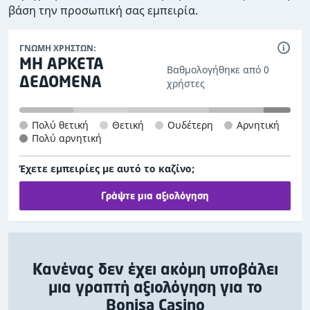
βάση την προσωπική σας εμπειρία.
ΓΝΏΜΗ ΧΡΗΣΤΏΝ:
ΜΗ ΑΡΚΕΤΆ
Βαθμολογήθηκε από 0
ΔΕΔΟΜΈΝΑ
χρήστες
Πολύ θετική
Θετική
Ουδέτερη
Αρνητική
Πολύ αρνητική
Έχετε εμπειρίες με αυτό το καζίνο;
Γράψτε μια αξιολόγηση
Κανένας δεν έχει ακόμη υποβάλει
μια γραπτή αξιολόγηση για το
Bonisa Casino