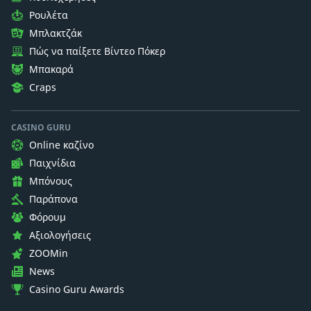
Ρουλέτα
Μπλακτζάκ
Πώς να παίξετε Βίντεο Πόκερ
Μπακαρά
Craps
CASINO GURU
Online καζίνο
Παιχνίδια
Μπόνους
Παράπονα
Φόρουμ
Αξιολογήσεις
ZOOMin
News
Casino Guru Awards