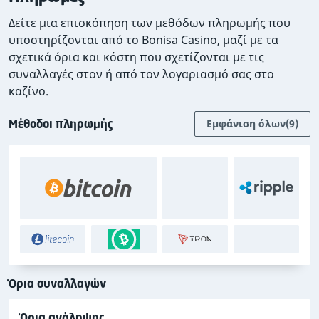
Δείτε μια επισκόπηση των μεθόδων πληρωμής που
υποστηρίζονται από το Bonisa Casino, μαζί με τα
σχετικά όρια και κόστη που σχετίζονται με τις
συναλλαγές στον ή από τον λογαριασμό σας στο
καζίνο.
Μέθοδοι πληρωμής
Εμφάνιση όλων
(9)
Όρια συναλλαγών
Όρια ανάληψης