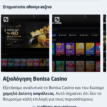
Στιγμιοτυπα οθονησ καζινο
Αξιολόγηση Bonisa Casino
Εξετάσαμε αναλυτικά το Bonisa Casino και του δώσαμε
χαμηλό Δείκτη ασφάλειας
. Αυτό σημαίνει ότι δεν το
θεωρούμε καλή επιλογή για τους περισσότερους
παίκτες. Στην αξιολόγησή μας, λάβαμε υπόψη μας τα
Διαβάστε περισσότερα