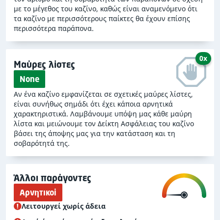
«καθαρό κέρδος» ορίζεται ως η διαφορά
με το μέγεθος του καζίνο, καθώς είναι αναμενόμενο ότι
ανάμεσα στο σύνολο των κερδών σας και
τα καζίνο με περισσότερους παίκτες θα έχουν επίσης
των χρημάτων που ποντάρατε. Αν κερδίσετε
περισσότερα παράπονα.
περισσότερα, δεν θα πάρετε τα χρήματα
πάνω απ’ αυτό το όριο. Θεωρούμε ότι
0x
οποιοδήποτε όριο κέρδους είναι εξαιρετικά
Μαύρες λίστες
άδικο για τους παίκτες και αποτελεί αιτία
None
χαμηλότερης βαθμολογίας από εμάς για όλα
Αν ένα καζίνο εμφανίζεται σε σχετικές μαύρες λίστες,
τα καζίνο που εφαρμόζουν αυτού του είδους
είναι συνήθως σημάδι ότι έχει κάποια αρνητικά
τον περιορισμό, εκτός αν το όριο κέρδους
χαρακτηριστικά. Λαμβάνουμε υπόψη μας κάθε μαύρη
επιβάλλεται από εξωτερικούς παράγοντες,
λίστα και μειώνουμε τον Δείκτη Ασφάλειας του καζίνο
όπως π.χ. από τοπικές ρυθμιστικές αρχές.
βάσει της άποψης μας για την κατάσταση και τη
σοβαρότητά της.
Το Bonisa Casino έχει υποστήριξη πελατών, αλλά
την έχουμε αξιολογήσει ως αργή ή ως κακής
Άλλοι παράγοντες
ποιότητας.
Αυτό σημαίνει ότι υπάρχουν διαθέσιμοι
Αρνητικοί
εκπρόσωποι εξυπηρέτησης πελατών για να σας
βοηθήσουν, αλλά συνήθως δεν απαντάνε άμεσα και οι
Λειτουργεί χωρίς άδεια
απαντήσεις τους δεν είναι τόσο βοηθητικές όσο θα