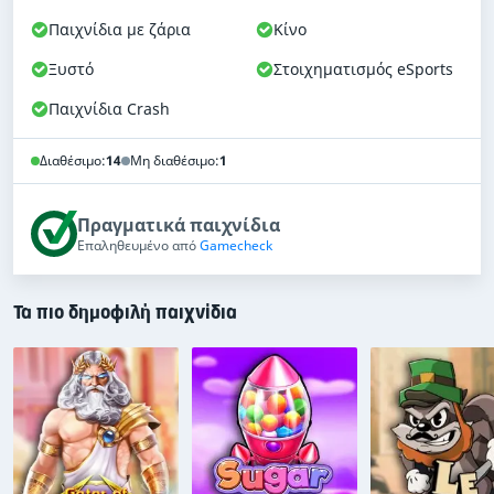
Παιχνίδια με ζάρια
Κίνο
Ξυστό
Στοιχηματισμός eSports
Παιχνίδια Crash
Διαθέσιμο:
14
Μη διαθέσιμο:
1
Πραγματικά παιχνίδια
Επαληθευμένο από
Gamecheck
Τα πιο δημοφιλή παιχνίδια