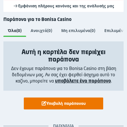
Εμφάνιση πλήρους κανόνας και της ανάλυσής μας
Παράπονα για το Bonisa Casino
Όλα
(0)
Ανοιχτά
(0)
Μη επιλυμένα
(0)
Επιλυμένα
Αυτή η καρτέλα δεν περιέχει
παράπονα
Δεν έχουμε παράπονα για το Bonisa Casino στη βάση
δεδομένων μας. Αν σας έχει φερθεί άσχημα αυτό το
καζίνο, μπορείτε να
υποβάλετε ένα παράπονο
.
Υποβολή παράπονου
ΠΑΙΧΝΊΔΙΑ