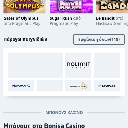
Gates of Olympus
Sugar Rush
από
Le Bandit
από
από Pragmatic Play
Pragmatic Play
Hacksaw Gamin
Πάροχοι παιχνιδιών
Εμφάνιση όλων
(118)
ΜΠΌΝΟΥΣ ΚΑΖΊΝΟ
Μπόνους στο Bonisa Casino