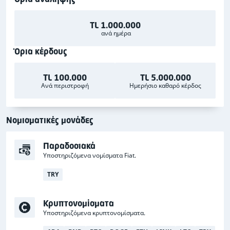
TL 1.000.000
ανά ημέρα
Όρια κέρδους
TL 100.000
TL 5.000.000
Ανά περιστροφή
Ημερήσιο καθαρό κέρδος
Νομισματικές μονάδες
Παραδοσιακά
Υποστηριζόμενα νομίσματα Fiat.
TRY
Κρυπτονομίσματα
Υποστηριζόμενα κρυπτονομίσματα.