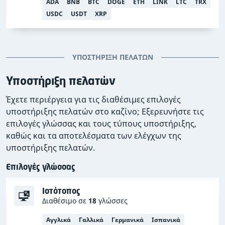
ADA
BNB
BTC
DOGE
ETH
LINK
LTC
TRX
USDC
USDT
XRP
ΥΠΟΣΤΉΡΙΞΗ ΠΕΛΑΤΏΝ
Υποστήριξη πελατών
Έχετε περιέργεια για τις διαθέσιμες επιλογές
υποστήριξης πελατών στο καζίνο; Εξερευνήστε τις
επιλογές γλώσσας και τους τύπους υποστήριξης,
καθώς και τα αποτελέσματα των ελέγχων της
υποστήριξης πελατών.
Επιλογές γλώσσας
Ιστότοπος
Διαθέσιμο σε
18
γλώσσες
Αγγλικά
Γαλλικά
Γερμανικά
Ισπανικά