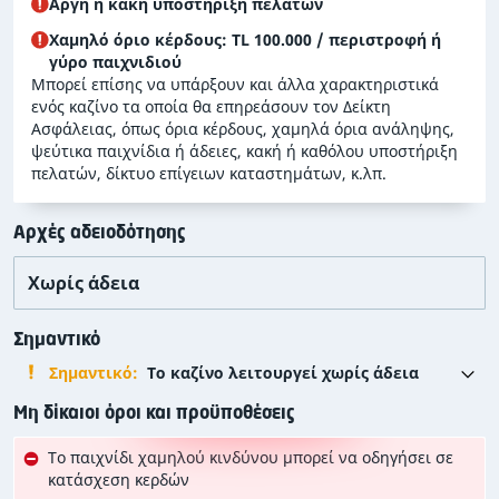
Αργή ή κακή υποστήριξη πελατών
μπορούσαν να είναι.
Χαμηλό όριο κέρδους: TL 100.000 / περιστροφή ή
γύρο παιχνιδιού
Όπως καταλαβαίνετε από όλες τις πληροφορίες που
Μπορεί επίσης να υπάρξουν και άλλα χαρακτηριστικά
συλλέξαμε στην αξιολόγησή μας για το Bonisa Casino,
ενός καζίνο τα οποία θα επηρεάσουν τον Δείκτη
αυτό το καζίνο έχει χαμηλό Δείκτη ασφάλειας. Δεν σας
Ασφάλειας, όπως όρια κέρδους, χαμηλά όρια ανάληψης,
προτείνουμε να παίξετε σε αυτό το καζίνο και σας
ψεύτικα παιχνίδια ή άδειες, κακή ή καθόλου υποστήριξη
συμβουλεύουμε να το αποφύγετε.
πελατών, δίκτυο επίγειων καταστημάτων, κ.λπ.
Αρχές αδειοδότησης
Χωρίς άδεια
Σημαντικό
Σημαντικό:
Το καζίνο λειτουργεί χωρίς άδεια
Μη δίκαιοι όροι και προϋποθέσεις
Το παιχνίδι χαμηλού κινδύνου μπορεί να οδηγήσει σε
κατάσχεση κερδών