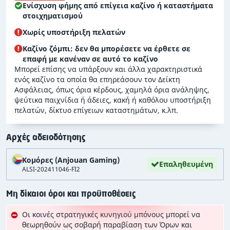
Ενίσχυση φήμης από επίγεια καζίνο ή καταστήματα
στοιχηματισμού
Χωρίς υποστήριξη πελατών
Καζίνο ζόμπι
: δεν θα μπορέσετε να έρθετε σε
επαφή με κανέναν σε αυτό το καζίνο
Μπορεί επίσης να υπάρξουν και άλλα χαρακτηριστικά
ενός καζίνο τα οποία θα επηρεάσουν τον Δείκτη
Ασφάλειας, όπως όρια κέρδους, χαμηλά όρια ανάληψης,
ψεύτικα παιχνίδια ή άδειες, κακή ή καθόλου υποστήριξη
πελατών, δίκτυο επίγειων καταστημάτων, κ.λπ.
Αρχές αδειοδότησης
Κομόρες (Anjouan Gaming)
Επαληθευμένη
ALSI-202411046-FI2
Μη δίκαιοι όροι και προϋποθέσεις
Οι κοινές στρατηγικές κυνηγιού μπόνους μπορεί να
θεωρηθούν ως σοβαρή παραβίαση των Όρων και