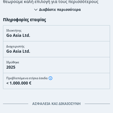
θεωρούμε καλή επιλογή για τους περισσότερους
παίκτες. Στην αξιολόγησή μας, λάβαμε υπόψη μας τα
Διαβάστε περισσότερα
παράπονα των παικτών του καζίνο, τα εκτιμώμενα
έσοδα, την άδεια, τη γνησιότητα των παιχνιδιών, την
Πληροφορίες εταιρίας
ποιότητα της εξυπηρέτησης πελατών, το πόσο δίκαιοι
Ιδιοκτήτης
είναι οι όροι και οι προϋποθέσεις, τα όρια ανάληψης
Go Asia Ltd.
και κέρδους, καθώς και άλλους παράγοντες. Διαβάστε
την πλήρη αξιολόγησή μας παρακάτω, για να μάθετε
Διαχειριστής
περισσότερα σχετικά με αυτό το καζίνο.
Go Asia Ltd.
Σύμφωνα με τις έρευνες και τους υπολογισμούς μας,
Ιδρύθηκε
το Azia Casino είναι ένα
μικρότερο online καζίνο
2025
όσον αφορά τα συνολικά έσοδα. Τα έσοδα ενός καζίνο
είναι ένας σημαντικός παράγοντας, καθώς τα
Προβλεπόμενα ετήσια έσοδα
< 1.000.000 €
μεγαλύτερα καζίνο δεν έχουν συνήθως πρόβλημα να
πληρώνουν τα μεγάλα κέρδη, ενώ τα μικρότερα καζίνο
ενδεχομένως να μην μπορούν να σας πληρώσουν αν
καταφέρετε να κερδίσετε ένα μεγάλο ποσό.
ΑΣΦΆΛΕΙΑ ΚΑΙ ΔΙΚΑΙΟΣΎΝΗ