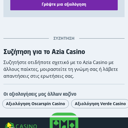
Γράψτε μια αξιολόγηση
ΣΥΖΉΤΗΣΗ
Συζήτηση για το Azia Casino
Συζητήστε οτιδήποτε σχετικό με το Azia Casino με
άλλους παίκτες, μοιραστείτε τη γνώμη σας ή λάβετε
απαντήσεις στις ερωτήσεις σας.
Οι αξιολογήσεις μας άλλων καζίνο
Αξιολόγηση Oscarspin Casino
Αξιολόγηση Verde Casino