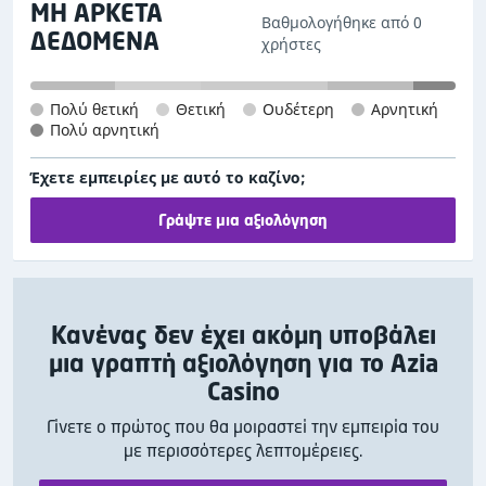
ΜΗ ΑΡΚΕΤΆ
Βαθμολογήθηκε από 0
ΔΕΔΟΜΈΝΑ
χρήστες
Πολύ θετική
Θετική
Ουδέτερη
Αρνητική
Πολύ αρνητική
Έχετε εμπειρίες με αυτό το καζίνο;
Γράψτε μια αξιολόγηση
Κανένας δεν έχει ακόμη υποβάλει
μια γραπτή αξιολόγηση για το Azia
Casino
Γίνετε ο πρώτος που θα μοιραστεί την εμπειρία του
με περισσότερες λεπτομέρειες.