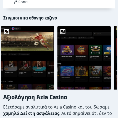
γλώσσα
Στιγμιοτυπα οθονησ καζινο
Αξιολόγηση Azia Casino
Εξετάσαμε αναλυτικά το Azia Casino και του δώσαμε
χαμηλό Δείκτη ασφάλειας
. Αυτό σημαίνει ότι δεν το