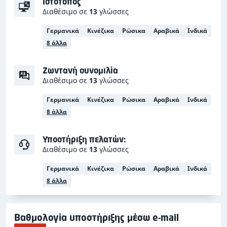
Ιστότοπος
Διαθέσιμο σε
13
γλώσσες
Γερμανικά
Κινέζικα
Ρώσικα
Αραβικά
Ινδικά
8 άλλα
Ζωντανή συνομιλία
Διαθέσιμο σε
13
γλώσσες
Γερμανικά
Κινέζικα
Ρώσικα
Αραβικά
Ινδικά
8 άλλα
Υποστήριξη πελατών:
Διαθέσιμο σε
13
γλώσσες
Γερμανικά
Κινέζικα
Ρώσικα
Αραβικά
Ινδικά
8 άλλα
Βαθμολογία υποστήριξης μέσω e-mail