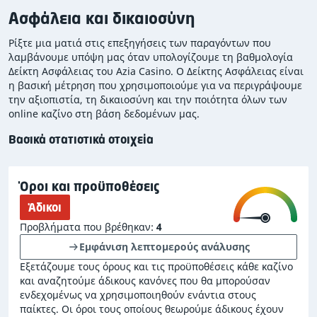
Το Azia Casino συνδέεται με επίγεια καζίνο ή
Ασφάλεια και δικαιοσύνη
γραφεία στοιχημάτων.
Κρίνοντας μόνο από τον
Ρίξτε μια ματιά στις επεξηγήσεις των παραγόντων που
ιστότοπο του online καζίνο, το καζίνο αυτό θα
λαμβάνουμε υπόψη μας όταν υπολογίζουμε τη βαθμολογία
έπρεπε να έχει χαμηλότερη βαθμολογία από αυτή
Δείκτη Ασφάλειας του Azia Casino. Ο Δείκτης Ασφάλειας είναι
που του έχουμε δώσει. Ωστόσο, λόγω της
η βασική μέτρηση που χρησιμοποιούμε για να περιγράψουμε
διαθεσιμότητας των συνδεόμενων επίγειων
την αξιοπιστία, τη δικαιοσύνη και την ποιότητα όλων των
καζίνο και της αξιοπιστίας που αυτά προσθέτουν
online καζίνο στη βάση δεδομένων μας.
στο online καζίνο, αποφασίσαμε να αυξήσουμε
Βασικά στατιστικά στοιχεία
λιγάκι τη βαθμολογία του.
Όροι και προϋποθέσεις
Δεν βρήκαμε
κανένα σχετικό παράπονο
για αυτό το
καζίνο.
Άδικοι
Προβλήματα που βρέθηκαν:
4
Προειδοποίηση:
Το Azia Casino έχει
Εμφάνιση λεπτομερούς ανάλυσης
συγκεκριμένες ενότητες στους Όρους και
Εξετάζουμε τους όρους και τις προϋποθέσεις κάθε καζίνο
Προϋποθέσεις για τα Μπόνους που θεωρούμε ότι
και αναζητούμε άδικους κανόνες που θα μπορούσαν
είναι
άδικοι για τους παίκτες του καζίνο
. Οι
ενδεχομένως να χρησιμοποιηθούν ενάντια στους
παίκτες. Οι όροι τους οποίους θεωρούμε άδικους έχουν
συγκεκριμένοι όροι και προϋποθέσεις μπορεί να