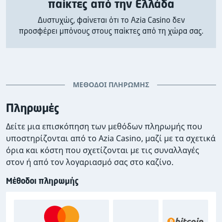
παίκτες από την Ελλάδα
Δυστυχώς, φαίνεται ότι το Azia Casino δεν
προσφέρει μπόνους στους παίκτες από τη χώρα σας.
ΜΈΘΟΔΟΙ ΠΛΗΡΩΜΉΣ
Πληρωμές
Δείτε μια επισκόπηση των μεθόδων πληρωμής που
υποστηρίζονται από το Azia Casino, μαζί με τα σχετικά
όρια και κόστη που σχετίζονται με τις συναλλαγές
στον ή από τον λογαριασμό σας στο καζίνο.
Μέθοδοι πληρωμής