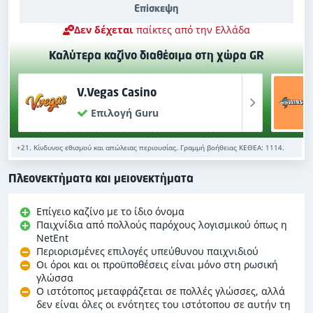
Επίσκεψη
Δεν δέχεται
παίκτες από την Ελλάδα
Καλύτερα καζίνο διαθέσιμα στη χώρα GR
V.Vegas Casino
Επιλογή Guru
+21. Κίνδυνος εθισμού και απώλειας περιουσίας. Γραμμή βοήθειας ΚΕΘΕΑ: 1114.
Πλεονεκτήματα και μειονεκτήματα
Επίγειο καζίνο με το ίδιο όνομα
Παιχνίδια από πολλούς παρόχους λογισμικού όπως η
NetEnt
Περιορισμένες επιλογές υπεύθυνου παιχνιδιού
Οι όροι και οι προϋποθέσεις είναι μόνο στη ρωσική
γλώσσα
Ο ιστότοπος μεταφράζεται σε πολλές γλώσσες, αλλά
δεν είναι όλες οι ενότητες του ιστότοπου σε αυτήν τη